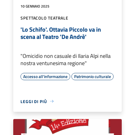
10 GENNAIO 2025
SPETTACOLO TEATRALE
'Lo Schifo'. Ottavia Piccolo va in
scena al Teatro 'De Andrè'
"Omicidio non casuale di Ilaria Alpi nella
nostra ventunesima regione"
Accesso all'informazione
Patrimonio culturale
LEGGI DI PIÙ