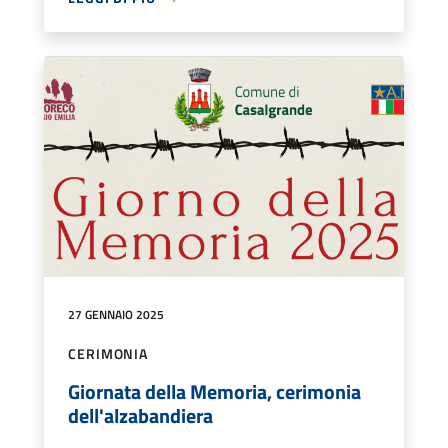
27 GENNAIO 2025
CERIMONIA
Giornata della Memoria, cerimonia
dell'alzabandiera