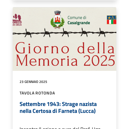
23 GENNAIO 2025
TAVOLA ROTONDA
Settembre 1943: Strage nazista
nella Certosa di Farneta (Lucca)