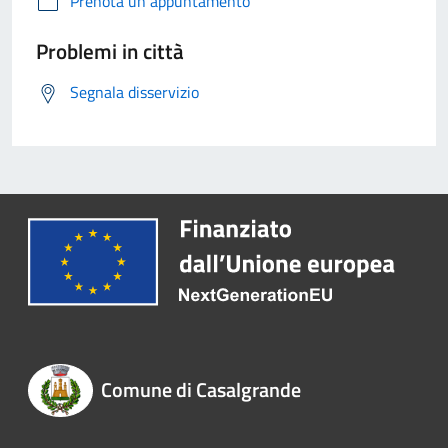
Prenota un appuntamento
Problemi in città
Segnala disservizio
Comune di Casalgrande