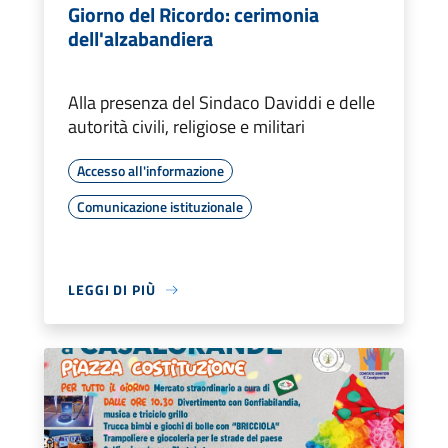
Giorno del Ricordo: cerimonia
dell'alzabandiera
Alla presenza del Sindaco Daviddi e delle
autorità civili, religiose e militari
Accesso all'informazione
Comunicazione istituzionale
LEGGI DI PIÙ