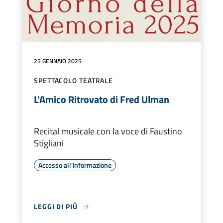
25 GENNAIO 2025
SPETTACOLO TEATRALE
L'Amico Ritrovato di Fred Ulman
Recital musicale con la voce di Faustino
Stigliani
Accesso all'informazione
LEGGI DI PIÙ