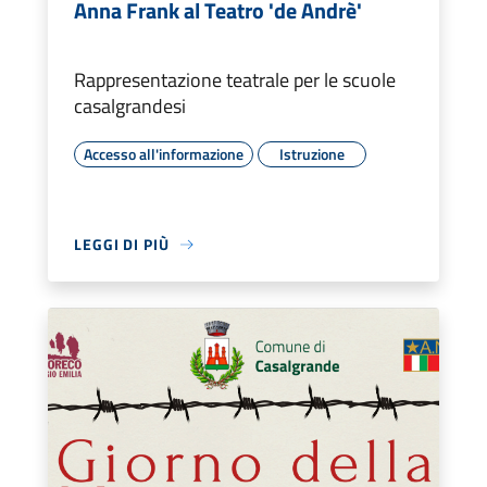
Anna Frank al Teatro 'de Andrè'
Rappresentazione teatrale per le scuole
casalgrandesi
Accesso all'informazione
Istruzione
LEGGI DI PIÙ