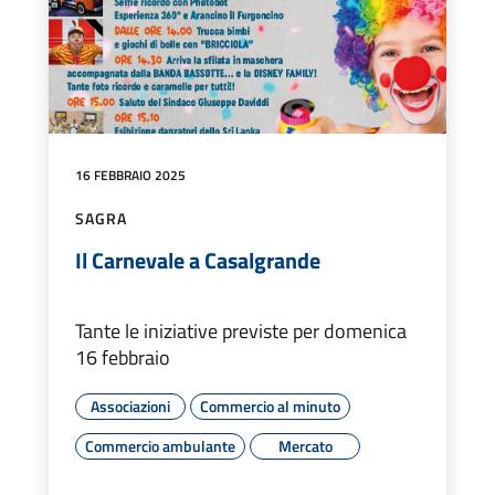
16 FEBBRAIO 2025
SAGRA
Il Carnevale a Casalgrande
Tante le iniziative previste per domenica
16 febbraio
Associazioni
Commercio al minuto
Commercio ambulante
Mercato