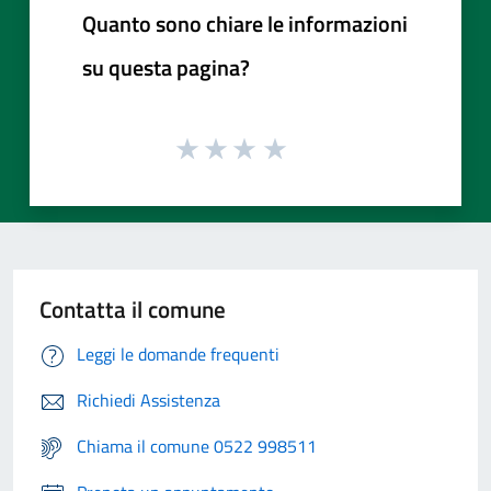
Quanto sono chiare le informazioni
su questa pagina?
Contatta il comune
Leggi le domande frequenti
Richiedi Assistenza
Chiama il comune 0522 998511