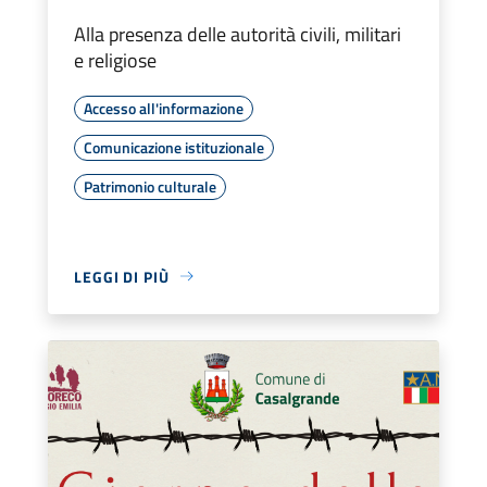
Alla presenza delle autorità civili, militari
e religiose
Accesso all'informazione
Comunicazione istituzionale
Patrimonio culturale
LEGGI DI PIÙ