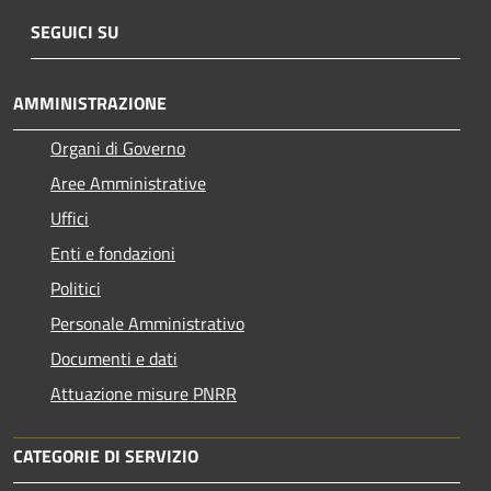
SEGUICI SU
AMMINISTRAZIONE
Organi di Governo
Aree Amministrative
Uffici
Enti e fondazioni
Politici
Personale Amministrativo
Documenti e dati
Attuazione misure PNRR
CATEGORIE DI SERVIZIO