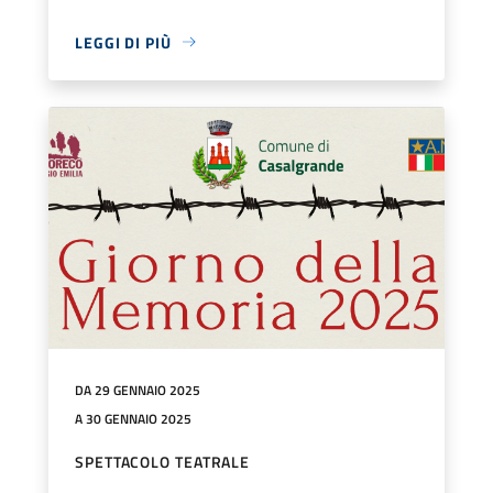
LEGGI DI PIÙ
DA 29 GENNAIO 2025
A 30 GENNAIO 2025
SPETTACOLO TEATRALE