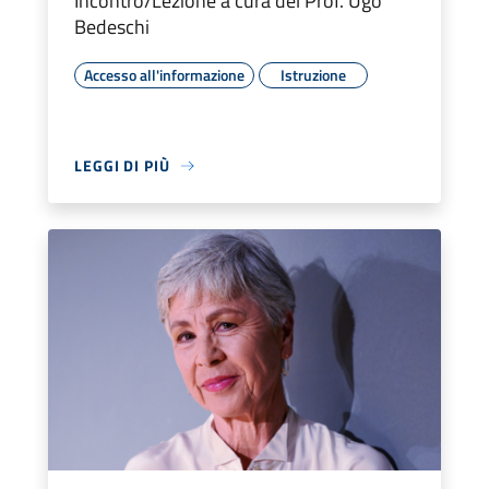
Incontro/Lezione a cura del Prof. Ugo
Bedeschi
Accesso all'informazione
Istruzione
LEGGI DI PIÙ