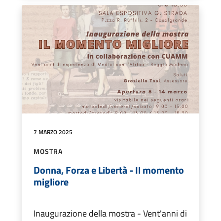
7 MARZO 2025
MOSTRA
Donna, Forza e Libertà - Il momento
migliore
Inaugurazione della mostra - Vent'anni di