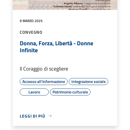
9 MARZO 2025
CONVEGNO
Donna, Forza, Libertà - Donne
Infinite
Il Coraggio di scegliere
Accesso all'informazione
Integrazione sociale
Lavoro
Patrimonio culturale
LEGGI DI PIÙ