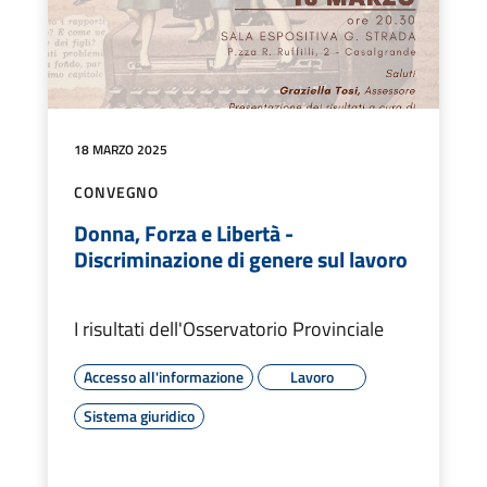
18 MARZO 2025
CONVEGNO
Donna, Forza e Libertà -
Discriminazione di genere sul lavoro
I risultati dell'Osservatorio Provinciale
Accesso all'informazione
Lavoro
Sistema giuridico