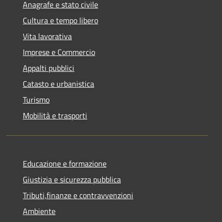
Anagrafe e stato civile
Cultura e tempo libero
Vita lavorativa
Imprese e Commercio
Appalti pubblici
Catasto e urbanistica
Turismo
Mobilità e trasporti
Educazione e formazione
Giustizia e sicurezza pubblica
Tributi,finanze e contravvenzioni
Ambiente