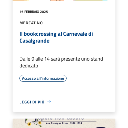
16 FEBBRAIO 2025
MERCATINO
Il bookcrossing al Carnevale di
Casalgrande
Dalle 9 alle 14 sarà presente uno stand
dedicato
Accesso all'informazione
LEGGI DI PIÙ