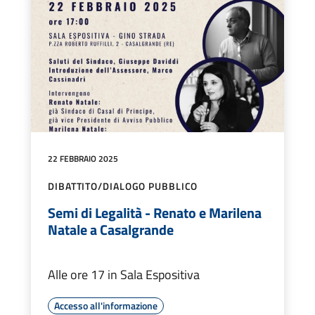
22 FEBBRAIO 2025
DIBATTITO/DIALOGO PUBBLICO
Semi di Legalità - Renato e Marilena
Natale a Casalgrande
Alle ore 17 in Sala Espositiva
Accesso all'informazione