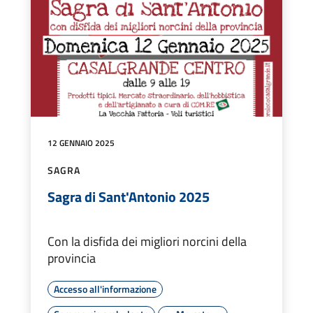
12 GENNAIO 2025
SAGRA
Sagra di Sant'Antonio 2025
Con la disfida dei migliori norcini della
provincia
Accesso all'informazione