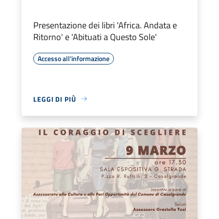
Presentazione dei libri 'Africa. Andata e
Ritorno' e 'Abituati a Questo Sole'
Accesso all'informazione
LEGGI DI PIÙ