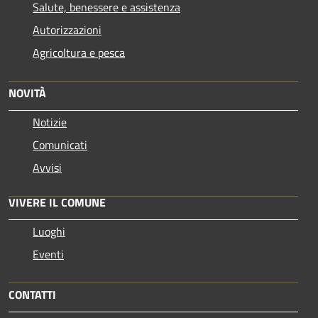
Salute, benessere e assistenza
Autorizzazioni
Agricoltura e pesca
NOVITÀ
Notizie
Comunicati
Avvisi
VIVERE IL COMUNE
Luoghi
Eventi
CONTATTI