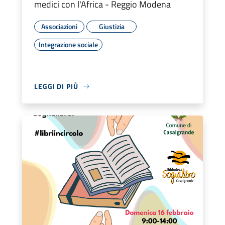
medici con l'Africa - Reggio Modena
Associazioni
Giustizia
Integrazione sociale
LEGGI DI PIÙ