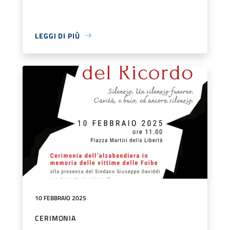
LEGGI DI PIÙ
10 FEBBRAIO 2025
CERIMONIA