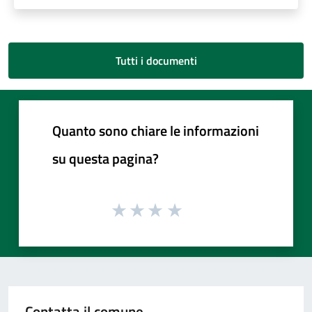
Tutti i documenti
Quanto sono chiare le informazioni
su questa pagina?
Contatta il comune