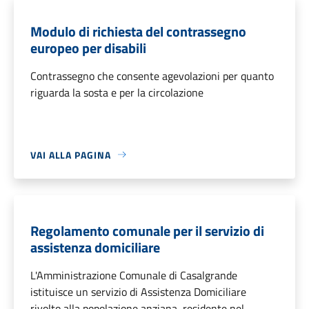
Modulo di richiesta del contrassegno
europeo per disabili
Contrassegno che consente agevolazioni per quanto
riguarda la sosta e per la circolazione
VAI ALLA PAGINA
Regolamento comunale per il servizio di
assistenza domiciliare
L'Amministrazione Comunale di Casalgrande
istituisce un servizio di Assistenza Domiciliare
rivolto alla popolazione anziana, residente nel