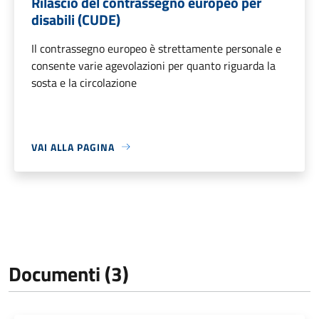
Rilascio del contrassegno europeo per
disabili (CUDE)
Il contrassegno europeo è strettamente personale e
consente varie agevolazioni per quanto riguarda la
sosta e la circolazione
VAI ALLA PAGINA
Documenti (3)