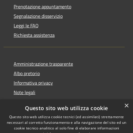
Prenotazione appuntamento
Segnalazione disservizio
Leggi le FAQ
Richiesta assistenza
Amministrazione trasparente
Albo pretorio
Informativa privacy
Note legali
Dichiarazione di accessibilità
×
Questo sito web utilizza cookie
Piano di miglioramento del sito
Questo sito web utilizza cookie tecnici (ed assimilati) strettamente
necessari al corretto funzionamento e alla navigazione del sito ed un
cookie tecnico analitico al solo fine di elaborare informazioni