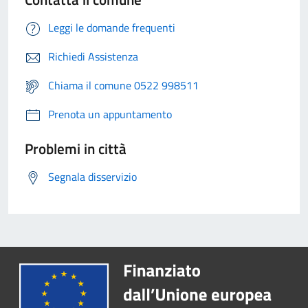
Leggi le domande frequenti
Richiedi Assistenza
Chiama il comune 0522 998511
Prenota un appuntamento
Problemi in città
Segnala disservizio