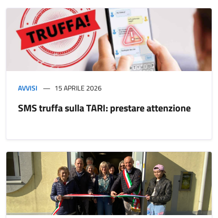
AVVISI
15 APRILE 2026
SMS truffa sulla TARI: prestare attenzione