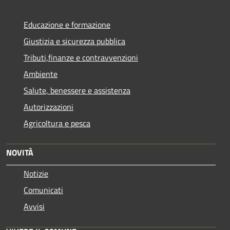
Educazione e formazione
Giustizia e sicurezza pubblica
Tributi,finanze e contravvenzioni
Ambiente
Salute, benessere e assistenza
Autorizzazioni
Agricoltura e pesca
NOVITÀ
Notizie
Comunicati
Avvisi