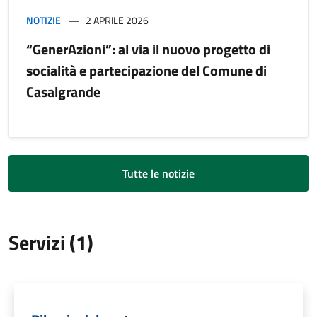
NOTIZIE
2 APRILE 2026
“GenerAzioni”: al via il nuovo progetto di
socialità e partecipazione del Comune di
Casalgrande
Tutte le notizie
Servizi (1)