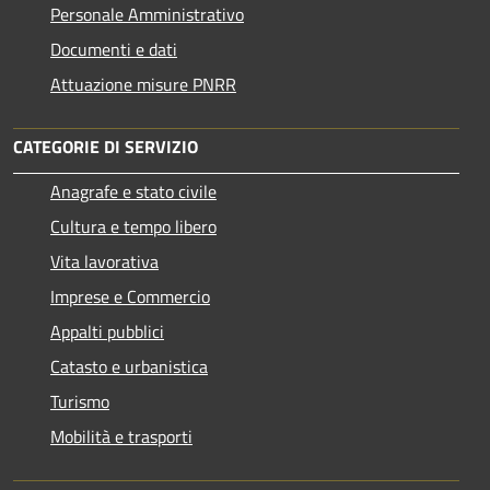
Personale Amministrativo
Documenti e dati
Attuazione misure PNRR
CATEGORIE DI SERVIZIO
Anagrafe e stato civile
Cultura e tempo libero
Vita lavorativa
Imprese e Commercio
Appalti pubblici
Catasto e urbanistica
Turismo
Mobilità e trasporti