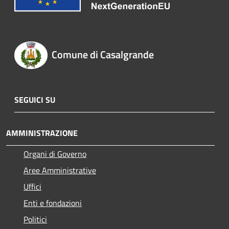
Comune di Casalgrande
SEGUICI SU
AMMINISTRAZIONE
Organi di Governo
Aree Amministrative
Uffici
Enti e fondazioni
Politici