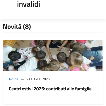
invalidi
Novità (8)
AVVISI
21 LUGLIO 2026
Centri estivi 2026: contributi alle famiglie