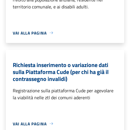
territorio comunale, e ai disabili adulti.
VAI ALLA PAGINA
Richiesta inserimento o variazione dati
sulla Piattaforma Cude (per chi ha già il
contrassegno invalidi)
Registrazione sulla piattaforma Cude per agevolare
la viabilità nelle ztl dei comuni aderenti
VAI ALLA PAGINA