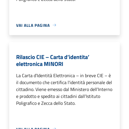
VAI ALLA PAGINA
Rilascio CIE – Carta d’identita’
elettronica MINORI
La Carta d’Identità Elettronica – in breve CIE – è
il documento che certifica l'identità personale del
cittadino. Viene emesso dal Ministero dell’Interno
e prodotto e spedito ai cittadini dall’Istituto
Poligrafico e Zecca dello Stato.