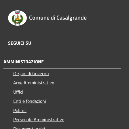
Comune di Casalgrande
SEGUICI SU
AMMINISTRAZIONE
Organi di Governo
Aree Amministrative
Uffici
Enti e fondazioni
Politici
Personale Amministrativo
Documenti e dati