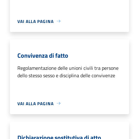
VAI ALLA PAGINA
Convivenza di fatto
Regolamentazione delle unioni civili tra persone
dello stesso sesso e disciplina delle convivenze
VAI ALLA PAGINA
Dichiarazione sostitutiva di atto