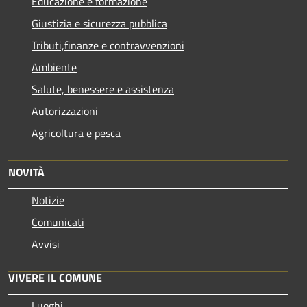
Educazione e formazione
Giustizia e sicurezza pubblica
Tributi,finanze e contravvenzioni
Ambiente
Salute, benessere e assistenza
Autorizzazioni
Agricoltura e pesca
NOVITÀ
Notizie
Comunicati
Avvisi
VIVERE IL COMUNE
Luoghi