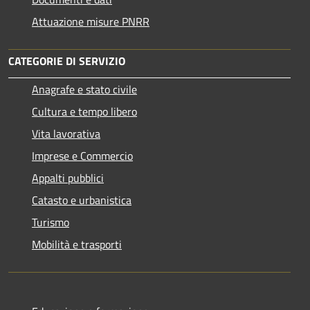
Attuazione misure PNRR
CATEGORIE DI SERVIZIO
Anagrafe e stato civile
Cultura e tempo libero
Vita lavorativa
Imprese e Commercio
Appalti pubblici
Catasto e urbanistica
Turismo
Mobilità e trasporti