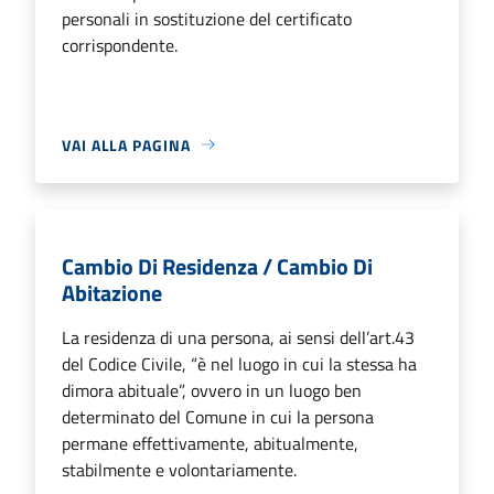
personali in sostituzione del certificato
corrispondente.
VAI ALLA PAGINA
Cambio Di Residenza / Cambio Di
Abitazione
La residenza di una persona, ai sensi dell’art.43
del Codice Civile, “è nel luogo in cui la stessa ha
dimora abituale”, ovvero in un luogo ben
determinato del Comune in cui la persona
permane effettivamente, abitualmente,
stabilmente e volontariamente.