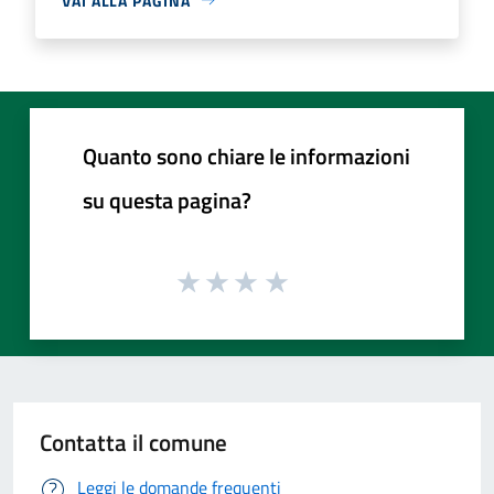
VAI ALLA PAGINA
Quanto sono chiare le informazioni
su questa pagina?
Contatta il comune
Leggi le domande frequenti