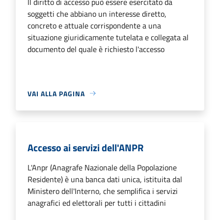
ll diritto di accesso può essere esercitato da
soggetti che abbiano un interesse diretto,
concreto e attuale corrispondente a una
situazione giuridicamente tutelata e collegata al
documento del quale è richiesto l'accesso
VAI ALLA PAGINA
Accesso ai servizi dell'ANPR
L'Anpr (Anagrafe Nazionale della Popolazione
Residente) è una banca dati unica, istituita dal
Ministero dell'Interno, che semplifica i servizi
anagrafici ed elettorali per tutti i cittadini