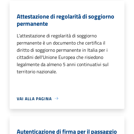
Attestazione di regolarità di soggiorno
permanente
L'attestazione di regolarità di soggiorno
permanente è un documento che certifica il
diritto di soggiorno permanente in Italia per i
cittadini dell'Unione Europea che risiedono
legalmente da almeno 5 anni continuativi sul
territorio nazionale.
VAI ALLA PAGINA
Autenticazione di firma per il passaggio