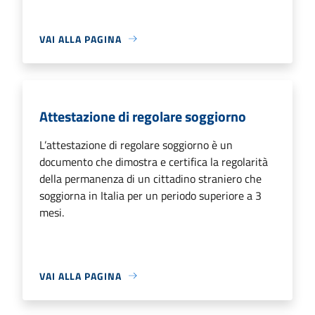
VAI ALLA PAGINA
Attestazione di regolare soggiorno
L’attestazione di regolare soggiorno è un
documento che dimostra e certifica la regolarità
della permanenza di un cittadino straniero che
soggiorna in Italia per un periodo superiore a 3
mesi.
VAI ALLA PAGINA