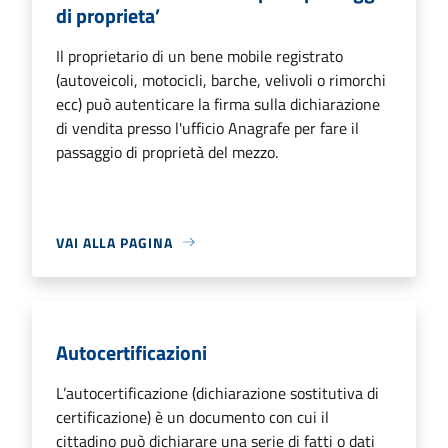
di proprieta’
Il proprietario di un bene mobile registrato
(autoveicoli, motocicli, barche, velivoli o rimorchi
ecc) può autenticare la firma sulla dichiarazione
di vendita presso l'ufficio Anagrafe per fare il
passaggio di proprietà del mezzo.
VAI ALLA PAGINA
Autocertificazioni
L’autocertificazione (dichiarazione sostitutiva di
certificazione) è un documento con cui il
cittadino può dichiarare una serie di fatti o dati