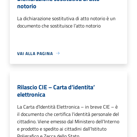
notorio
La dichiarazione sostitutiva di atto notorio è un
documento che sostituisce l’atto notorio
VAI ALLA PAGINA
Rilascio CIE – Carta d’identita’
elettronica
La Carta d’Identità Elettronica – in breve CIE – è
il documento che certifica l'identità personale del
cittadino. Viene emesso dal Ministero dell’Interno
e prodotto e spedito ai cittadini dall’Istituto
Poligrafico e Zecca dello Stato.