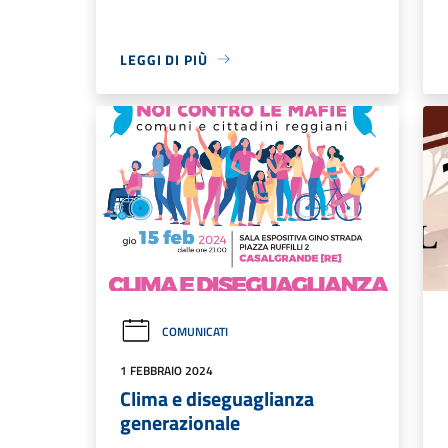
LEGGI DI PIÙ
COMUNICATI
1 FEBBRAIO 2024
Clima e diseguaglianza
generazionale