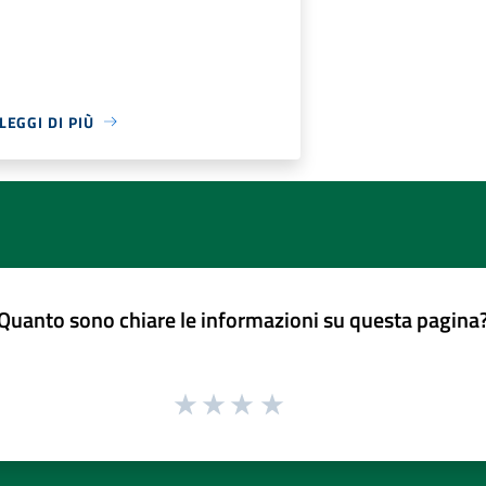
LEGGI DI PIÙ
Quanto sono chiare le informazioni su questa pagina