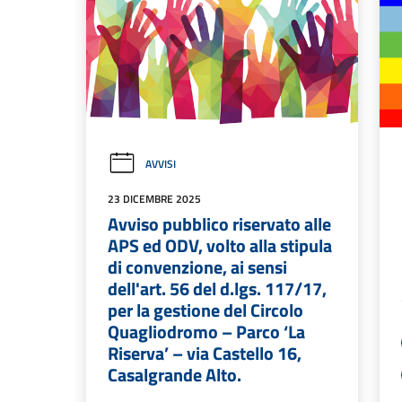
AVVISI
23 DICEMBRE 2025
Avviso pubblico riservato alle
APS ed ODV, volto alla stipula
di convenzione, ai sensi
dell'art. 56 del d.lgs. 117/17,
per la gestione del Circolo
Quagliodromo – Parco ‘La
Riserva’ – via Castello 16,
Casalgrande Alto.