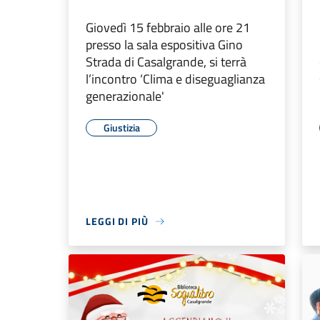
Giovedì 15 febbraio alle ore 21
presso la sala espositiva Gino
Strada di Casalgrande, si terrà
l’incontro ‘Clima e diseguaglianza
generazionale'
Giustizia
LEGGI DI PIÙ