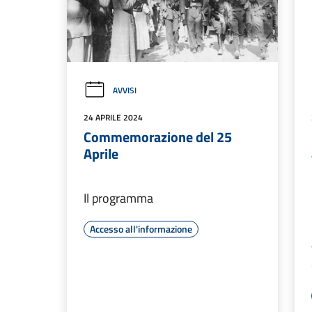
AVVISI
24 APRILE 2024
Commemorazione del 25
Aprile
Il programma
Accesso all'informazione