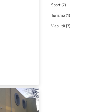
Sport (7)
Turismo (1)
Viabilità (7)