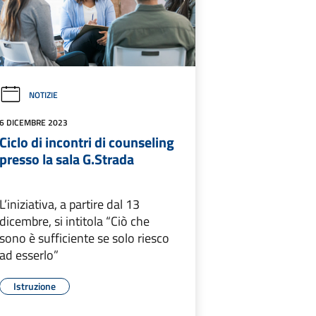
NOTIZIE
6 DICEMBRE 2023
Ciclo di incontri di counseling
presso la sala G.Strada
L’iniziativa, a partire dal 13
dicembre, si intitola “Ciò che
sono è sufficiente se solo riesco
ad esserlo”
Istruzione