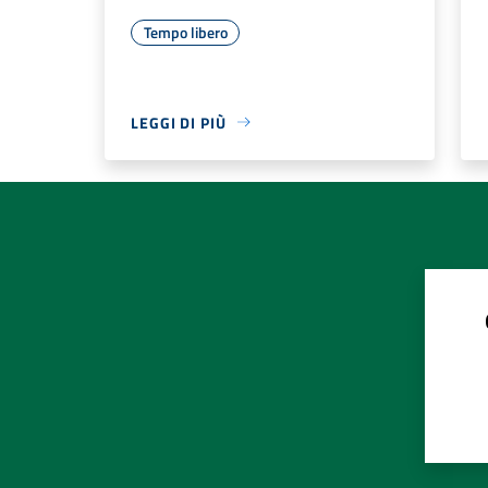
Tempo libero
LEGGI DI PIÙ