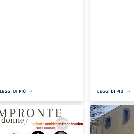
LEGGI DI PIÙ
LEGGI DI PIÙ