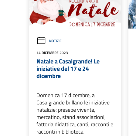
NOTIZIE
14 DICEMBRE 2023
Natale a Casalgrande! Le
iniziative del 17 e 24
dicembre
Domenica 17 dicembre, a
Casalgrande brillano le iniziative
natalizie: presepe vivente,
mercatino, stand associazioni,
fattoria didattica, canti, racconti e
racconti in biblioteca