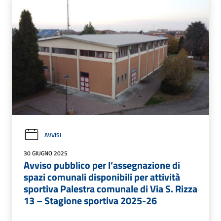
AVVISI
30 GIUGNO 2025
Avviso pubblico per l’assegnazione di
spazi comunali disponibili per attività
sportiva Palestra comunale di Via S. Rizza
13 – Stagione sportiva 2025-26