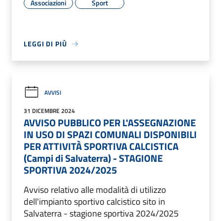
Associazioni
Sport
LEGGI DI PIÙ
AVVISI
31 DICEMBRE 2024
AVVISO PUBBLICO PER L'ASSEGNAZIONE
IN USO DI SPAZI COMUNALI DISPONIBILI
PER ATTIVITÀ SPORTIVA CALCISTICA
(Campi di Salvaterra) - STAGIONE
SPORTIVA 2024/2025
Avviso relativo alle modalità di utilizzo
dell'impianto sportivo calcistico sito in
Salvaterra - stagione sportiva 2024/2025