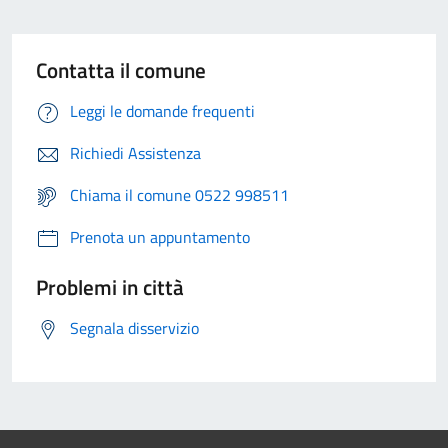
Contatta il comune
Leggi le domande frequenti
Richiedi Assistenza
Chiama il comune 0522 998511
Prenota un appuntamento
Problemi in città
Segnala disservizio