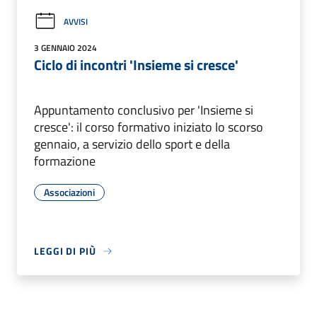
AVVISI
3 GENNAIO 2024
Ciclo di incontri 'Insieme si cresce'
Appuntamento conclusivo per 'Insieme si
cresce': il corso formativo iniziato lo scorso
gennaio, a servizio dello sport e della
formazione
Associazioni
LEGGI DI PIÙ