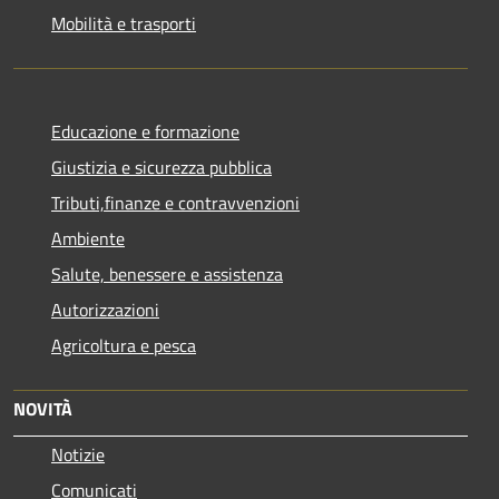
Mobilità e trasporti
Educazione e formazione
Giustizia e sicurezza pubblica
Tributi,finanze e contravvenzioni
Ambiente
Salute, benessere e assistenza
Autorizzazioni
Agricoltura e pesca
NOVITÀ
Notizie
Comunicati