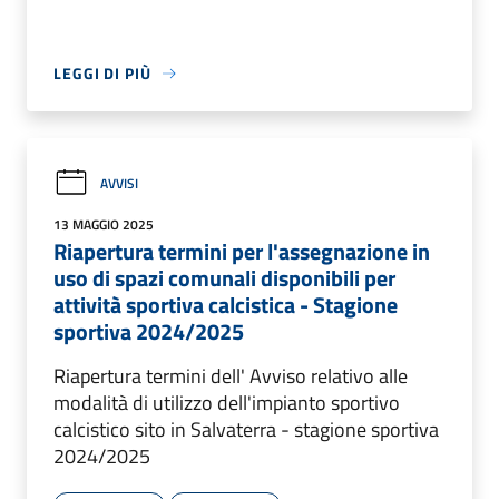
LEGGI DI PIÙ
AVVISI
13 MAGGIO 2025
Riapertura termini per l'assegnazione in
uso di spazi comunali disponibili per
attività sportiva calcistica - Stagione
sportiva 2024/2025
Riapertura termini dell' Avviso relativo alle
modalità di utilizzo dell'impianto sportivo
calcistico sito in Salvaterra - stagione sportiva
2024/2025