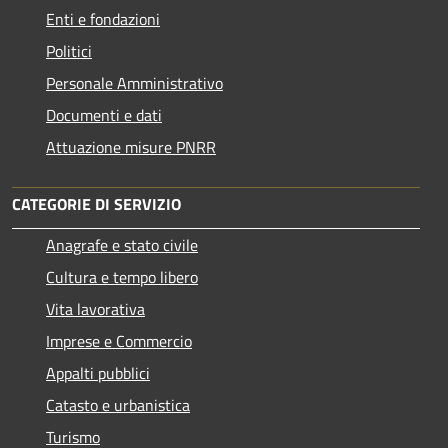
Enti e fondazioni
Politici
Personale Amministrativo
Documenti e dati
Attuazione misure PNRR
CATEGORIE DI SERVIZIO
Anagrafe e stato civile
Cultura e tempo libero
Vita lavorativa
Imprese e Commercio
Appalti pubblici
Catasto e urbanistica
Turismo