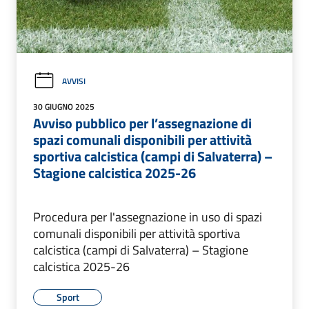
AVVISI
30 GIUGNO 2025
Avviso pubblico per l’assegnazione di
spazi comunali disponibili per attività
sportiva calcistica (campi di Salvaterra) –
Stagione calcistica 2025-26
Procedura per l'assegnazione in uso di spazi
comunali disponibili per attività sportiva
calcistica (campi di Salvaterra) – Stagione
calcistica 2025-26
Sport