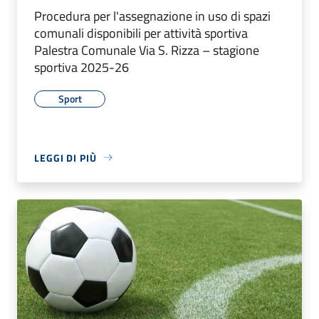
Procedura per l'assegnazione in uso di spazi
comunali disponibili per attività sportiva
Palestra Comunale Via S. Rizza – stagione
sportiva 2025-26
Sport
LEGGI DI PIÙ