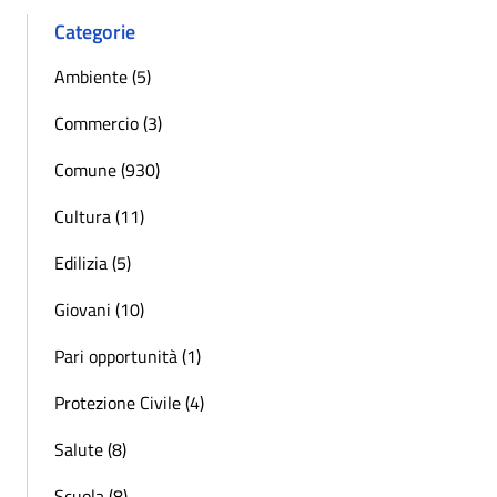
Categorie
Ambiente (5)
Commercio (3)
Comune (930)
Cultura (11)
Edilizia (5)
Giovani (10)
Pari opportunità (1)
Protezione Civile (4)
Salute (8)
Scuola (8)