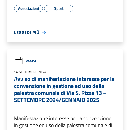
Associazioni
Sport
LEGGI DI PIÙ
AVVISI
14 SETTEMBRE 2024
Avviso di manifestazione interesse per la
convenzione in gestione ed uso della
palestra comunale di Via S. Rizza 13 –
SETTEMBRE 2024/GENNAIO 2025
Manifestazione interesse per la convenzione
in gestione ed uso della palestra comunale di