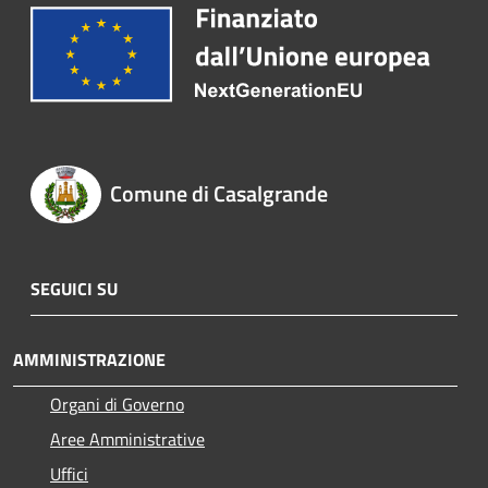
Comune di Casalgrande
SEGUICI SU
AMMINISTRAZIONE
Organi di Governo
Aree Amministrative
Uffici