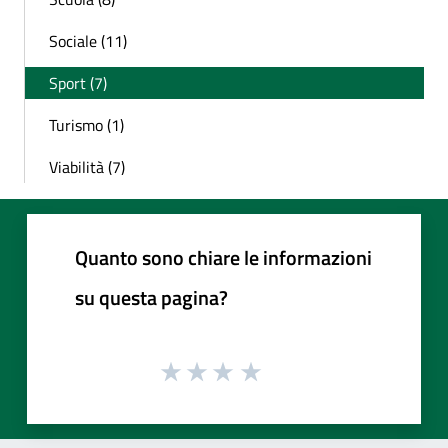
Sociale (11)
Sport (7)
Turismo (1)
Viabilità (7)
Quanto sono chiare le informazioni
su questa pagina?