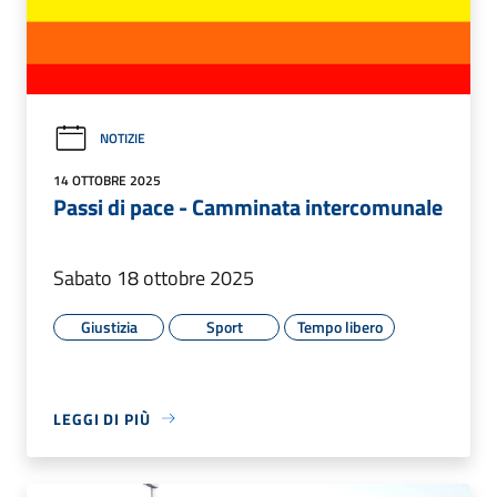
NOTIZIE
14 OTTOBRE 2025
Passi di pace - Camminata intercomunale
Sabato 18 ottobre 2025
Giustizia
Sport
Tempo libero
LEGGI DI PIÙ