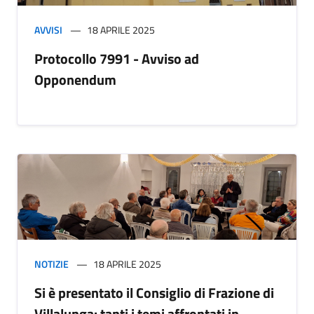
AVVISI
18 APRILE 2025
Protocollo 7991 - Avviso ad
Opponendum
NOTIZIE
18 APRILE 2025
Si è presentato il Consiglio di Frazione di
Villalunga: tanti i temi affrontati in