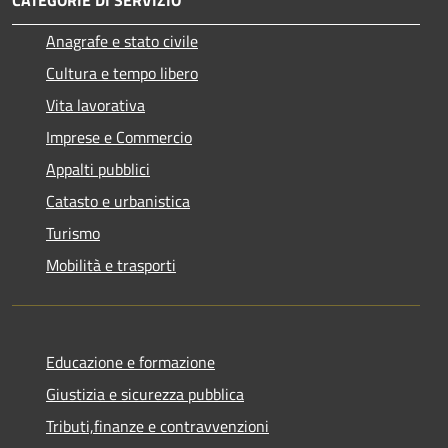
CATEGORIE DI SERVIZIO
Anagrafe e stato civile
Cultura e tempo libero
Vita lavorativa
Imprese e Commercio
Appalti pubblici
Catasto e urbanistica
Turismo
Mobilità e trasporti
Educazione e formazione
Giustizia e sicurezza pubblica
Tributi,finanze e contravvenzioni