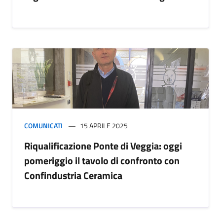
COMUNICATI
15 APRILE 2025
Riqualificazione Ponte di Veggia: oggi
pomeriggio il tavolo di confronto con
Confindustria Ceramica