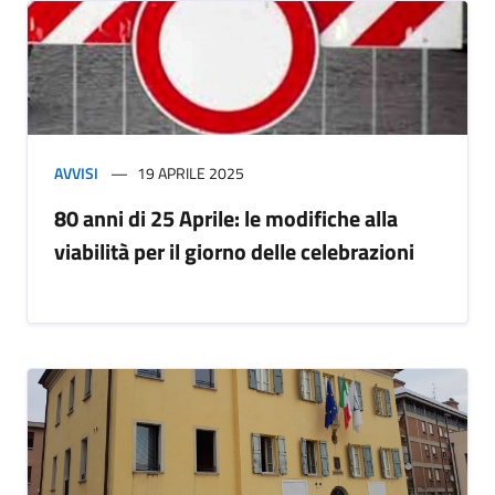
AVVISI
19 APRILE 2025
80 anni di 25 Aprile: le modifiche alla
viabilità per il giorno delle celebrazioni