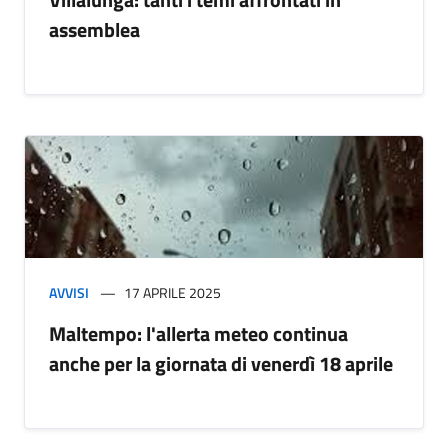
assemblea
AVVISI
17 APRILE 2025
Maltempo: l'allerta meteo continua
anche per la giornata di venerdì 18 aprile