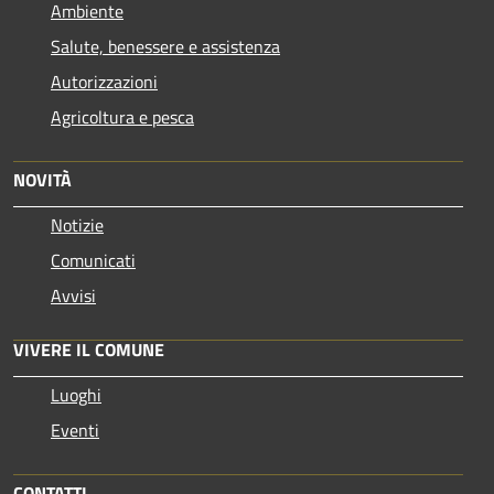
Ambiente
Salute, benessere e assistenza
Autorizzazioni
Agricoltura e pesca
NOVITÀ
Notizie
Comunicati
Avvisi
VIVERE IL COMUNE
Luoghi
Eventi
CONTATTI