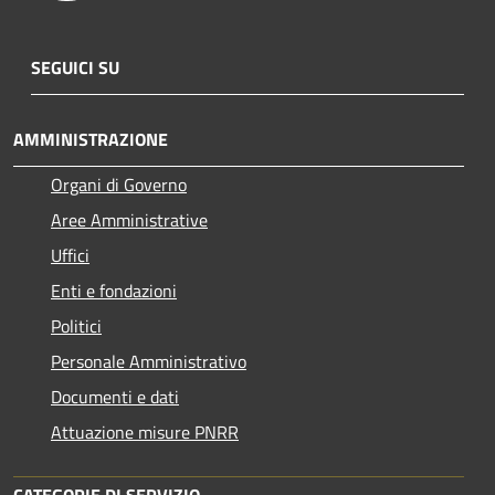
SEGUICI SU
AMMINISTRAZIONE
Organi di Governo
Aree Amministrative
Uffici
Enti e fondazioni
Politici
Personale Amministrativo
Documenti e dati
Attuazione misure PNRR