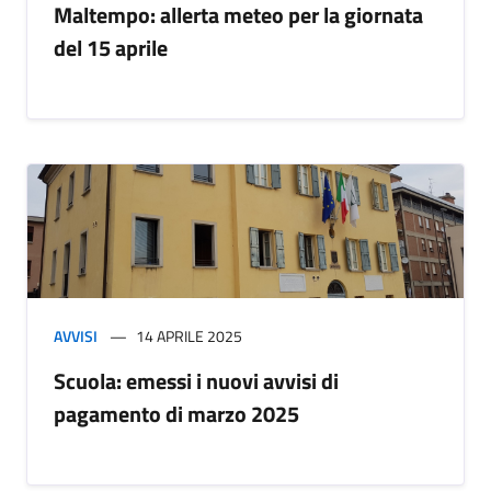
Maltempo: allerta meteo per la giornata
del 15 aprile
AVVISI
14 APRILE 2025
Scuola: emessi i nuovi avvisi di
pagamento di marzo 2025