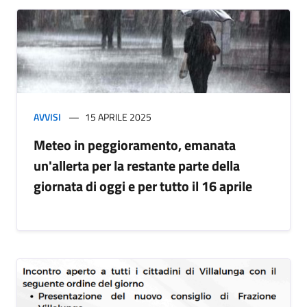
AVVISI
15 APRILE 2025
Meteo in peggioramento, emanata
un'allerta per la restante parte della
giornata di oggi e per tutto il 16 aprile