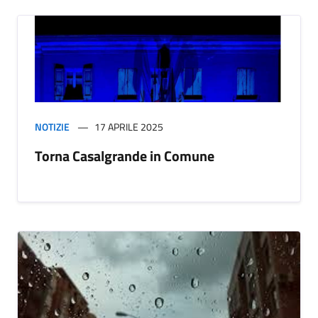
NOTIZIE
17 APRILE 2025
Torna Casalgrande in Comune