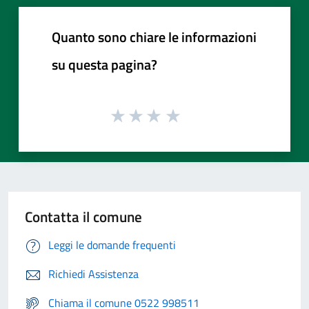
Quanto sono chiare le informazioni
su questa pagina?
Contatta il comune
Leggi le domande frequenti
Richiedi Assistenza
Chiama il comune 0522 998511