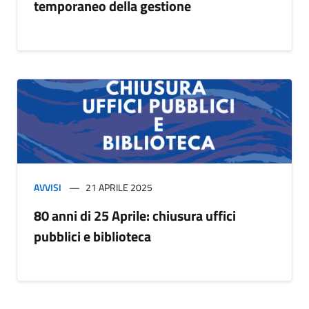
temporaneo della gestione
AVVISI
21 APRILE 2025
80 anni di 25 Aprile: chiusura uffici
pubblici e biblioteca