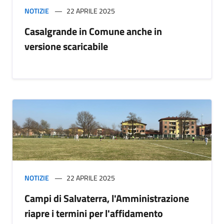
NOTIZIE
22 APRILE 2025
Casalgrande in Comune anche in
versione scaricabile
NOTIZIE
22 APRILE 2025
Campi di Salvaterra, l'Amministrazione
riapre i termini per l'affidamento