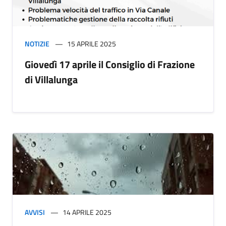
NOTIZIE
15 APRILE 2025
Giovedì 17 aprile il Consiglio di Frazione
di Villalunga
AVVISI
14 APRILE 2025