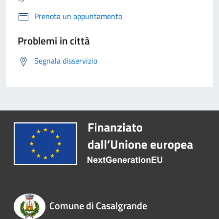
Prenota un appuntamento
Problemi in città
Segnala disservizio
Comune di Casalgrande