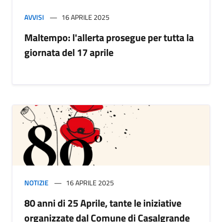
AVVISI
16 APRILE 2025
Maltempo: l'allerta prosegue per tutta la
giornata del 17 aprile
NOTIZIE
16 APRILE 2025
80 anni di 25 Aprile, tante le iniziative
organizzate dal Comune di Casalgrande