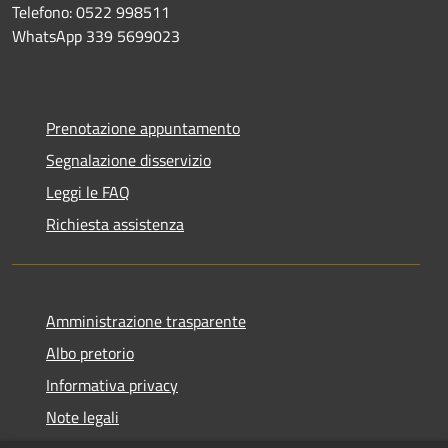
Telefono: 0522 998511
WhatsApp 339 5699023
Prenotazione appuntamento
Segnalazione disservizio
Leggi le FAQ
Richiesta assistenza
Amministrazione trasparente
Albo pretorio
Informativa privacy
Note legali