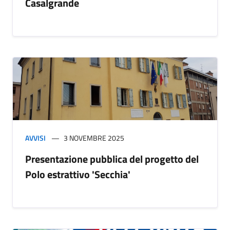
Casalgrande
AVVISI
3 NOVEMBRE 2025
Presentazione pubblica del progetto del
Polo estrattivo 'Secchia'