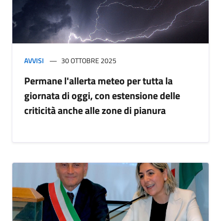
AVVISI
30 OTTOBRE 2025
Permane l'allerta meteo per tutta la
giornata di oggi, con estensione delle
criticità anche alle zone di pianura