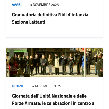
AVVISI
4 NOVEMBRE 2025
Graduatoria definitiva Nidi d'Infanzia
Sezione Lattanti
NOTIZIE
4 NOVEMBRE 2025
Giornata dell'Unità Nazionale e delle
Forze Armate: le celebrazioni in centro a