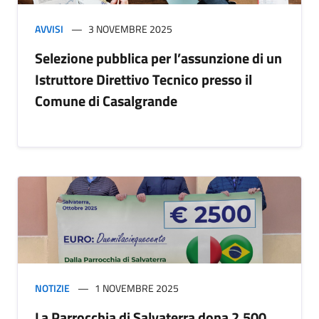
AVVISI
3 NOVEMBRE 2025
Selezione pubblica per l’assunzione di un
Istruttore Direttivo Tecnico presso il
Comune di Casalgrande
NOTIZIE
1 NOVEMBRE 2025
La Parrocchia di Salvaterra dona 2.500