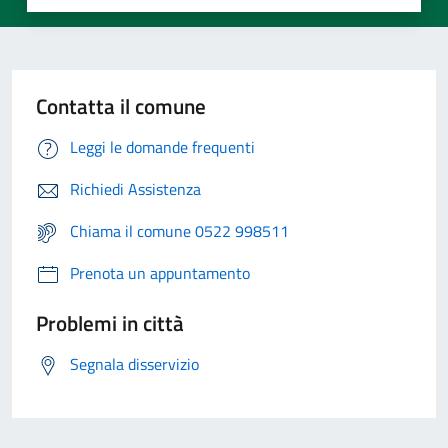
Contatta il comune
Leggi le domande frequenti
Richiedi Assistenza
Chiama il comune 0522 998511
Prenota un appuntamento
Problemi in città
Segnala disservizio