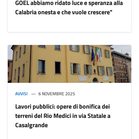
GOEL abbiamo ridato luce e speranza alla
Calabria onesta e che vuole crescere"
AVVISI
6 NOVEMBRE 2025
Lavori pubblici: opere di bonifica dei
terreni del Rio Medici in via Statale a
Casalgrande