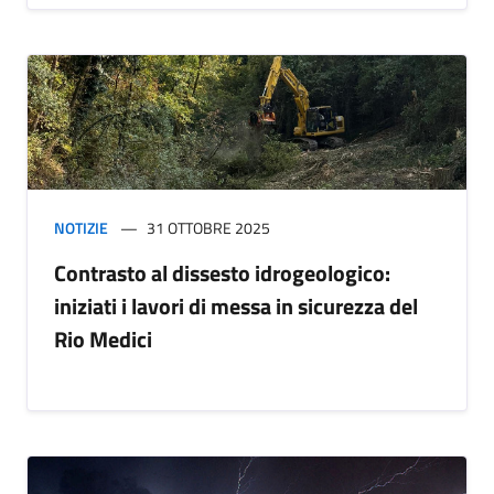
NOTIZIE
31 OTTOBRE 2025
Contrasto al dissesto idrogeologico:
iniziati i lavori di messa in sicurezza del
Rio Medici