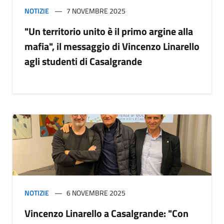
NOTIZIE
7 NOVEMBRE 2025
"Un territorio unito è il primo argine alla
mafia", il messaggio di Vincenzo Linarello
agli studenti di Casalgrande
NOTIZIE
6 NOVEMBRE 2025
Vincenzo Linarello a Casalgrande: "Con