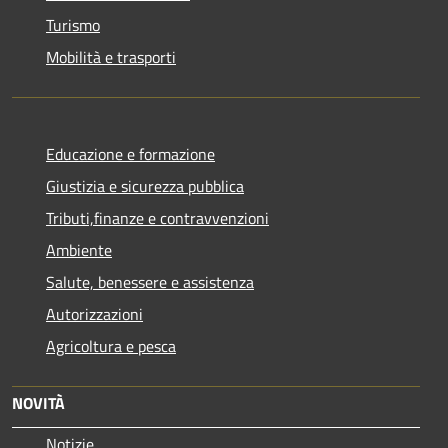
Turismo
Mobilità e trasporti
Educazione e formazione
Giustizia e sicurezza pubblica
Tributi,finanze e contravvenzioni
Ambiente
Salute, benessere e assistenza
Autorizzazioni
Agricoltura e pesca
NOVITÀ
Notizie