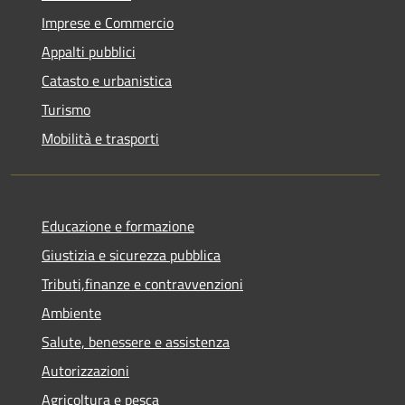
Imprese e Commercio
Appalti pubblici
Catasto e urbanistica
Turismo
Mobilità e trasporti
Educazione e formazione
Giustizia e sicurezza pubblica
Tributi,finanze e contravvenzioni
Ambiente
Salute, benessere e assistenza
Autorizzazioni
Agricoltura e pesca