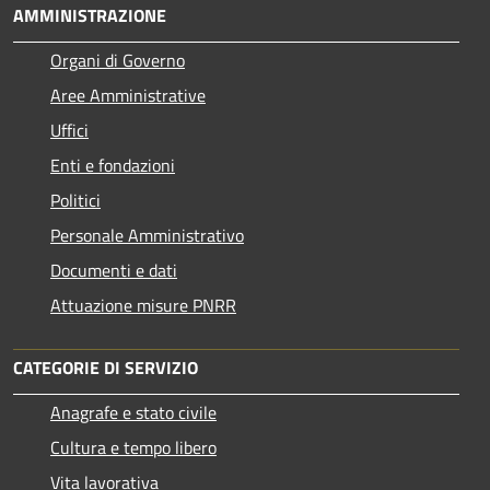
AMMINISTRAZIONE
Organi di Governo
Aree Amministrative
Uffici
Enti e fondazioni
Politici
Personale Amministrativo
Documenti e dati
Attuazione misure PNRR
CATEGORIE DI SERVIZIO
Anagrafe e stato civile
Cultura e tempo libero
Vita lavorativa