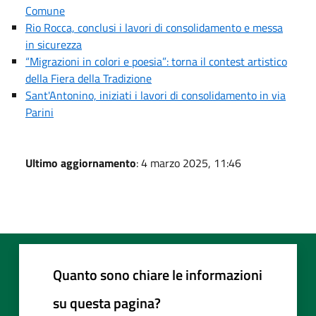
Comune
Rio Rocca, conclusi i lavori di consolidamento e messa
in sicurezza
“Migrazioni in colori e poesia”: torna il contest artistico
della Fiera della Tradizione
Sant'Antonino, iniziati i lavori di consolidamento in via
Parini
Ultimo aggiornamento
: 4 marzo 2025, 11:46
Quanto sono chiare le informazioni
su questa pagina?