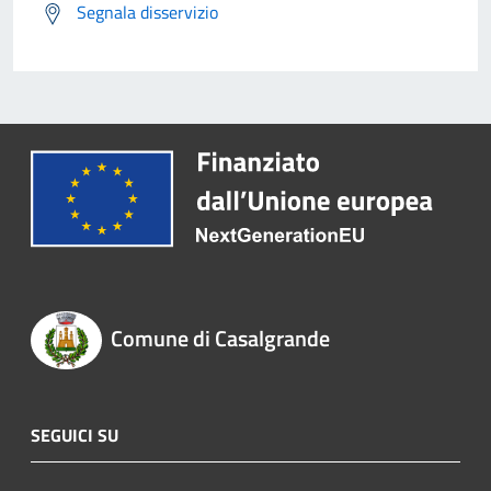
Segnala disservizio
Comune di Casalgrande
SEGUICI SU