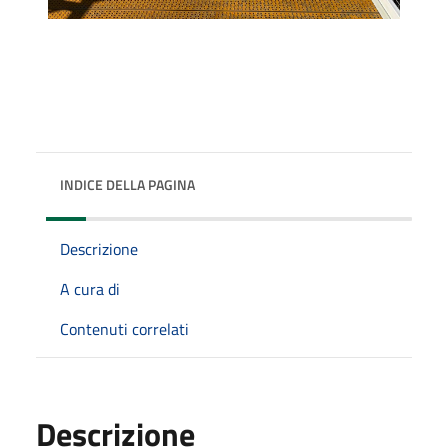
INDICE DELLA PAGINA
Descrizione
A cura di
Contenuti correlati
Descrizione