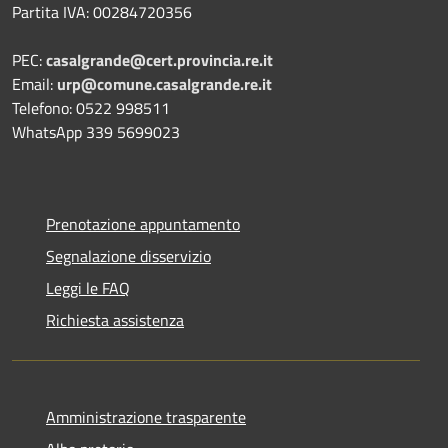
Partita IVA: 00284720356
PEC:
casalgrande@cert.provincia.re.it
Email:
urp@comune.casalgrande.re.it
Telefono: 0522 998511
WhatsApp 339 5699023
Prenotazione appuntamento
Segnalazione disservizio
Leggi le FAQ
Richiesta assistenza
Amministrazione trasparente