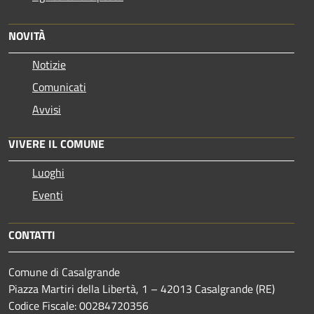
NOVITÀ
Notizie
Comunicati
Avvisi
VIVERE IL COMUNE
Luoghi
Eventi
CONTATTI
Comune di Casalgrande
Piazza Martiri della Libertà, 1 – 42013 Casalgrande (RE)
Codice Fiscale: 00284720356