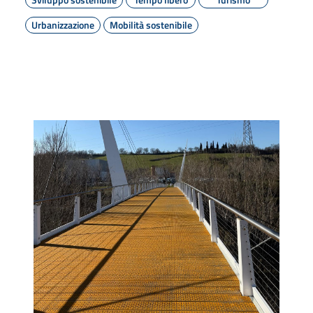
Urbanizzazione
Mobilità sostenibile