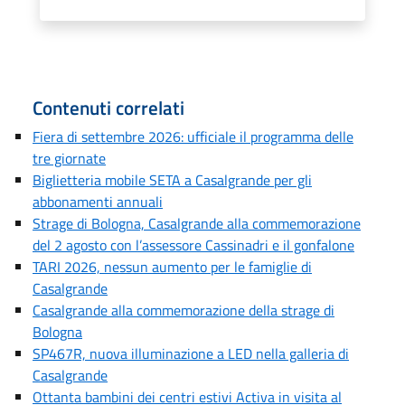
Contenuti correlati
Fiera di settembre 2026: ufficiale il programma delle
tre giornate
Biglietteria mobile SETA a Casalgrande per gli
abbonamenti annuali
Strage di Bologna, Casalgrande alla commemorazione
del 2 agosto con l’assessore Cassinadri e il gonfalone
TARI 2026, nessun aumento per le famiglie di
Casalgrande
Casalgrande alla commemorazione della strage di
Bologna
SP467R, nuova illuminazione a LED nella galleria di
Casalgrande
Ottanta bambini dei centri estivi Activa in visita al