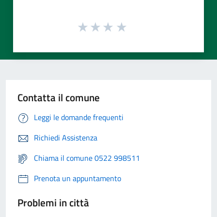
Contatta il comune
Leggi le domande frequenti
Richiedi Assistenza
Chiama il comune 0522 998511
Prenota un appuntamento
Problemi in città