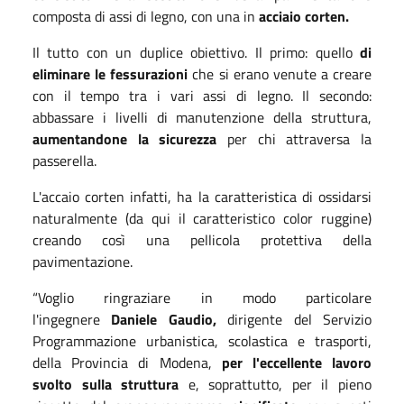
composta di assi di legno, con una in
acciaio corten.
Il tutto con un duplice obiettivo. Il primo: quello
di
eliminare le fessurazioni
che si erano venute a creare
con il tempo tra i vari assi di legno. Il secondo:
abbassare i livelli di manutenzione della struttura,
aumentandone la sicurezza
per chi attraversa la
passerella.
L'accaio corten infatti, ha la caratteristica di ossidarsi
naturalmente (da qui il caratteristico color ruggine)
creando così una pellicola protettiva della
pavimentazione.
“Voglio ringraziare in modo particolare
l'ingegnere
Daniele Gaudio,
dirigente del Servizio
Programmazione urbanistica, scolastica e trasporti,
della Provincia di Modena,
per l'eccellente lavoro
svolto sulla struttura
e, soprattutto, per il pieno