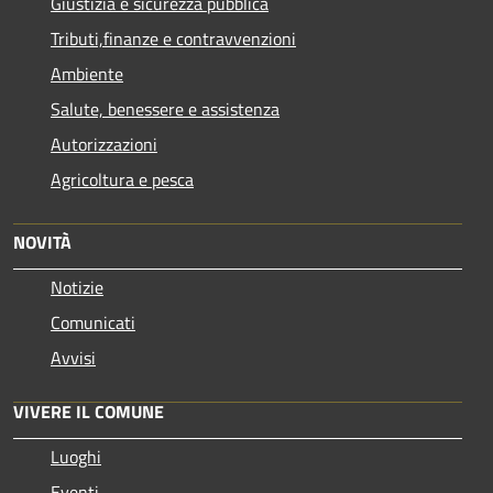
Giustizia e sicurezza pubblica
Tributi,finanze e contravvenzioni
Ambiente
Salute, benessere e assistenza
Autorizzazioni
Agricoltura e pesca
NOVITÀ
Notizie
Comunicati
Avvisi
VIVERE IL COMUNE
Luoghi
Eventi