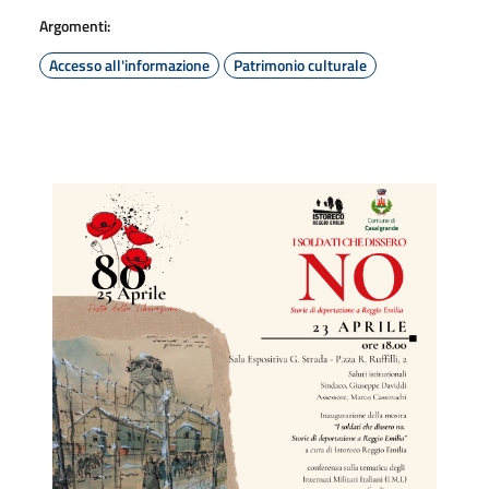
Argomenti:
Accesso all'informazione
Patrimonio culturale