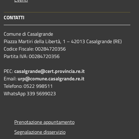
CONTATTI
Comune di Casalgrande
Piazza Martiri della Libertà, 1 – 42013 Casalgrande (RE)
Codice Fiscale: 00284720356
Partita IVA: 00284720356
PEC:
casalgrande@cert.provincia.re.it
Email:
urp@comune.casalgrande.re.it
Telefono: 0522 998511
WhatsApp 339 5699023
Prenotazione appuntamento
Segnalazione disservizio