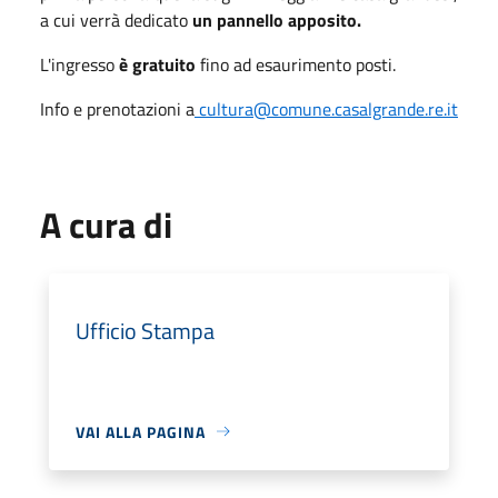
a cui verrà dedicato
un pannello apposito.
L'ingresso
è gratuito
fino ad esaurimento posti.
Info e prenotazioni a
cultura@comune.casalgrande.re.it
A cura di
Ufficio Stampa
VAI ALLA PAGINA