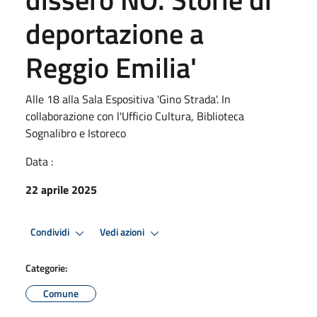
deportazione a
Reggio Emilia'
Alle 18 alla Sala Espositiva 'Gino Strada'. In
collaborazione con l'Ufficio Cultura, Biblioteca
Sognalibro e Istoreco
Data :
22 aprile 2025
Condividi
Vedi azioni
Categorie:
Comune