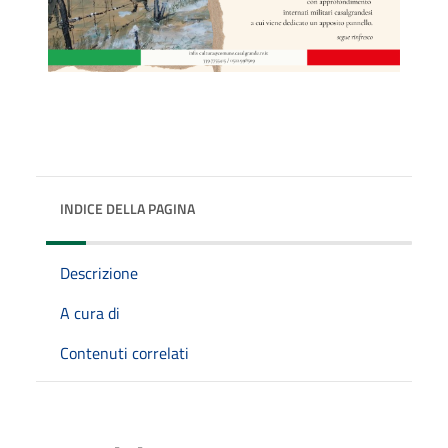
INDICE DELLA PAGINA
Descrizione
A cura di
Contenuti correlati