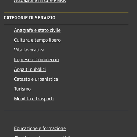
CATEGORIE DI SERVIZIO
Anagrafe e stato civile
Cultura e tempo libero
Vita lavorativa
Imprese e Commercio
Appalti pubblici
Catasto e urbanistica
Turismo
Mobilità e trasporti
Educazione e formazione