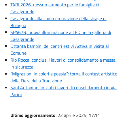
TARI 2026, nessun aumento per le famiglie di
Casalgrande
Casalgrande alla commemorazione della strage di
Bologna
SP467R, nuova illuminazione a LED nella galleria di
Casalgrande
Ottanta bambini dei centri estivi Activa in visita al
Comune
Rio Rocca, conclusi i lavori di consolidamento e messa
in sicurezza
“Migrazioni in colori e poesia”: torna il contest artistico
della Fiera della Tradizione
Sant'Antonino, iniziati i lavori di consolidamento in via
Parini
Ultimo aggiornamento
: 22 aprile 2025, 17:14