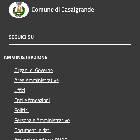
Comune di Casalgrande
SEGUICI SU
AMMINISTRAZIONE
Organi di Governo
Aree Amministrative
Uffici
Enti e fondazioni
Politici
Personale Amministrativo
Documenti e dati
Attuazione misure PNRR