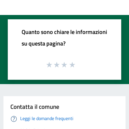
Quanto sono chiare le informazioni
su questa pagina?
Contatta il comune
Leggi le domande frequenti