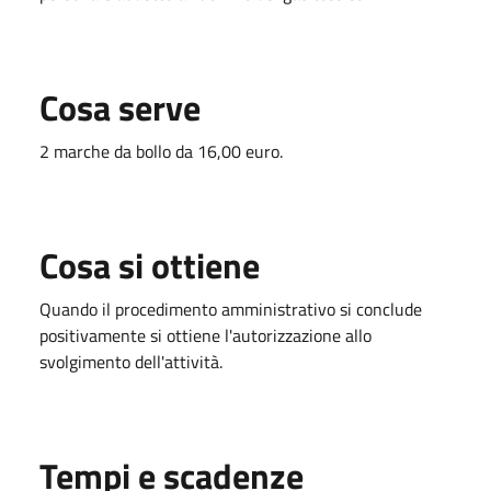
Cosa serve
2 marche da bollo da 16,00 euro.
Cosa si ottiene
Quando il procedimento amministrativo si conclude
positivamente si ottiene l'autorizzazione allo
svolgimento dell'attività.
Tempi e scadenze