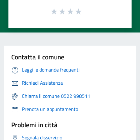
Contatta il comune
Leggi le domande frequenti
Richiedi Assistenza
Chiama il comune 0522 998511
Prenota un appuntamento
Problemi in città
Segnala disservizio