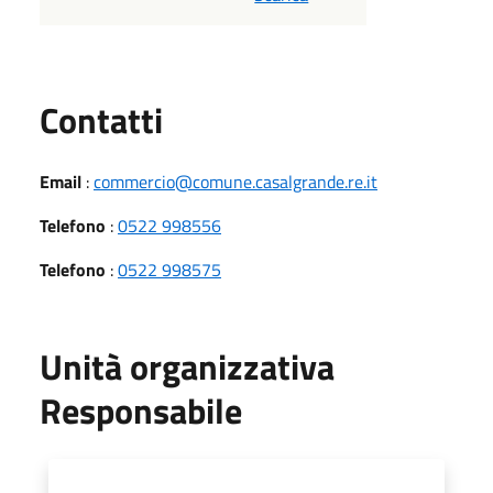
Utili
Contatti
Email
:
commercio@comune.casalgrande.re.it
Telefono
:
0522 998556
Telefono
:
0522 998575
Unità organizzativa
Responsabile