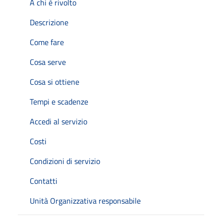
A chi è rivolto
Descrizione
Come fare
Cosa serve
Cosa si ottiene
Tempi e scadenze
Accedi al servizio
Costi
Condizioni di servizio
Contatti
Unità Organizzativa responsabile