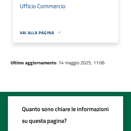
Ufficio Commercio
VAI ALLA PAGINA
Ultimo aggiornamento
: 14 maggio 2025, 11:06
Quanto sono chiare le informazioni
su questa pagina?