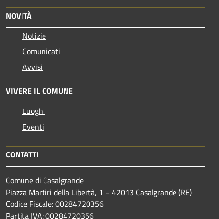
NOVITÀ
Notizie
Comunicati
Avvisi
VIVERE IL COMUNE
Luoghi
Eventi
CONTATTI
Comune di Casalgrande
Piazza Martiri della Libertà, 1 – 42013 Casalgrande (RE)
Codice Fiscale: 00284720356
Partita IVA: 00284720356