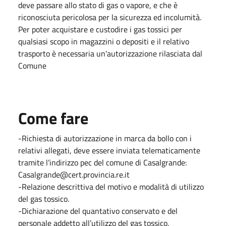
deve passare allo stato di gas o vapore, e che è
riconosciuta pericolosa per la sicurezza ed incolumità.
Per poter acquistare e custodire i gas tossici per
qualsiasi scopo in magazzini o depositi e il relativo
trasporto è necessaria un'autorizzazione rilasciata dal
Comune
Come fare
-Richiesta di autorizzazione in marca da bollo con i
relativi allegati, deve essere inviata telematicamente
tramite l’indirizzo pec del comune di Casalgrande:
Casalgrande@cert.provincia.re.it
-Relazione descrittiva del motivo e modalità di utilizzo
del gas tossico.
-Dichiarazione del quantativo conservato e del
personale addetto all’utilizzo del gas tossico.