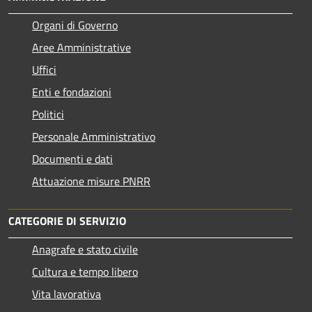
Organi di Governo
Aree Amministrative
Uffici
Enti e fondazioni
Politici
Personale Amministrativo
Documenti e dati
Attuazione misure PNRR
CATEGORIE DI SERVIZIO
Anagrafe e stato civile
Cultura e tempo libero
Vita lavorativa