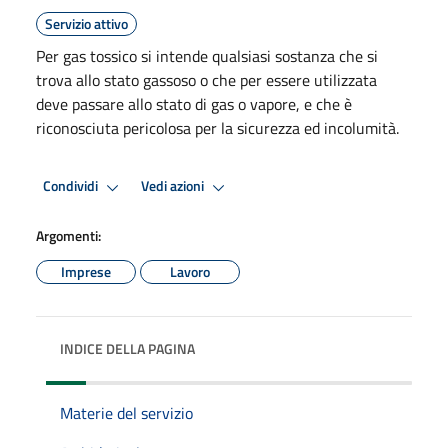
Servizio attivo
Per gas tossico si intende qualsiasi sostanza che si
trova allo stato gassoso o che per essere utilizzata
deve passare allo stato di gas o vapore, e che è
riconosciuta pericolosa per la sicurezza ed incolumità.
Condividi
Vedi azioni
Argomenti:
Imprese
Lavoro
INDICE DELLA PAGINA
Materie del servizio