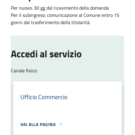
Per nuovo: 30 gg dal ricevimento della domanda
Per il subingreso: comunicazione al Comune entro 15
giorni dal trasferimento della titolarità.
Accedi al servizio
Canale fisico:
Ufficio Commercio
VAI ALLA PAGINA