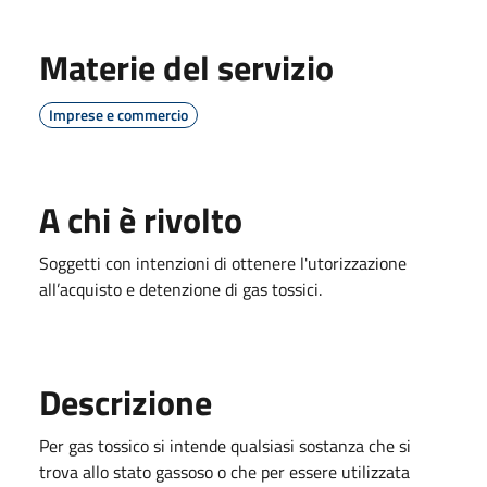
Materie del servizio
Imprese e commercio
A chi è rivolto
Soggetti con intenzioni di ottenere l'utorizzazione
all’acquisto e detenzione di gas tossici.
Descrizione
Per gas tossico si intende qualsiasi sostanza che si
trova allo stato gassoso o che per essere utilizzata