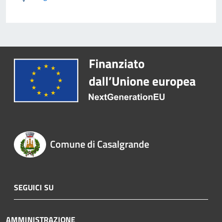
Comune di Casalgrande
SEGUICI SU
AMMINISTRAZIONE