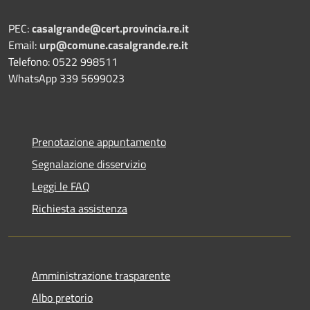
PEC:
casalgrande@cert.provincia.re.it
Email:
urp@comune.casalgrande.re.it
Telefono: 0522 998511
WhatsApp 339 5699023
Prenotazione appuntamento
Segnalazione disservizio
Leggi le FAQ
Richiesta assistenza
Amministrazione trasparente
Albo pretorio