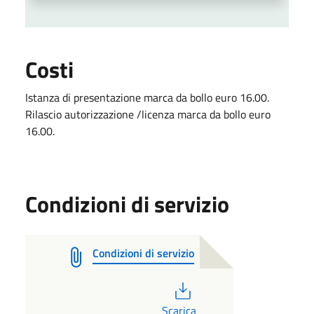
Costi
Istanza di presentazione marca da bollo euro 16.00.
Rilascio autorizzazione /licenza marca da bollo euro
16.00.
Condizioni di servizio
Condizioni di servizio
PDF
Scarica