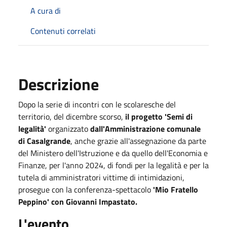
A cura di
Contenuti correlati
Descrizione
Dopo la serie di incontri con le scolaresche del
territorio, del dicembre scorso,
il progetto 'Semi di
legalità'
organizzato
dall'Amministrazione comunale
di Casalgrande
, anche grazie all'assegnazione da parte
del Ministero dell'Istruzione e da quello dell'Economia e
Finanze, per l'anno 2024, di fondi per la legalità e per la
tutela di amministratori vittime di intimidazioni,
prosegue con la conferenza-spettacolo
'Mio Fratello
Peppino' con Giovanni Impastato.
L'evento