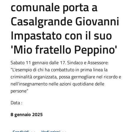
comunale porta a
Casalgrande Giovanni
Impastato con il suo
'Mio fratello Peppino'
Sabato 11 gennaio dalle 17. Sindaco e Assessore:
"L'esempio di chi ha combattuto in prima linea la
criminalità organizzata, possa germogliare nel ricordo e
nell'insegnamento nelle azioni quotidiane delle
persone"
Data :
8 gennaio 2025