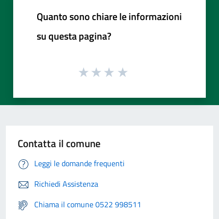
Quanto sono chiare le informazioni
su questa pagina?
Contatta il comune
Leggi le domande frequenti
Richiedi Assistenza
Chiama il comune 0522 998511