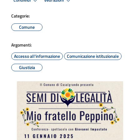
Condividi
Vedi azioni
Categorie:
Comune
Argomenti:
Accesso all'informazione
Comunicazione istituzionale
Giustizia