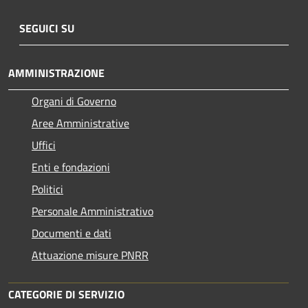
SEGUICI SU
AMMINISTRAZIONE
Organi di Governo
Aree Amministrative
Uffici
Enti e fondazioni
Politici
Personale Amministrativo
Documenti e dati
Attuazione misure PNRR
CATEGORIE DI SERVIZIO