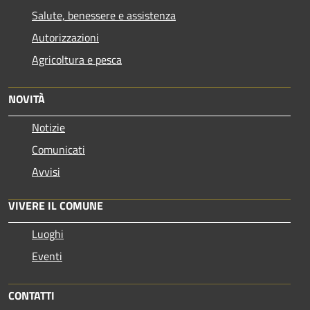
Salute, benessere e assistenza
Autorizzazioni
Agricoltura e pesca
NOVITÀ
Notizie
Comunicati
Avvisi
VIVERE IL COMUNE
Luoghi
Eventi
CONTATTI