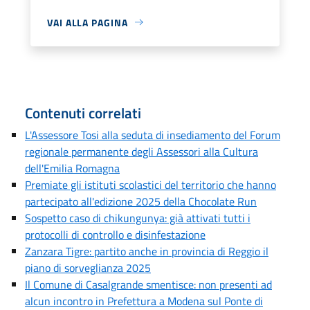
VAI ALLA PAGINA
Contenuti correlati
L'Assessore Tosi alla seduta di insediamento del Forum
regionale permanente degli Assessori alla Cultura
dell'Emilia Romagna
Premiate gli istituti scolastici del territorio che hanno
partecipato all'edizione 2025 della Chocolate Run
Sospetto caso di chikungunya: già attivati tutti i
protocolli di controllo e disinfestazione
Zanzara Tigre: partito anche in provincia di Reggio il
piano di sorveglianza 2025
Il Comune di Casalgrande smentisce: non presenti ad
alcun incontro in Prefettura a Modena sul Ponte di