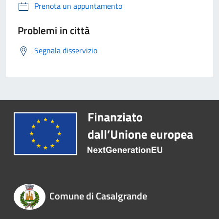
Prenota un appuntamento
Problemi in città
Segnala disservizio
Comune di Casalgrande