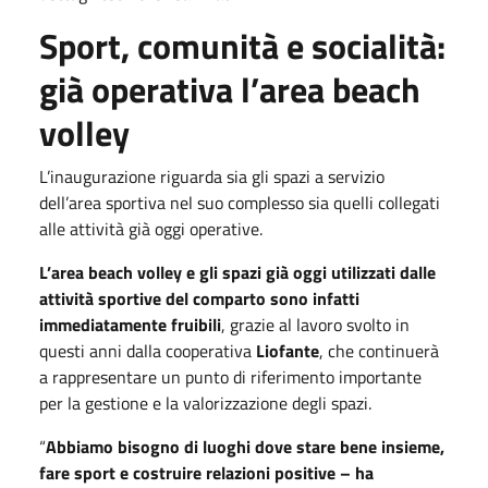
Sport, comunità e socialità:
già operativa l’area beach
volley
L’inaugurazione riguarda sia gli spazi a servizio
dell’area sportiva nel suo complesso sia quelli collegati
alle attività già oggi operative.
L’area beach volley e gli spazi già oggi utilizzati dalle
attività sportive del comparto sono infatti
immediatamente fruibili
, grazie al lavoro svolto in
questi anni dalla cooperativa
Liofante
, che continuerà
a rappresentare un punto di riferimento importante
per la gestione e la valorizzazione degli spazi.
“
Abbiamo bisogno di luoghi dove stare bene insieme,
fare sport e costruire relazioni positive – ha