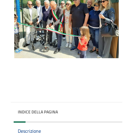
INDICE DELLA PAGINA
Descrizione