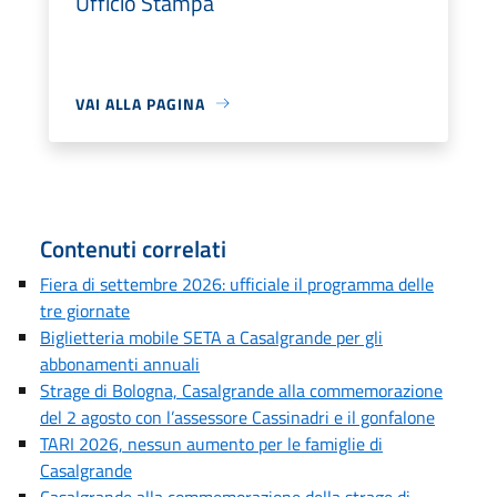
Ufficio Stampa
VAI ALLA PAGINA
Contenuti correlati
Fiera di settembre 2026: ufficiale il programma delle
tre giornate
Biglietteria mobile SETA a Casalgrande per gli
abbonamenti annuali
Strage di Bologna, Casalgrande alla commemorazione
del 2 agosto con l’assessore Cassinadri e il gonfalone
TARI 2026, nessun aumento per le famiglie di
Casalgrande
Casalgrande alla commemorazione della strage di