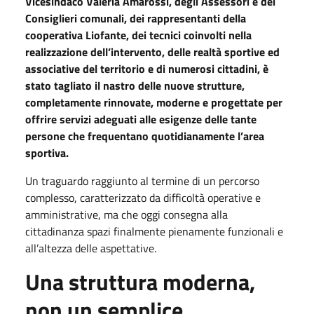
Vicesindaco Valeria Amarossi, degli Assessori e dei
Consiglieri comunali, dei rappresentanti della
cooperativa Liofante, dei tecnici coinvolti nella
realizzazione dell’intervento, delle realtà sportive ed
associative del territorio e di numerosi cittadini, è
stato tagliato il nastro delle nuove strutture,
completamente rinnovate, moderne e progettate per
offrire servizi adeguati alle esigenze delle tante
persone che frequentano quotidianamente l’area
sportiva.
Un traguardo raggiunto al termine di un percorso
complesso, caratterizzato da difficoltà operative e
amministrative, ma che oggi consegna alla
cittadinanza spazi finalmente pienamente funzionali e
all’altezza delle aspettative.
Una struttura moderna,
non un semplice