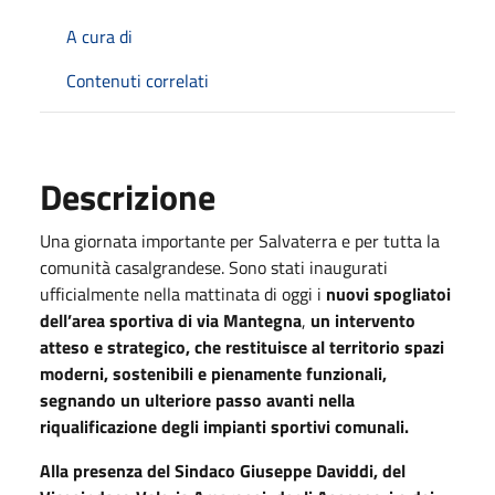
A cura di
Contenuti correlati
Descrizione
Una giornata importante per Salvaterra e per tutta la
comunità casalgrandese. Sono stati inaugurati
ufficialmente nella mattinata di oggi i
nuovi spogliatoi
dell’area sportiva di via Mantegna
,
un intervento
atteso e strategico, che restituisce al territorio spazi
moderni, sostenibili e pienamente funzionali,
segnando un ulteriore passo avanti nella
riqualificazione degli impianti sportivi comunali.
Alla presenza del Sindaco Giuseppe Daviddi, del