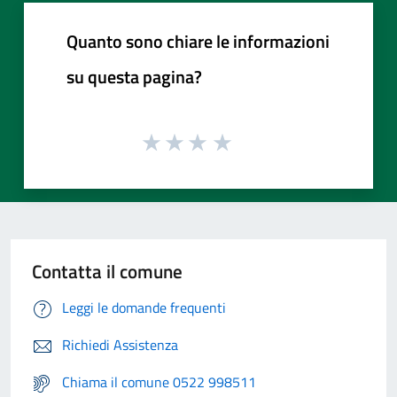
Quanto sono chiare le informazioni
su questa pagina?
Contatta il comune
Leggi le domande frequenti
Richiedi Assistenza
Chiama il comune 0522 998511