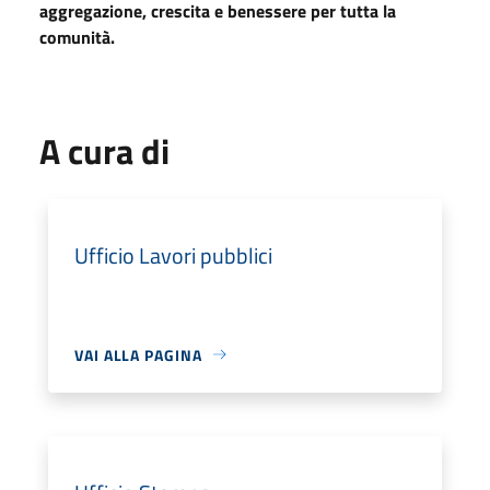
aggregazione, crescita e benessere per tutta la
comunità.
A cura di
Ufficio Lavori pubblici
VAI ALLA PAGINA