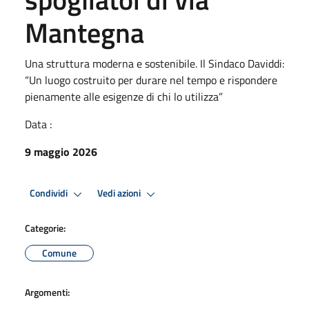
Mantegna
Una struttura moderna e sostenibile. Il Sindaco Daviddi:
“Un luogo costruito per durare nel tempo e rispondere
pienamente alle esigenze di chi lo utilizza”
Data :
9 maggio 2026
Condividi
Vedi azioni
Categorie:
Comune
Argomenti: