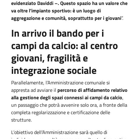
evidenziato Daviddi –. Questo spazio ha un valore che
va oltre l’impianto sportivo: è un luogo di
aggregazione e comunità, soprattutto per i giovani
”.
In arrivo il bando per i
campi da calcio: al centro
giovani, fragilità e
integrazione sociale
Parallelamente, l’Amministrazione comunale si
appresta ad avviare il
percorso di affidamento relativo
alla gestione degli spazi connessi ai campi da calcio
,
un passaggio che potrà avvenire solo ora, a fronte della
completa regolarizzazione e certificazione delle
strutture.
L’obiettivo dell’Amministrazione sarà quello di