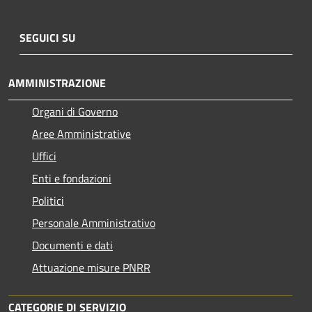
SEGUICI SU
AMMINISTRAZIONE
Organi di Governo
Aree Amministrative
Uffici
Enti e fondazioni
Politici
Personale Amministrativo
Documenti e dati
Attuazione misure PNRR
CATEGORIE DI SERVIZIO