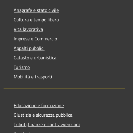
Anagrafe e stato civile
Cultura e tempo libero
Vita lavorativa
Imprese e Commercio
Appalti pubblici
Catasto e urbanistica
Turismo
Mobilità e trasporti
Educazione e formazione
Giustizia e sicurezza pubblica
Tributi,finanze e contravvenzioni