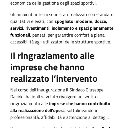
economica della gestione degli spazi sportivi.
Gli ambienti interni sono stati realizzati con standard
qualitativi elevati, con
spogliatoi moderni, docce,
servizi, rivestimenti, isolamento e spazi pienamente
funzionali
, pensati per garantire comfort e piena
accessibilità agli utilizzatori delle strutture sportive.
Il ringraziamento alle
imprese che hanno
realizzato l’intervento
Nel corso dell’inaugurazione il Sindaco Giuseppe
Daviddi ha inoltre voluto rivolgere un sentito
ringraziamento alle
imprese che hanno contribuito
alla realizzazione dell’opera
, sottolineandone
professionalità, affidabilità e attenzione ai dettagli.