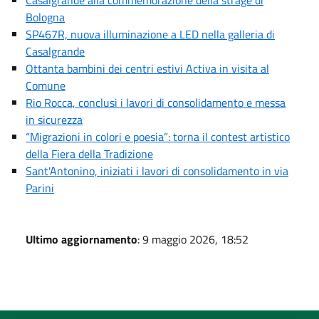
Bologna
SP467R, nuova illuminazione a LED nella galleria di
Casalgrande
Ottanta bambini dei centri estivi Activa in visita al
Comune
Rio Rocca, conclusi i lavori di consolidamento e messa
in sicurezza
“Migrazioni in colori e poesia”: torna il contest artistico
della Fiera della Tradizione
Sant'Antonino, iniziati i lavori di consolidamento in via
Parini
Ultimo aggiornamento
: 9 maggio 2026, 18:52