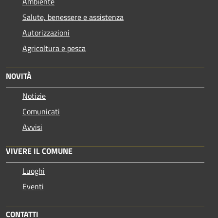
Ambiente
Salute, benessere e assistenza
Autorizzazioni
Agricoltura e pesca
NOVITÀ
Notizie
Comunicati
Avvisi
VIVERE IL COMUNE
Luoghi
Eventi
CONTATTI