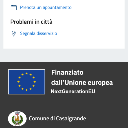
Prenota un appuntamento
Problemi in città
Segnala disservizio
Comune di Casalgrande