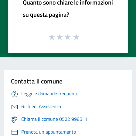
Quanto sono chiare le informazioni
su questa pagina?
Contatta il comune
Leggi le domande frequenti
Richiedi Assistenza
Chiama il comune 0522 998511
Prenota un appuntamento