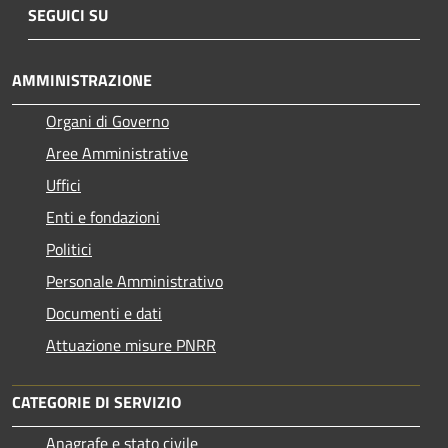
SEGUICI SU
AMMINISTRAZIONE
Organi di Governo
Aree Amministrative
Uffici
Enti e fondazioni
Politici
Personale Amministrativo
Documenti e dati
Attuazione misure PNRR
CATEGORIE DI SERVIZIO
Anagrafe e stato civile