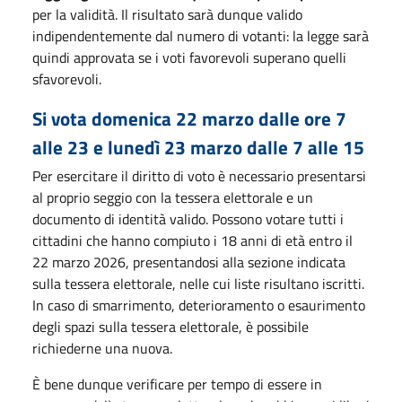
per la validità. Il risultato sarà dunque valido
indipendentemente dal numero di votanti: la legge sarà
quindi approvata se i voti favorevoli superano quelli
sfavorevoli.
Si vota domenica 22 marzo dalle ore 7
alle 23 e lunedì 23 marzo dalle 7 alle 15
Per esercitare il diritto di voto è necessario presentarsi
al proprio seggio con la tessera elettorale e un
documento di identità valido. Possono votare tutti i
cittadini che hanno compiuto i 18 anni di età entro il
22 marzo 2026, presentandosi alla sezione indicata
sulla tessera elettorale, nelle cui liste risultano iscritti.
In caso di smarrimento, deterioramento o esaurimento
degli spazi sulla tessera elettorale, è possibile
richiederne una nuova.
È bene dunque verificare per tempo di essere in