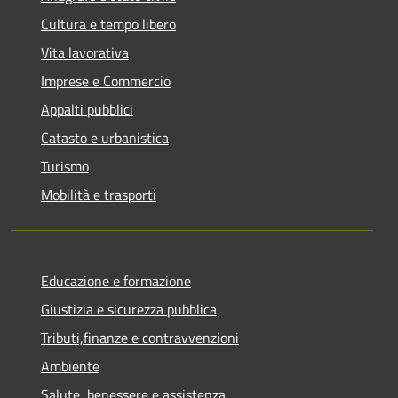
Cultura e tempo libero
Vita lavorativa
Imprese e Commercio
Appalti pubblici
Catasto e urbanistica
Turismo
Mobilità e trasporti
Educazione e formazione
Giustizia e sicurezza pubblica
Tributi,finanze e contravvenzioni
Ambiente
Salute, benessere e assistenza