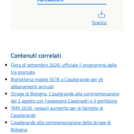
PDF
Scarica
Contenuti correlati
Fiera di settembre 2026: ufficiale il programma delle
tre giornate
Biglietteria mobile SETA a Casalgrande per gli
abbonamenti annuali
Strage di Bologna, Casalgrande alla commemorazione
del 2 agosto con l’assessore Cassinadri e il gonfalone
TARI 2026, nessun aumento per le famiglie di
Casalgrande
Casalgrande alla commemorazione della strage di
Bologna