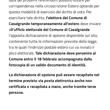
corrispondenza nella circoscrizione Estero optando per
questa modalità di esercizio del diritto di voto. Per
esercitare tale diritto,
l'elettore del Comune di
Casalgrande temporaneamente all'estero
deve inviare
a
ll’ufficio elettorale del Comune di Casalgrande
l’apposita dichiarazione di opzione disponibile sul sito,
contenente tutte le informazioni previste dalla legge,
tra le quali l’indirizzo postale estero cui va inviato il
plico elettorale.
Tale dichiarazione deve pervenire al
Comune entro il 18 febbraio accompagnata dalla
fotocopia di un valido documento di identità.
La dichiarazione di opzione può essere recapitata nel
termine previsto via posta elettronica anche non
certificata o recapitata a mano, anche tramite terze
persone.