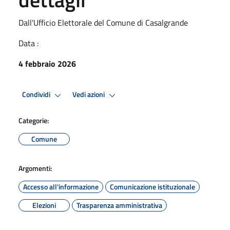
Dall'Ufficio Elettorale del Comune di Casalgrande
Data :
4 febbraio 2026
Condividi
Vedi azioni
Categorie:
Comune
Argomenti:
Accesso all'informazione
Comunicazione istituzionale
Elezioni
Trasparenza amministrativa