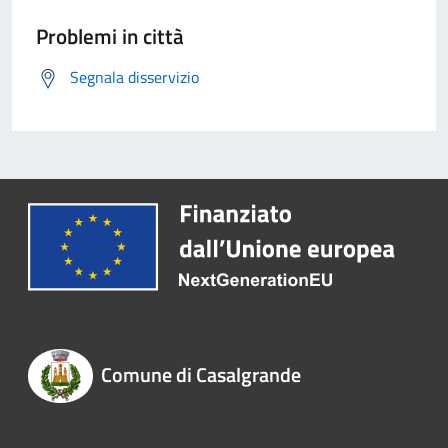
Problemi in città
Segnala disservizio
Comune di Casalgrande