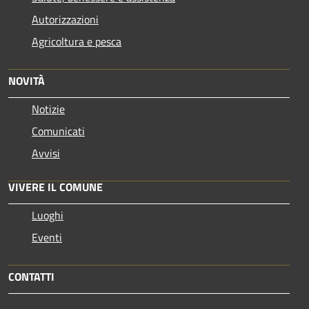
Autorizzazioni
Agricoltura e pesca
NOVITÀ
Notizie
Comunicati
Avvisi
VIVERE IL COMUNE
Luoghi
Eventi
CONTATTI