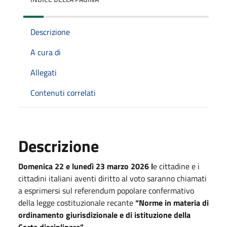
Descrizione
A cura di
Allegati
Contenuti correlati
Descrizione
Domenica 22 e lunedì 23 marzo 2026 l
e cittadine e i
cittadini italiani aventi diritto al voto saranno chiamati
a esprimersi sul referendum popolare confermativo
della legge costituzionale recante
“Norme in materia di
ordinamento giurisdizionale e di istituzione della
Corte disciplinare”.