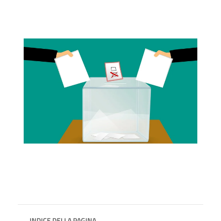
INDICE DELLA PAGINA