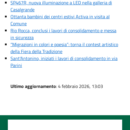
SP467R, nuova illuminazione a LED nella galleria di
Casalgrande
Ottanta bambini dei centri estivi Activa in visita al
Comune
Rio Rocca, conclusi i lavori di consolidamento e messa
in sicurezza
“Migrazioni in colori e poesia”: torna il contest artistico
della Fiera della Tradizione
Sant'Antonino, iniziati i lavori di consolidamento in via
Parini
Ultimo aggiornamento
: 4 febbraio 2026, 13:03