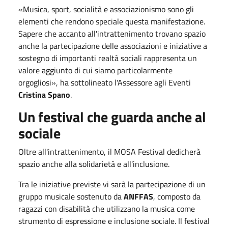
«Musica, sport, socialità e associazionismo sono gli
elementi che rendono speciale questa manifestazione.
Sapere che accanto all'intrattenimento trovano spazio
anche la partecipazione delle associazioni e iniziative a
sostegno di importanti realtà sociali rappresenta un
valore aggiunto di cui siamo particolarmente
orgogliosi», ha sottolineato l'Assessore agli Eventi
Cristina Spano
.
Un festival che guarda anche al
sociale
Oltre all'intrattenimento, il MOSA Festival dedicherà
spazio anche alla solidarietà e all'inclusione.
Tra le iniziative previste vi sarà la partecipazione di un
gruppo musicale sostenuto da
ANFFAS
, composto da
ragazzi con disabilità che utilizzano la musica come
strumento di espressione e inclusione sociale. Il festival