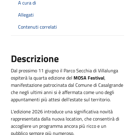
A cura di
Allegati
Contenuti correlati
Descrizione
Dal prossimo 11 giugno il Parco Secchia di Villalunga
ospiterà la quarta edizione del
MOSA Festival
,
manifestazione patrocinata dal Comune di Casalgrande
che negli ultimi anni si è affermata come uno degli
appuntamenti più attesi dell'estate sul territorio.
L'edizione 2026 introduce una significativa novità
rappresentata dalla nuova location, che consentirà di
accogliere un programma ancora più ricco e un
pubblico sempre più numeroso.