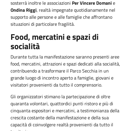
sosterrà inoltre le associazioni
Per Vincere Domani
e
Ondina Riggi
, realtà impegnate quotidianamente nel
supporto alle persone e alle famiglie che affrontano
situazioni di particolare fragilità.
Food, mercatini e spazi di
socialità
Durante tutta la manifestazione saranno presenti aree
food, mercatini, attrazioni e spazi dedicati alla socialità,
contribuendo a trasformare il Parco Secchia in un
grande luogo di incontro aperto a famiglie, giovani e
visitatori provenienti da tutto il comprensorio.
Gli organizzatori stimano la partecipazione di oltre
quaranta volontari, quattordici punti ristoro e più di
cinquanta espositori e mercatini, a testimonianza della
crescita costante della manifestazione e della sua
capacità di coinvolgere realtà provenienti da tutto il