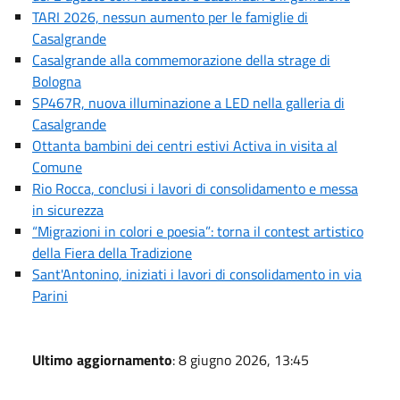
TARI 2026, nessun aumento per le famiglie di
Casalgrande
Casalgrande alla commemorazione della strage di
Bologna
SP467R, nuova illuminazione a LED nella galleria di
Casalgrande
Ottanta bambini dei centri estivi Activa in visita al
Comune
Rio Rocca, conclusi i lavori di consolidamento e messa
in sicurezza
“Migrazioni in colori e poesia”: torna il contest artistico
della Fiera della Tradizione
Sant'Antonino, iniziati i lavori di consolidamento in via
Parini
Ultimo aggiornamento
: 8 giugno 2026, 13:45