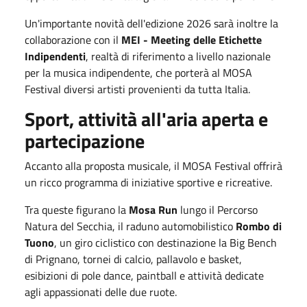
Un'importante novità dell'edizione 2026 sarà inoltre la
collaborazione con il
MEI - Meeting delle Etichette
Indipendenti
, realtà di riferimento a livello nazionale
per la musica indipendente, che porterà al MOSA
Festival diversi artisti provenienti da tutta Italia.
Sport, attività all'aria aperta e
partecipazione
Accanto alla proposta musicale, il MOSA Festival offrirà
un ricco programma di iniziative sportive e ricreative.
Tra queste figurano la
Mosa Run
lungo il Percorso
Natura del Secchia, il raduno automobilistico
Rombo di
Tuono
, un giro ciclistico con destinazione la Big Bench
di Prignano, tornei di calcio, pallavolo e basket,
esibizioni di pole dance, paintball e attività dedicate
agli appassionati delle due ruote.