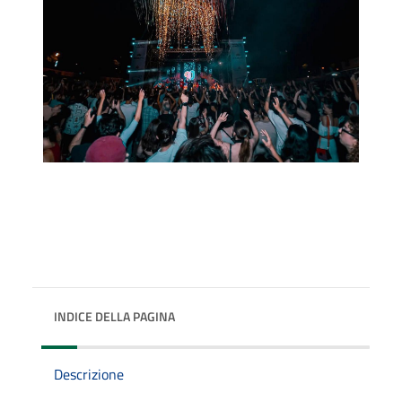
INDICE DELLA PAGINA
Descrizione