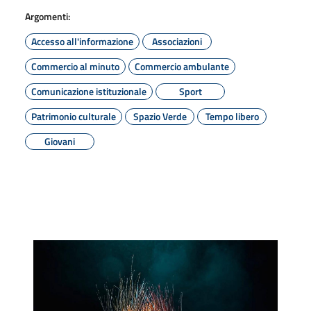
Argomenti:
Accesso all'informazione
Associazioni
Commercio al minuto
Commercio ambulante
Comunicazione istituzionale
Sport
Patrimonio culturale
Spazio Verde
Tempo libero
Giovani