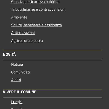
Giustizia e sicurezza pubblica
Tributi,finanze e contravvenzioni
Ambiente
Salute, benessere e assistenza
Autorizzazioni
Agricoltura e pesca
NOVITÀ
Notizie
Comunicati
Avvisi
VIVERE IL COMUNE
Luoghi