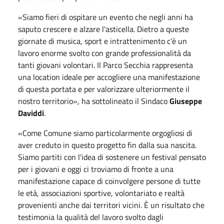
«Siamo fieri di ospitare un evento che negli anni ha
saputo crescere e alzare l'asticella. Dietro a queste
giornate di musica, sport e intrattenimento c'è un
lavoro enorme svolto con grande professionalità da
tanti giovani volontari. Il Parco Secchia rappresenta
una location ideale per accogliere una manifestazione
di questa portata e per valorizzare ulteriormente il
nostro territorio», ha sottolineato il Sindaco
Giuseppe
Daviddi
.
«Come Comune siamo particolarmente orgogliosi di
aver creduto in questo progetto fin dalla sua nascita.
Siamo partiti con l'idea di sostenere un festival pensato
per i giovani e oggi ci troviamo di fronte a una
manifestazione capace di coinvolgere persone di tutte
le età, associazioni sportive, volontariato e realtà
provenienti anche dai territori vicini. È un risultato che
testimonia la qualità del lavoro svolto dagli