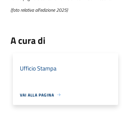
(foto relativa all'edizione 2025)
A cura di
Ufficio Stampa
VAI ALLA PAGINA