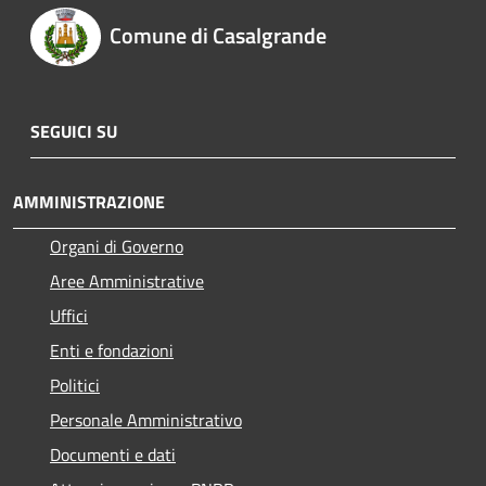
Comune di Casalgrande
SEGUICI SU
AMMINISTRAZIONE
Organi di Governo
Aree Amministrative
Uffici
Enti e fondazioni
Politici
Personale Amministrativo
Documenti e dati