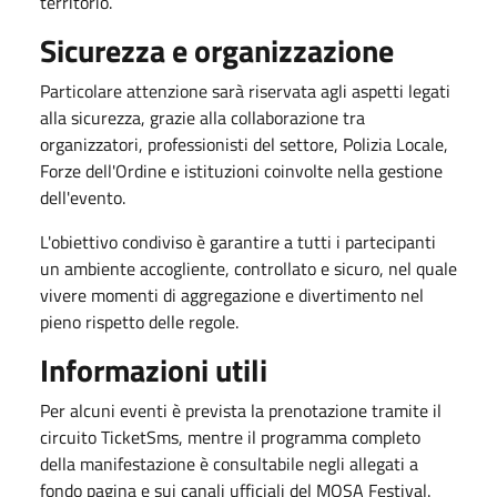
territorio.
Sicurezza e organizzazione
Particolare attenzione sarà riservata agli aspetti legati
alla sicurezza, grazie alla collaborazione tra
organizzatori, professionisti del settore, Polizia Locale,
Forze dell'Ordine e istituzioni coinvolte nella gestione
dell'evento.
L'obiettivo condiviso è garantire a tutti i partecipanti
un ambiente accogliente, controllato e sicuro, nel quale
vivere momenti di aggregazione e divertimento nel
pieno rispetto delle regole.
Informazioni utili
Per alcuni eventi è prevista la prenotazione tramite il
circuito TicketSms, mentre il programma completo
della manifestazione è consultabile negli allegati a
fondo pagina e sui canali ufficiali del MOSA Festival.