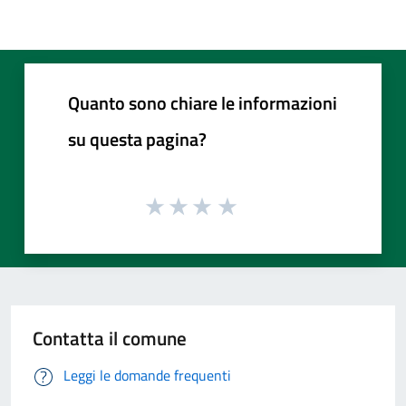
Quanto sono chiare le informazioni
su questa pagina?
Contatta il comune
Leggi le domande frequenti