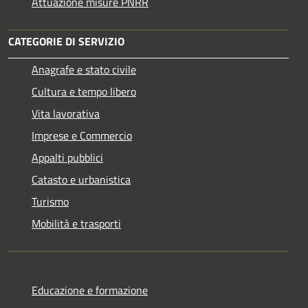
Attuazione misure PNRR
CATEGORIE DI SERVIZIO
Anagrafe e stato civile
Cultura e tempo libero
Vita lavorativa
Imprese e Commercio
Appalti pubblici
Catasto e urbanistica
Turismo
Mobilità e trasporti
Educazione e formazione