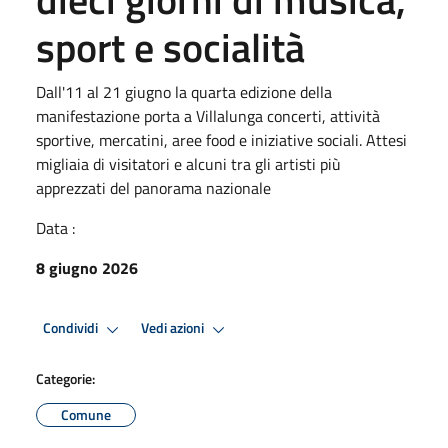
sport e socialità
Dall'11 al 21 giugno la quarta edizione della
manifestazione porta a Villalunga concerti, attività
sportive, mercatini, aree food e iniziative sociali. Attesi
migliaia di visitatori e alcuni tra gli artisti più
apprezzati del panorama nazionale
Data :
8 giugno 2026
Condividi
Vedi azioni
Categorie:
Comune