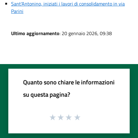
Sant'Antonino, iniziati i lavori di consolidamento in via
Parini
Ultimo aggiornamento
: 20 gennaio 2026, 09:38
Quanto sono chiare le informazioni
su questa pagina?