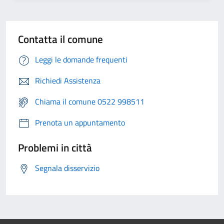
Contatta il comune
Leggi le domande frequenti
Richiedi Assistenza
Chiama il comune 0522 998511
Prenota un appuntamento
Problemi in città
Segnala disservizio