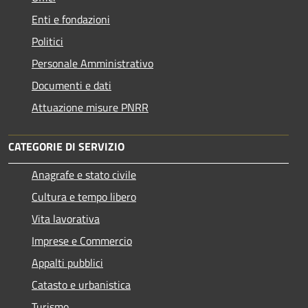
Enti e fondazioni
Politici
Personale Amministrativo
Documenti e dati
Attuazione misure PNRR
CATEGORIE DI SERVIZIO
Anagrafe e stato civile
Cultura e tempo libero
Vita lavorativa
Imprese e Commercio
Appalti pubblici
Catasto e urbanistica
Turismo