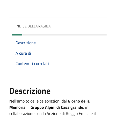
INDICE DELLA PAGINA
Descrizione
A cura di
Contenuti correlati
Descrizione
Nell’ambito delle celebrazioni del
Giorno della
Memoria
, il
Gruppo Alpini di Casalgrande
, in
collaborazione con la Sezione di Reggio Emilia e il