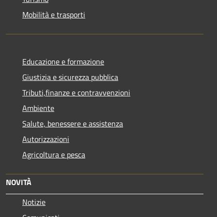
Mobilità e trasporti
Educazione e formazione
Giustizia e sicurezza pubblica
Tributi,finanze e contravvenzioni
Ambiente
Salute, benessere e assistenza
Autorizzazioni
Agricoltura e pesca
NOVITÀ
Notizie