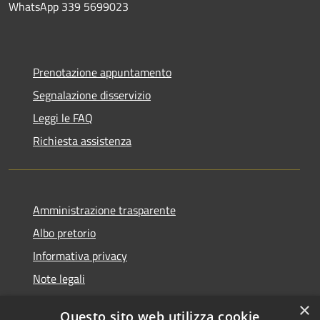
WhatsApp 339 5699023
Prenotazione appuntamento
Segnalazione disservizio
Leggi le FAQ
Richiesta assistenza
Amministrazione trasparente
Albo pretorio
Informativa privacy
Note legali
Dichiarazione di accessibilità
×
Questo sito web utilizza cookie