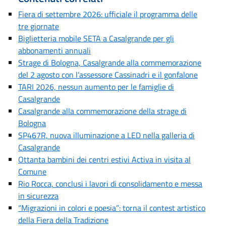
Fiera di settembre 2026: ufficiale il programma delle
tre giornate
Biglietteria mobile SETA a Casalgrande per gli
abbonamenti annuali
Strage di Bologna, Casalgrande alla commemorazione
del 2 agosto con l’assessore Cassinadri e il gonfalone
TARI 2026, nessun aumento per le famiglie di
Casalgrande
Casalgrande alla commemorazione della strage di
Bologna
SP467R, nuova illuminazione a LED nella galleria di
Casalgrande
Ottanta bambini dei centri estivi Activa in visita al
Comune
Rio Rocca, conclusi i lavori di consolidamento e messa
in sicurezza
“Migrazioni in colori e poesia”: torna il contest artistico
della Fiera della Tradizione