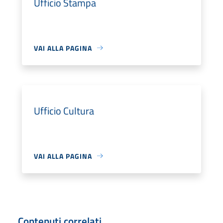
Ufficio Stampa
VAI ALLA PAGINA
Ufficio Cultura
VAI ALLA PAGINA
Contenuti correlati