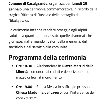
Comune di Casalgrande
, organizza per
lunedì 26
gennaio
una cerimonia commemorativa in ricordo della
tragica Ritirata di Russia e della battaglia di
Nikolajewka.
La cerimonia intende rendere omaggio agli Alpini
caduti e a quanti hanno vissuto quelle drammatiche
giornate, riaffermando i valori della memoria, del
sacrificio e del servizio alla comunità.
Programma della cerimonia
Ore 18.30
– Alzabandiera in
Piazza Martiri della
Libertà
, con onore ai caduti e deposizione di un
mazzo di fiori al monumento
Ore 19.00
– Santa Messa in suffragio presso la
Chiesa Madonna del Lavoro
, con l’intervento del
coro
La Baita