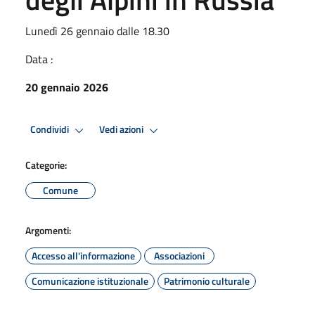
Lunedì 26 gennaio dalle 18.30
Data :
20 gennaio 2026
Condividi
Vedi azioni
Categorie:
Comune
Argomenti:
Accesso all'informazione
Associazioni
Comunicazione istituzionale
Patrimonio culturale