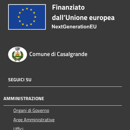
Comune di Casalgrande
SEGUICI SU
AMMINISTRAZIONE
Organi di Governo
Aree Amministrative
Uffici