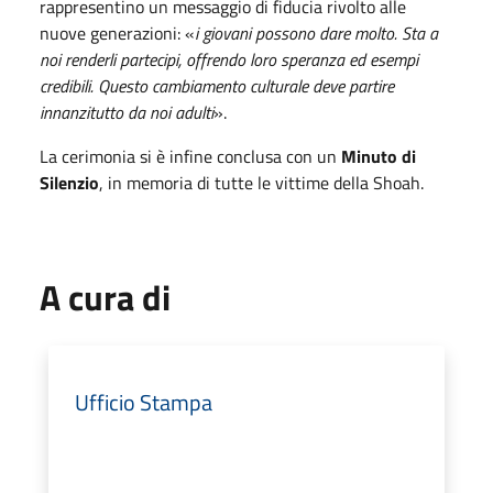
rappresentino un messaggio di fiducia rivolto alle
nuove generazioni: «
i giovani possono dare molto. Sta a
noi renderli partecipi, offrendo loro speranza ed esempi
credibili. Questo cambiamento culturale deve partire
innanzitutto da noi adulti
».
La cerimonia si è infine conclusa con un
Minuto di
Silenzio
, in memoria di tutte le vittime della Shoah.
A cura di
Ufficio Stampa