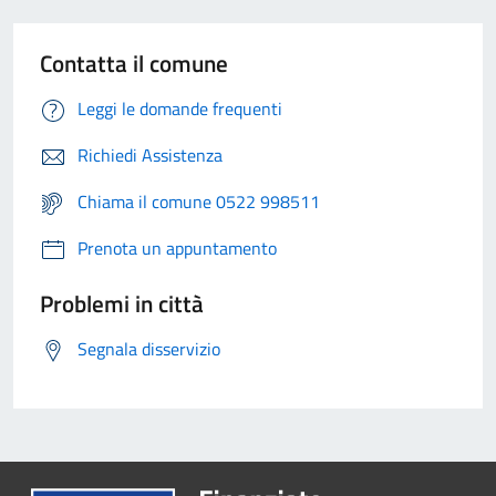
Contatta il comune
Leggi le domande frequenti
Richiedi Assistenza
Chiama il comune 0522 998511
Prenota un appuntamento
Problemi in città
Segnala disservizio