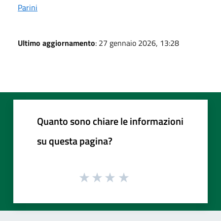
Parini
Ultimo aggiornamento
: 27 gennaio 2026, 13:28
Quanto sono chiare le informazioni
su questa pagina?