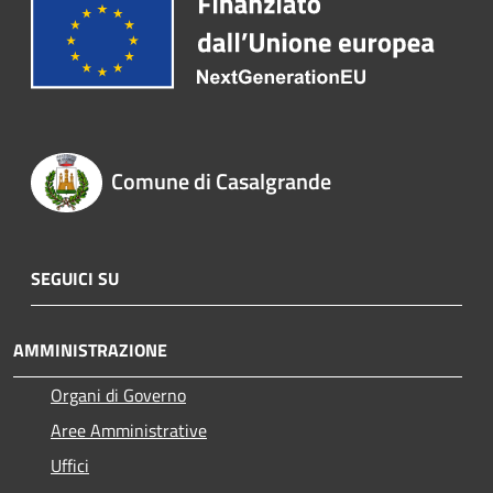
Comune di Casalgrande
SEGUICI SU
AMMINISTRAZIONE
Organi di Governo
Aree Amministrative
Uffici