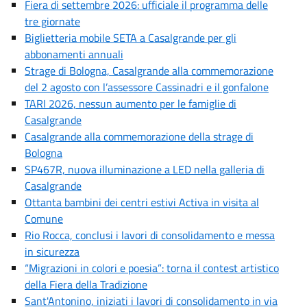
Fiera di settembre 2026: ufficiale il programma delle
tre giornate
Biglietteria mobile SETA a Casalgrande per gli
abbonamenti annuali
Strage di Bologna, Casalgrande alla commemorazione
del 2 agosto con l’assessore Cassinadri e il gonfalone
TARI 2026, nessun aumento per le famiglie di
Casalgrande
Casalgrande alla commemorazione della strage di
Bologna
SP467R, nuova illuminazione a LED nella galleria di
Casalgrande
Ottanta bambini dei centri estivi Activa in visita al
Comune
Rio Rocca, conclusi i lavori di consolidamento e messa
in sicurezza
“Migrazioni in colori e poesia”: torna il contest artistico
della Fiera della Tradizione
Sant'Antonino, iniziati i lavori di consolidamento in via