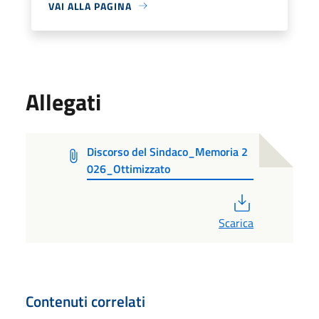
VAI ALLA PAGINA
Allegati
Discorso del Sindaco_Memoria 2
026_Ottimizzato
PDF
Scarica
Contenuti correlati