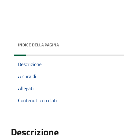
INDICE DELLA PAGINA
Descrizione
A cura di
Allegati
Contenuti correlati
Descrizione