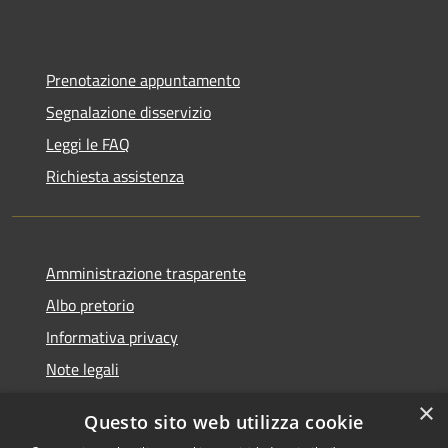
Prenotazione appuntamento
Segnalazione disservizio
Leggi le FAQ
Richiesta assistenza
Amministrazione trasparente
Albo pretorio
Informativa privacy
Note legali
Dichiarazione di accessibilità
×
Questo sito web utilizza cookie
Piano di miglioramento del sito