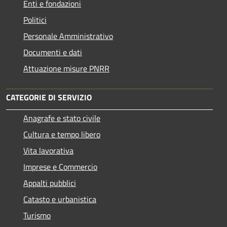
Enti e fondazioni
Politici
Personale Amministrativo
Documenti e dati
Attuazione misure PNRR
CATEGORIE DI SERVIZIO
Anagrafe e stato civile
Cultura e tempo libero
Vita lavorativa
Imprese e Commercio
Appalti pubblici
Catasto e urbanistica
Turismo