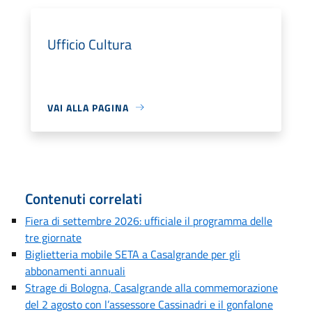
Ufficio Cultura
VAI ALLA PAGINA
Contenuti correlati
Fiera di settembre 2026: ufficiale il programma delle
tre giornate
Biglietteria mobile SETA a Casalgrande per gli
abbonamenti annuali
Strage di Bologna, Casalgrande alla commemorazione
del 2 agosto con l’assessore Cassinadri e il gonfalone