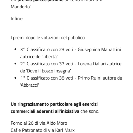
Mandorlo'
Infine:
I premi dopo le votazioni del pubblico
3° Classificato con 23 voti - Giuseppina Manattini
autrice de 'Libertà'
2° Classificato con 37 voti - Lorena Dallari autrice
de 'Dove il bosco insegna'
1° Classificato con 38 voti - Primo Ruini autore de
'Abbracci'
Un ringraziamento particolare agli esercizi
commerciali aderenti all'iniziativa
che sono:
Forno al 26 di via Aldo Moro
Caf e Patronato di via Karl Marx