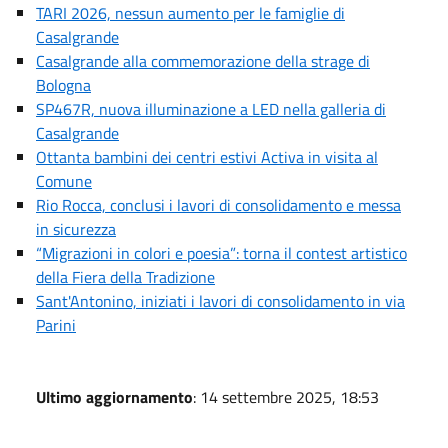
TARI 2026, nessun aumento per le famiglie di
Casalgrande
Casalgrande alla commemorazione della strage di
Bologna
SP467R, nuova illuminazione a LED nella galleria di
Casalgrande
Ottanta bambini dei centri estivi Activa in visita al
Comune
Rio Rocca, conclusi i lavori di consolidamento e messa
in sicurezza
“Migrazioni in colori e poesia”: torna il contest artistico
della Fiera della Tradizione
Sant'Antonino, iniziati i lavori di consolidamento in via
Parini
Ultimo aggiornamento
: 14 settembre 2025, 18:53