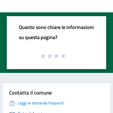
Quanto sono chiare le informazioni
su questa pagina?
Contatta il comune
Leggi le domande frequenti