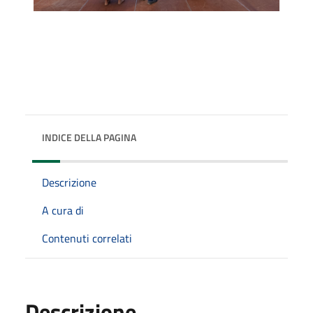
INDICE DELLA PAGINA
Descrizione
A cura di
Contenuti correlati
Descrizione