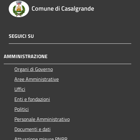
Comune di Casalgrande
SEGUICI SU
AMMINISTRAZIONE
Organi di Governo
Aree Amministrative
Uffici
Enti e fondazioni
Politici
Personale Amministrativo
Documenti e dati
Attuazione misure PNRR