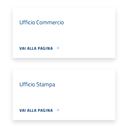
Ufficio Commercio
VAI ALLA PAGINA
Ufficio Stampa
VAI ALLA PAGINA