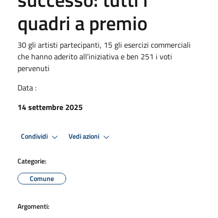
quadri a premio
30 gli artisti partecipanti, 15 gli esercizi commerciali
che hanno aderito all'iniziativa e ben 251 i voti
pervenuti
Data :
14 settembre 2025
Condividi
Vedi azioni
Categorie:
Comune
Argomenti: