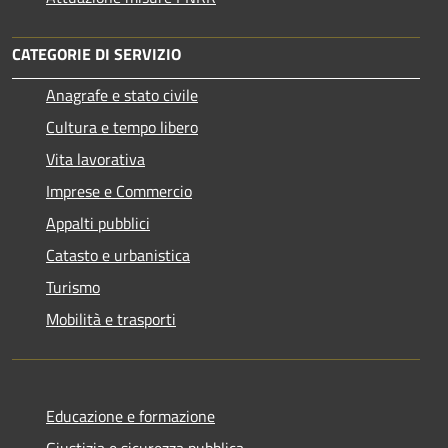
CATEGORIE DI SERVIZIO
Anagrafe e stato civile
Cultura e tempo libero
Vita lavorativa
Imprese e Commercio
Appalti pubblici
Catasto e urbanistica
Turismo
Mobilità e trasporti
Educazione e formazione
Giustizia e sicurezza pubblica