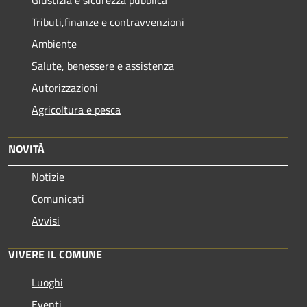
Tributi,finanze e contravvenzioni
Ambiente
Salute, benessere e assistenza
Autorizzazioni
Agricoltura e pesca
NOVITÀ
Notizie
Comunicati
Avvisi
VIVERE IL COMUNE
Luoghi
Eventi