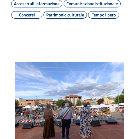
Accesso all'informazione
Comunicazione istituzionale
Concorsi
Patrimonio culturale
Tempo libero