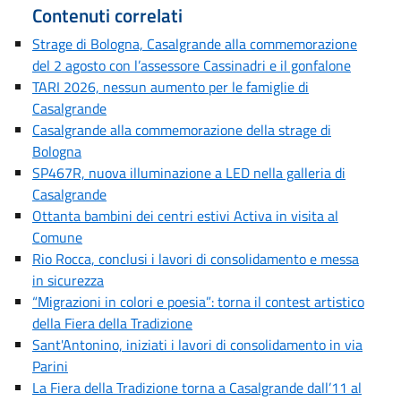
Contenuti correlati
Strage di Bologna, Casalgrande alla commemorazione
del 2 agosto con l’assessore Cassinadri e il gonfalone
TARI 2026, nessun aumento per le famiglie di
Casalgrande
Casalgrande alla commemorazione della strage di
Bologna
SP467R, nuova illuminazione a LED nella galleria di
Casalgrande
Ottanta bambini dei centri estivi Activa in visita al
Comune
Rio Rocca, conclusi i lavori di consolidamento e messa
in sicurezza
“Migrazioni in colori e poesia”: torna il contest artistico
della Fiera della Tradizione
Sant'Antonino, iniziati i lavori di consolidamento in via
Parini
La Fiera della Tradizione torna a Casalgrande dall’11 al