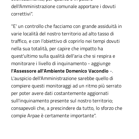
dell'Amministrazione comunale apportare i dovuti
correttivi".
"E' un controllo che facciamo con grande assiduità in
varie località del nostro territorio ad alto tasso di
traffico, e con l’obiettivo di coprirlo nei tempi dovuti
nella sua totalità, per capire che impatto ha
quest'ultimo sulla qualità dell'aria che si respira e
monitorare i livello di inquinamento - aggiunge
l'Assessore all'Ambiente Domenico Vacondio
-.
L'auspicio dell'Amministrazione sarebbe quello di
compiere questi monitoraggi ad un ritmo più serrato
per poter avere dati costantemente aggiornati
sull'inquinamento presente sul nostro territorio;
consapevoli che, a prescindere da tutto, lo sforzo che
compie Arpae è certamente importante".