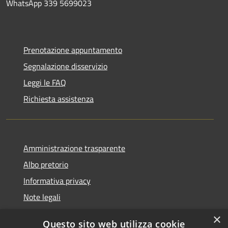
WhatsApp 339 5699023
Prenotazione appuntamento
Segnalazione disservizio
Leggi le FAQ
Richiesta assistenza
Amministrazione trasparente
Albo pretorio
Informativa privacy
Note legali
Dichiarazione di accessibilità
×
Questo sito web utilizza cookie