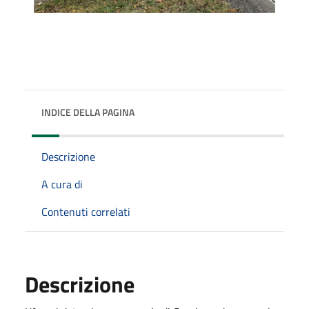
INDICE DELLA PAGINA
Descrizione
A cura di
Contenuti correlati
Descrizione