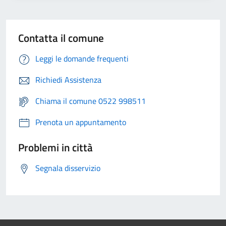
Contatta il comune
Leggi le domande frequenti
Richiedi Assistenza
Chiama il comune 0522 998511
Prenota un appuntamento
Problemi in città
Segnala disservizio