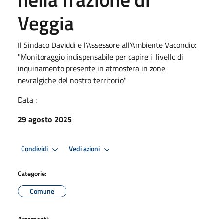
Veggia
Il Sindaco Daviddi e l'Assessore all'Ambiente Vacondio:
"Monitoraggio indispensabile per capire il livello di
inquinamento presente in atmosfera in zone
nevralgiche del nostro territorio"
Data :
29 agosto 2025
Condividi
Vedi azioni
Categorie:
Comune
Argomenti: