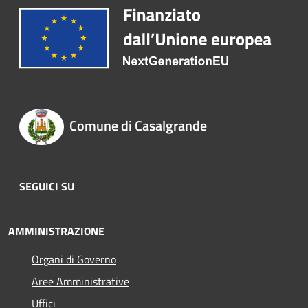
Comune di Casalgrande
SEGUICI SU
AMMINISTRAZIONE
Organi di Governo
Aree Amministrative
Uffici