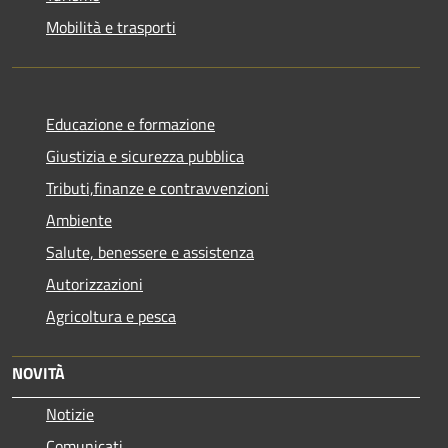
Mobilità e trasporti
Educazione e formazione
Giustizia e sicurezza pubblica
Tributi,finanze e contravvenzioni
Ambiente
Salute, benessere e assistenza
Autorizzazioni
Agricoltura e pesca
NOVITÀ
Notizie
Comunicati