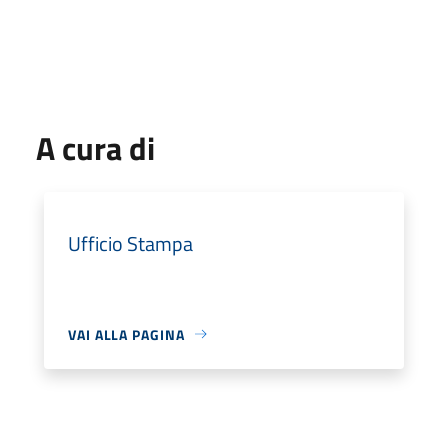
A cura di
Ufficio Stampa
VAI ALLA PAGINA