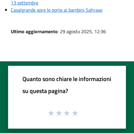
13 settembre
Casalgrande apre le porte ai bambini Sahrawi
Ultimo aggiornamento
: 29 agosto 2025, 12:36
Quanto sono chiare le informazioni
su questa pagina?