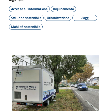
Accesso all'informazione
Inquinamento
Sviluppo sostenibile
Urbanizzazione
Viaggi
Mobilità sostenibile