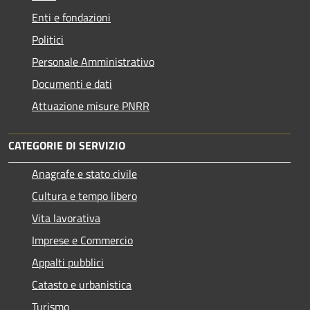
Enti e fondazioni
Politici
Personale Amministrativo
Documenti e dati
Attuazione misure PNRR
CATEGORIE DI SERVIZIO
Anagrafe e stato civile
Cultura e tempo libero
Vita lavorativa
Imprese e Commercio
Appalti pubblici
Catasto e urbanistica
Turismo