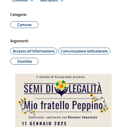
Condividi
Vedi azioni
Categorie:
Comune
Argomenti:
Accesso all'informazione
Comunicazione istituzionale
Giustizia