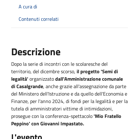
A cura di
Contenuti correlati
Descrizione
Dopo la serie di incontri con le scolaresche del
territorio, del dicembre scorso,
il progetto 'Semi di
legalità'
organizzato
dall'Amministrazione comunale
di Casalgrande
, anche grazie all'assegnazione da parte
del Ministero dell'Istruzione e da quello dell'Economia e
Finanze, per l'anno 2024, di fondi per la legalità e per la
tutela di amministratori vittime di intimidazioni,
prosegue con la conferenza-spettacolo
'Mio Fratello
Peppino' con Giovanni Impastato.
L'evento