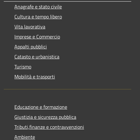
Anagrafe e stato civile
Cultura e tempo libero
Vita lavorativa
Imprese e Commercio
Appalti pubblici
Catasto e urbanistica
Turismo
Mobilità e trasporti
Educazione e formazione
Giustizia e sicurezza pubblica
Tributi,finanze e contravvenzioni
Ambiente