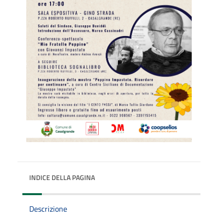
INDICE DELLA PAGINA
Descrizione