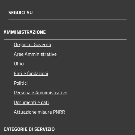
SEGUICI SU
AMMINISTRAZIONE
Organi di Governo
Aree Amministrative
Uffici
Enti e fondazioni
Politici
Personale Amministrativo
Documenti e dati
Attuazione misure PNRR
CATEGORIE DI SERVIZIO