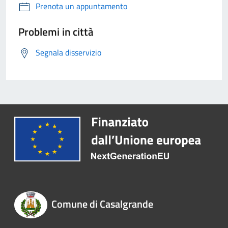
Prenota un appuntamento
Problemi in città
Segnala disservizio
Comune di Casalgrande