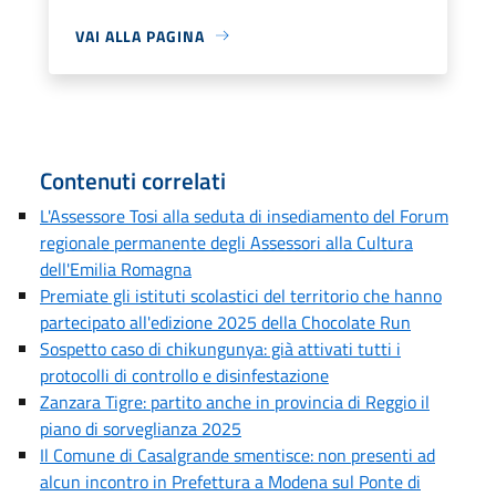
VAI ALLA PAGINA
Contenuti correlati
L'Assessore Tosi alla seduta di insediamento del Forum
regionale permanente degli Assessori alla Cultura
dell'Emilia Romagna
Premiate gli istituti scolastici del territorio che hanno
partecipato all'edizione 2025 della Chocolate Run
Sospetto caso di chikungunya: già attivati tutti i
protocolli di controllo e disinfestazione
Zanzara Tigre: partito anche in provincia di Reggio il
piano di sorveglianza 2025
Il Comune di Casalgrande smentisce: non presenti ad
alcun incontro in Prefettura a Modena sul Ponte di