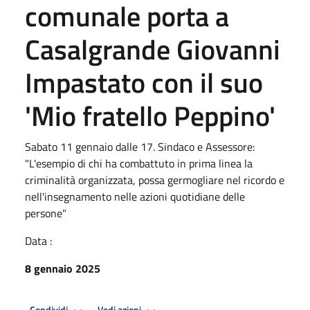
comunale porta a
Casalgrande Giovanni
Impastato con il suo
'Mio fratello Peppino'
Sabato 11 gennaio dalle 17. Sindaco e Assessore:
"L'esempio di chi ha combattuto in prima linea la
criminalità organizzata, possa germogliare nel ricordo e
nell'insegnamento nelle azioni quotidiane delle
persone"
Data :
8 gennaio 2025