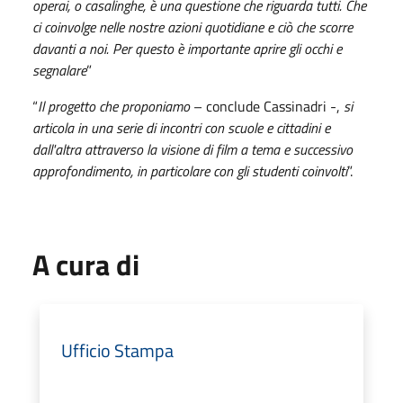
operai, o casalinghe, è una questione che riguarda tutti. Che
ci coinvolge nelle nostre azioni quotidiane e ciò che scorre
davanti a noi. Per questo è importante aprire gli occhi e
segnalare
”
“
Il progetto che proponiamo
– conclude Cassinadri -,
si
articola in una serie di incontri con scuole e cittadini e
dall'altra attraverso la visione di film a tema e successivo
approfondimento, in particolare con gli studenti coinvolti
”.
A cura di
Ufficio Stampa