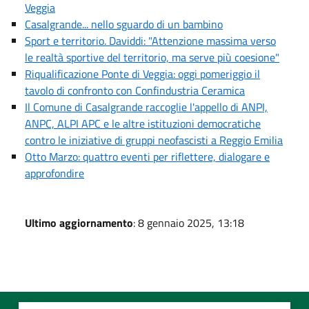
Veggia
Casalgrande... nello sguardo di un bambino
Sport e territorio. Daviddi: "Attenzione massima verso
le realtà sportive del territorio, ma serve più coesione"
Riqualificazione Ponte di Veggia: oggi pomeriggio il
tavolo di confronto con Confindustria Ceramica
Il Comune di Casalgrande raccoglie l'appello di ANPI,
ANPC, ALPI APC e le altre istituzioni democratiche
contro le iniziative di gruppi neofascisti a Reggio Emilia
Otto Marzo: quattro eventi per riflettere, dialogare e
approfondire
Ultimo aggiornamento
: 8 gennaio 2025, 13:18