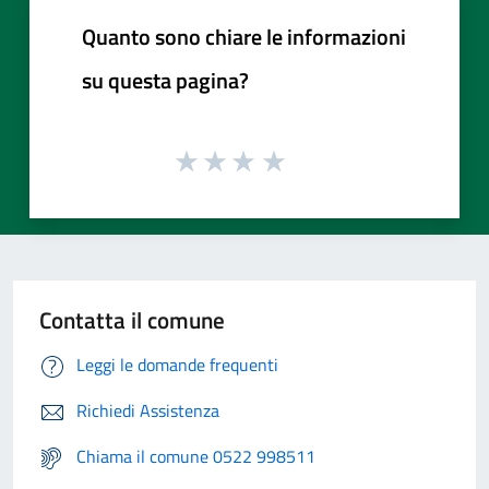
Quanto sono chiare le informazioni
su questa pagina?
Contatta il comune
Leggi le domande frequenti
Richiedi Assistenza
Chiama il comune 0522 998511