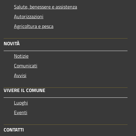
Salute, benessere e assistenza
Autorizzazioni
Agricoltura e pesca
NOVITÀ
Notizie
Comunicati
Avvisi
VIVERE IL COMUNE
Luoghi
Eventi
CONTATTI