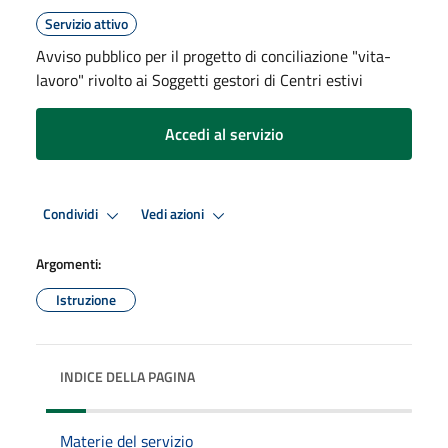
Servizio attivo
Avviso pubblico per il progetto di conciliazione "vita-
lavoro" rivolto ai Soggetti gestori di Centri estivi
Accedi al servizio
Condividi
Vedi azioni
Argomenti:
Istruzione
INDICE DELLA PAGINA
Materie del servizio