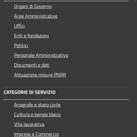
Organi di Governo
Aree Amministrative
Uffici
Enti e fondazioni
Politici
Personale Amministrativo
Documenti e dati
Attuazione misure PNRR
CATEGORIE DI SERVIZIO
Anagrafe e stato civile
Cultura e tempo libero
Vita lavorativa
Imprese e Commercio