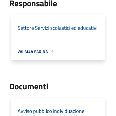
Responsabile
Settore Servizi scolastici ed educativi
VAI ALLA PAGINA
Documenti
Avviso pubblico individuazione