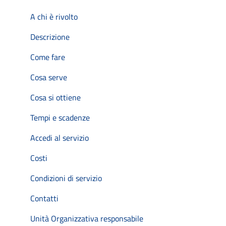
A chi è rivolto
Descrizione
Come fare
Cosa serve
Cosa si ottiene
Tempi e scadenze
Accedi al servizio
Costi
Condizioni di servizio
Contatti
Unità Organizzativa responsabile