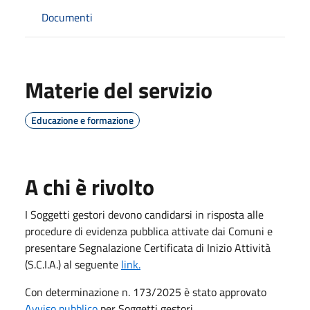
Documenti
Materie del servizio
Educazione e formazione
A chi è rivolto
I Soggetti gestori devono candidarsi in risposta alle
procedure di evidenza pubblica attivate dai Comuni e
presentare Segnalazione Certificata di Inizio Attività
(S.C.I.A.) al seguente
link.
Con determinazione n. 173/2025 è stato approvato
Avviso pubblico
per Soggetti gestori.