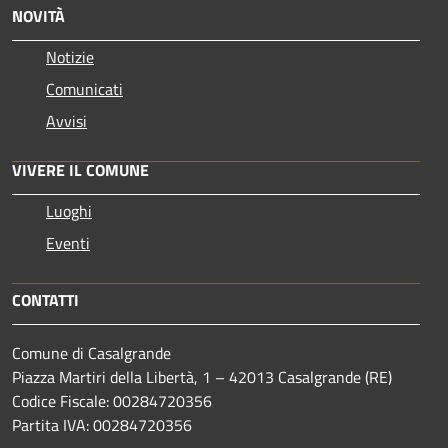
NOVITÀ
Notizie
Comunicati
Avvisi
VIVERE IL COMUNE
Luoghi
Eventi
CONTATTI
Comune di Casalgrande
Piazza Martiri della Libertà, 1 – 42013 Casalgrande (RE)
Codice Fiscale: 00284720356
Partita IVA: 00284720356