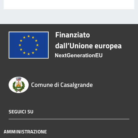
Comune di Casalgrande
SEGUICI SU
AMMINISTRAZIONE