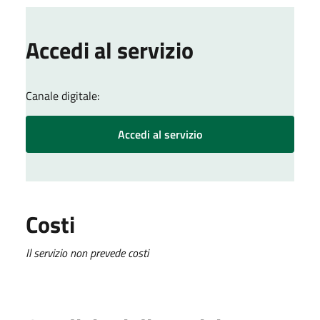
Accedi al servizio
Canale digitale:
Accedi al servizio
Costi
Il servizio non prevede costi