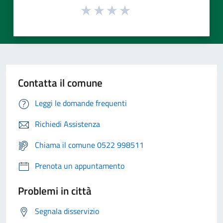
Contatta il comune
Leggi le domande frequenti
Richiedi Assistenza
Chiama il comune 0522 998511
Prenota un appuntamento
Problemi in città
Segnala disservizio