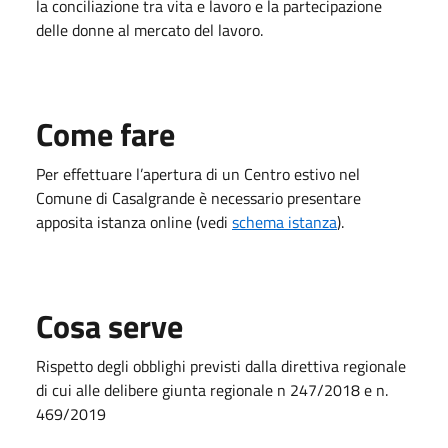
la conciliazione tra vita e lavoro e la partecipazione
delle donne al mercato del lavoro.
Come fare
Per effettuare l’apertura di un Centro estivo nel
Comune di Casalgrande è necessario presentare
apposita istanza online (vedi
schema istanza
).
Cosa serve
Rispetto degli obblighi previsti dalla direttiva regionale
di cui alle delibere giunta regionale n 247/2018 e n.
469/2019