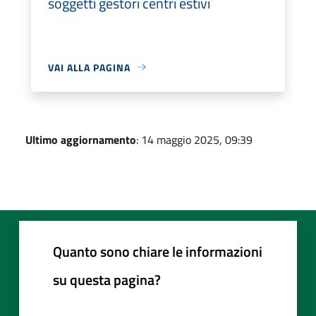
soggetti gestori centri estivi
VAI ALLA PAGINA
Ultimo aggiornamento
: 14 maggio 2025, 09:39
Quanto sono chiare le informazioni
su questa pagina?