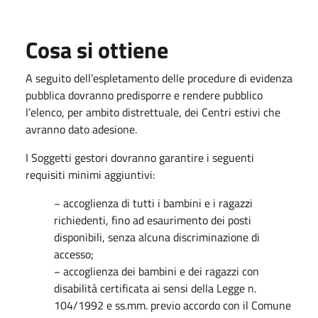
Cosa si ottiene
A seguito dell’espletamento delle procedure di evidenza
pubblica dovranno predisporre e rendere pubblico
l’elenco, per ambito distrettuale, dei Centri estivi che
avranno dato adesione.
I Soggetti gestori dovranno garantire i seguenti
requisiti minimi aggiuntivi:
− accoglienza di tutti i bambini e i ragazzi
richiedenti, fino ad esaurimento dei posti
disponibili, senza alcuna discriminazione di
accesso;
− accoglienza dei bambini e dei ragazzi con
disabilità certificata ai sensi della Legge n.
104/1992 e ss.mm. previo accordo con il Comune