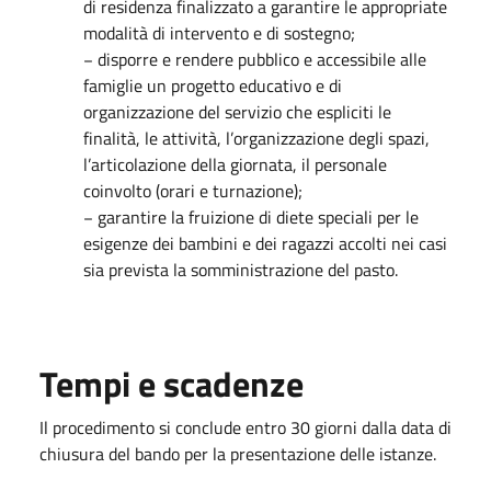
di residenza finalizzato a garantire le appropriate
modalità di intervento e di sostegno;
− disporre e rendere pubblico e accessibile alle
famiglie un progetto educativo e di
organizzazione del servizio che espliciti le
finalità, le attività, l’organizzazione degli spazi,
l’articolazione della giornata, il personale
coinvolto (orari e turnazione);
− garantire la fruizione di diete speciali per le
esigenze dei bambini e dei ragazzi accolti nei casi
sia prevista la somministrazione del pasto.
Tempi e scadenze
Il procedimento si conclude entro 30 giorni dalla data di
chiusura del bando per la presentazione delle istanze.