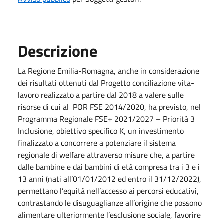
Descrizione
La Regione Emilia-Romagna, anche in considerazione
dei risultati ottenuti dal Progetto conciliazione vita-
lavoro realizzato a partire dal 2018 a valere sulle
risorse di cui al POR FSE 2014/2020, ha previsto, nel
Programma Regionale FSE+ 2021/2027 – Priorità 3
Inclusione, obiettivo specifico K, un investimento
finalizzato a concorrere a potenziare il sistema
regionale di welfare attraverso misure che, a partire
dalle bambine e dai bambini di età compresa tra i 3 e i
13 anni (nati all’01/01/2012 ed entro il 31/12/2022),
permettano l’equità nell’accesso ai percorsi educativi,
contrastando le disuguaglianze all’origine che possono
alimentare ulteriormente l’esclusione sociale, favorire