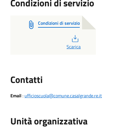
Condizioni di servizio
Condizioni di servizio
PDF
Scarica
Utili
Contatti
Email
:
ufficioscuola@comune.casalgrande.re.it
Unità organizzativa