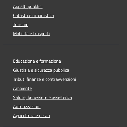
Appalti pubblici
Catasto e urbanistica
Turismo
Mobilità e trasporti
Educazione e formazione
Giustizia e sicurezza pubblica
Tributi,finanze e contravvenzioni
Ambiente
Salute, benessere e assistenza
Autorizzazioni
Agricoltura e pesca