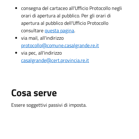
consegna del cartaceo all'Ufficio Protocollo negli
orari di apertura al pubblico. Per gli orari di
apertura al pubblico dell'Ufficio Protocollo
consultare
questa pagina
.
via mail, all'indirizzo
protocollo@comune.casalgrande.re.it
via pec, all'indirizzo
casalgrande@cert.provincia.re.it
Cosa serve
Essere soggettivi passivi di imposta.