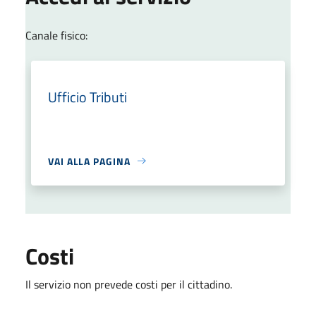
Canale fisico:
Ufficio Tributi
VAI ALLA PAGINA
Costi
Il servizio non prevede costi per il cittadino.