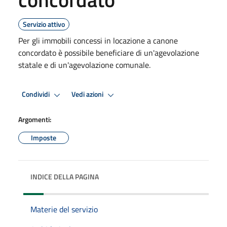
Servizio attivo
Per gli immobili concessi in locazione a canone
concordato è possibile beneficiare di un'agevolazione
statale e di un'agevolazione comunale.
Condividi
Vedi azioni
Argomenti:
Imposte
INDICE DELLA PAGINA
Materie del servizio