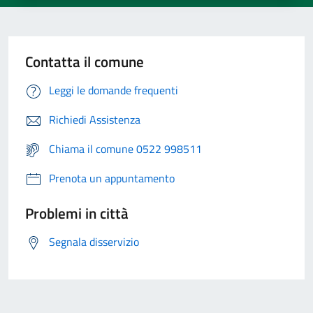
Contatta il comune
Leggi le domande frequenti
Richiedi Assistenza
Chiama il comune 0522 998511
Prenota un appuntamento
Problemi in città
Segnala disservizio