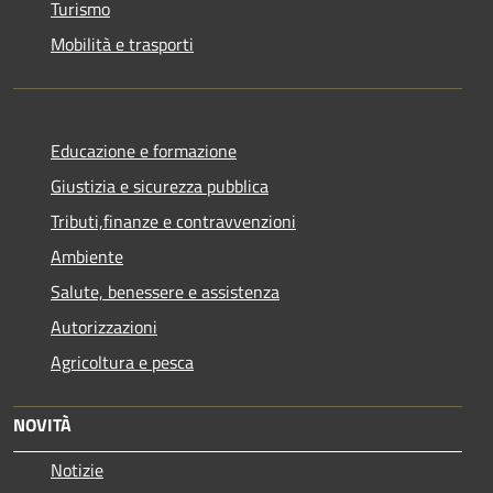
Turismo
Mobilità e trasporti
Educazione e formazione
Giustizia e sicurezza pubblica
Tributi,finanze e contravvenzioni
Ambiente
Salute, benessere e assistenza
Autorizzazioni
Agricoltura e pesca
NOVITÀ
Notizie