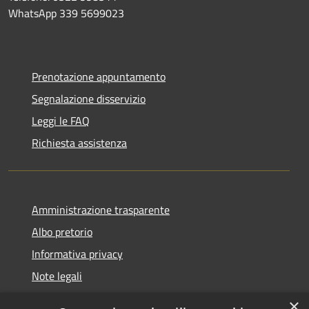
WhatsApp 339 5699023
Prenotazione appuntamento
Segnalazione disservizio
Leggi le FAQ
Richiesta assistenza
Amministrazione trasparente
Albo pretorio
Informativa privacy
Note legali
Dichiarazione di accessibilità
×