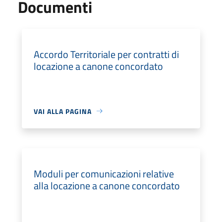
Documenti
Accordo Territoriale per contratti di
locazione a canone concordato
VAI ALLA PAGINA
Moduli per comunicazioni relative
alla locazione a canone concordato