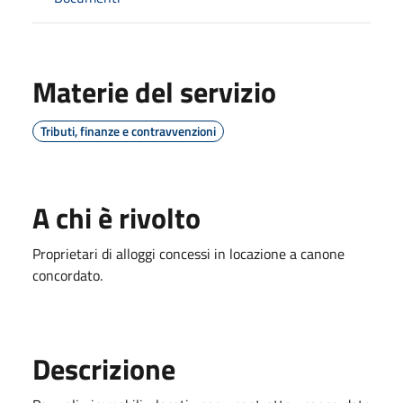
Materie del servizio
Tributi, finanze e contravvenzioni
A chi è rivolto
Proprietari di alloggi concessi in locazione a canone
concordato.
Descrizione