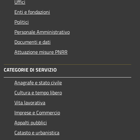
Uffici
Enti e fondazioni
Politici
Personale Amministrativo
Documenti e dati
Attuazione misure PNRR
CATEGORIE DI SERVIZIO
Anagrafe e stato civile
Cultura e tempo libero
Vita lavorativa
Imprese e Commercio
Appalti pubblici
Catasto e urbanistica