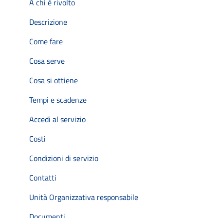
A chi è rivolto
Descrizione
Come fare
Cosa serve
Cosa si ottiene
Tempi e scadenze
Accedi al servizio
Costi
Condizioni di servizio
Contatti
Unità Organizzativa responsabile
Documenti