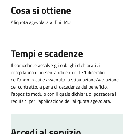
Cosa si ottiene
Aliquota agevolata ai fini IMU.
Tempi e scadenze
Il comodante assolve gli obblighi dichiarativi
compilando e presentando entro il 31 dicembre
dell'anno in cui è avvenuta la stipulazione/variazione
del contratto, a pena di decadenza del beneficio,
l'apposito modulo con il quale dichiara di possedere i
requisiti per l'applicazione dell'aliquota agevolata.
Accedi al servizio