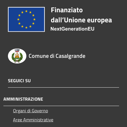
Comune di Casalgrande
SEGUICI SU
AMMINISTRAZIONE
Organi di Governo
Aree Amministrative