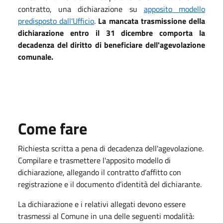
contratto, una dichiarazione su
apposito modello
predisposto dall'Ufficio
.
La mancata trasmissione della
dichiarazione entro il 31 dicembre comporta la
decadenza del diritto di beneficiare dell'agevolazione
comunale.
Come fare
Richiesta scritta a pena di decadenza dell'agevolazione.
Compilare e trasmettere l'apposito modello di
dichiarazione, allegando il contratto d’affitto con
registrazione e il documento d’identità del dichiarante.
La dichiarazione e i relativi allegati devono essere
trasmessi al Comune in una delle seguenti modalità: