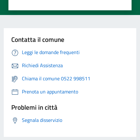
Contatta il comune
Leggi le domande frequenti
Richiedi Assistenza
Chiama il comune 0522 998511
Prenota un appuntamento
Problemi in città
Segnala disservizio