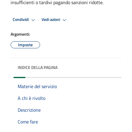
insufficienti o tardivi pagando sanzioni ridotte.
Condividi
Vedi azioni
Argomenti:
Imposte
INDICE DELLA PAGINA
Materie del servizio
A chi è rivolto
Descrizione
Come fare