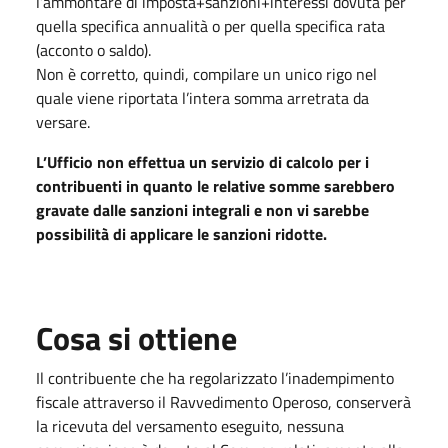
l’ammontare di imposta+sanzioni+interessi dovuta per
quella specifica annualità o per quella specifica rata
(acconto o saldo).
Non è corretto, quindi, compilare un unico rigo nel
quale viene riportata l’intera somma arretrata da
versare.
L’Ufficio non effettua un servizio di calcolo per i
contribuenti in quanto le relative somme sarebbero
gravate dalle sanzioni integrali e non vi sarebbe
possibilità di applicare le sanzioni ridotte.
Cosa si ottiene
Il contribuente che ha regolarizzato l’inadempimento
fiscale attraverso il Ravvedimento Operoso, conserverà
la ricevuta del versamento eseguito, nessuna