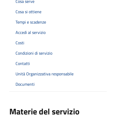
Cosa serve
Cosa si ottiene
Tempi e scadenze
Accedi al servizio
Costi
Condizioni di servizio
Contatti
Unità Organizzativa responsabile
Documenti
Materie del servizio