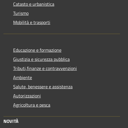
Catasto e urbanistica
Turismo
Mobilità e trasporti
Educazione e formazione
Giustizia e sicurezza pubblica
Tributi,finanze e contravvenzioni
Ambiente
Salute, benessere e assistenza
Autorizzazioni
Agricoltura e pesca
NOVITÀ