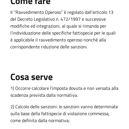
Come fare
Il “Ravvedimento Operoso” è regolato dall’articolo 13
del Decreto Legislativo n. 472/1997 e successive
modifiche ed integrazioni, al quale si rimanda per
l’individuazione delle specifiche fattispecie per le quali
è applicabile il ravvedimento operoso nonché alla
corrispondente riduzione delle sanzioni.
Cosa serve
1) Occorre calcolare l’imposta dovuta e non versata alla
scadenza prevista dalla normativa.
2) Calcolo delle sanzioni: le sanzioni vanno determinate
sulla base della fattispecie di violazione commessa,
come definita dalla normativa;