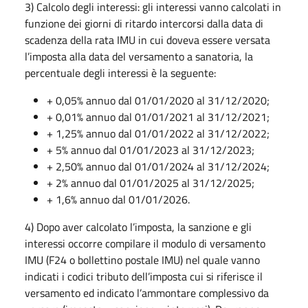
3) Calcolo degli interessi: gli interessi vanno calcolati in
funzione dei giorni di ritardo intercorsi dalla data di
scadenza della rata IMU in cui doveva essere versata
l’imposta alla data del versamento a sanatoria, la
percentuale degli interessi è la seguente:
+ 0,05% annuo dal 01/01/2020 al 31/12/2020;
+ 0,01% annuo dal 01/01/2021 al 31/12/2021;
+ 1,25% annuo dal 01/01/2022 al 31/12/2022;
+ 5% annuo dal 01/01/2023 al 31/12/2023;
+ 2,50% annuo dal 01/01/2024 al 31/12/2024;
+ 2% annuo dal 01/01/2025 al 31/12/2025;
+ 1,6% annuo dal 01/01/2026.
4) Dopo aver calcolato l’imposta, la sanzione e gli
interessi occorre compilare il modulo di versamento
IMU (F24 o bollettino postale IMU) nel quale vanno
indicati i codici tributo dell’imposta cui si riferisce il
versamento ed indicato l’ammontare complessivo da