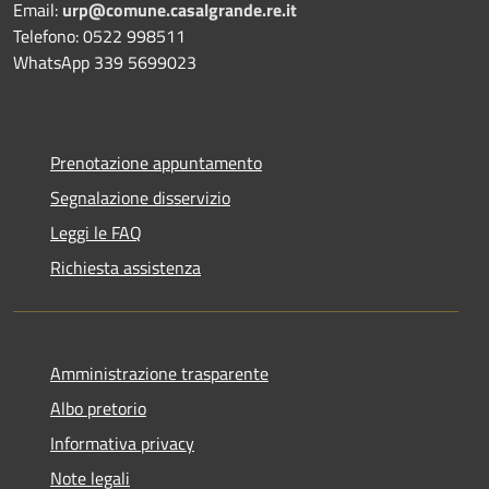
Email:
urp@comune.casalgrande.re.it
Telefono: 0522 998511
WhatsApp 339 5699023
Prenotazione appuntamento
Segnalazione disservizio
Leggi le FAQ
Richiesta assistenza
Amministrazione trasparente
Albo pretorio
Informativa privacy
Note legali