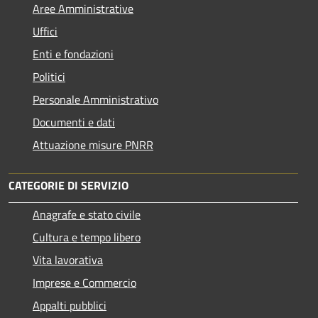
Aree Amministrative
Uffici
Enti e fondazioni
Politici
Personale Amministrativo
Documenti e dati
Attuazione misure PNRR
CATEGORIE DI SERVIZIO
Anagrafe e stato civile
Cultura e tempo libero
Vita lavorativa
Imprese e Commercio
Appalti pubblici