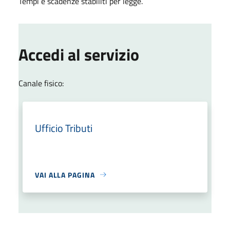
Tempi e scadenze stabiliti per legge.
Accedi al servizio
Canale fisico:
Ufficio Tributi
VAI ALLA PAGINA