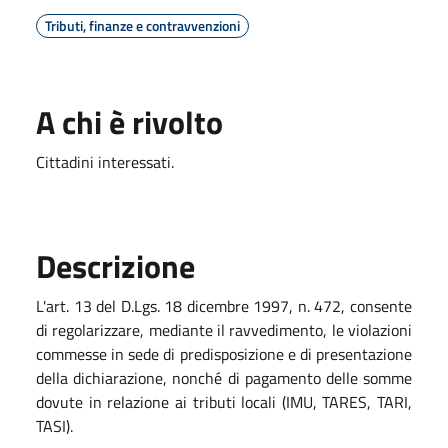
Tributi, finanze e contravvenzioni
A chi è rivolto
Cittadini interessati.
Descrizione
L'art. 13 del D.Lgs. 18 dicembre 1997, n. 472, consente
di regolarizzare, mediante il ravvedimento, le violazioni
commesse in sede di predisposizione e di presentazione
della dichiarazione, nonché di pagamento delle somme
dovute in relazione ai tributi locali (IMU, TARES, TARI,
TASI).