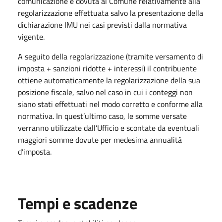
comunicazione è dovuta al Comune relativamente alla
regolarizzazione effettuata salvo la presentazione della
dichiarazione IMU nei casi previsti dalla normativa
vigente.
A seguito della regolarizzazione (tramite versamento di
imposta + sanzioni ridotte + interessi) il contribuente
ottiene automaticamente la regolarizzazione della sua
posizione fiscale, salvo nel caso in cui i conteggi non
siano stati effettuati nel modo corretto e conforme alla
normativa. In quest’ultimo caso, le somme versate
verranno utilizzate dall’Ufficio e scontate da eventuali
maggiori somme dovute per medesima annualità
d’imposta.
Tempi e scadenze