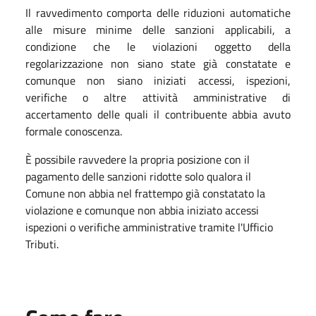
Il ravvedimento comporta delle riduzioni automatiche
alle misure minime delle sanzioni applicabili, a
condizione che le violazioni oggetto della
regolarizzazione non siano state già constatate e
comunque non siano iniziati accessi, ispezioni,
verifiche o altre attività amministrative di
accertamento delle quali il contribuente abbia avuto
formale conoscenza.
È possibile ravvedere la propria posizione con il
pagamento delle sanzioni ridotte solo qualora il
Comune non abbia nel frattempo già constatato la
violazione e comunque non abbia iniziato accessi
ispezioni o verifiche amministrative tramite l'Ufficio
Tributi.