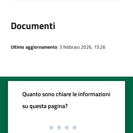
Documenti
Ultimo aggiornamento
: 3 febbraio 2026, 15:26
Quanto sono chiare le informazioni
su questa pagina?