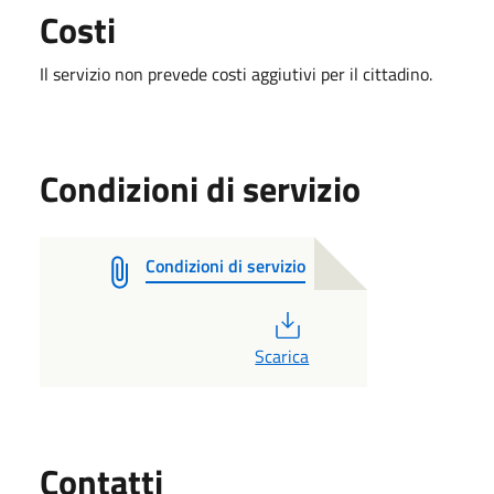
Costi
Il servizio non prevede costi aggiutivi per il cittadino.
Condizioni di servizio
Condizioni di servizio
PDF
Scarica
Utili
Contatti