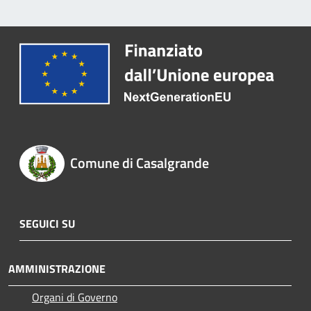
Comune di Casalgrande
SEGUICI SU
AMMINISTRAZIONE
Organi di Governo