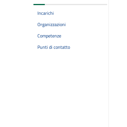
Incarichi
Organizzazioni
Competenze
Punti di contatto