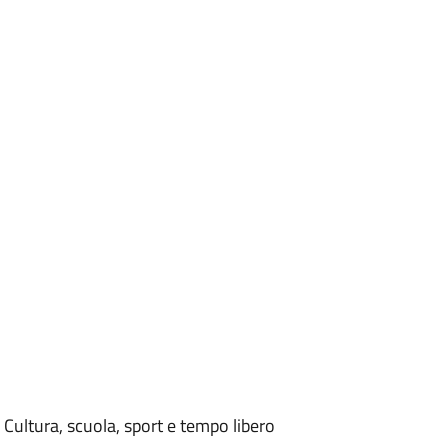
Cultura, scuola, sport e tempo libero