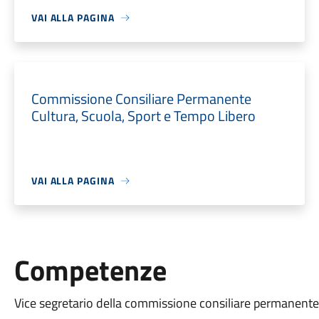
VAI ALLA PAGINA
Commissione Consiliare Permanente
Cultura, Scuola, Sport e Tempo Libero
VAI ALLA PAGINA
Competenze
Vice segretario della commissione consiliare permanente 