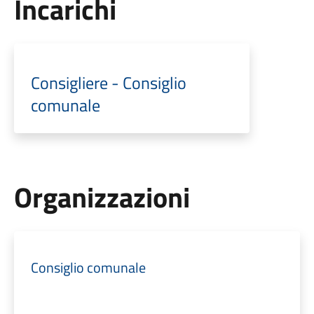
Incarichi
Consigliere - Consiglio
comunale
Organizzazioni
Consiglio comunale