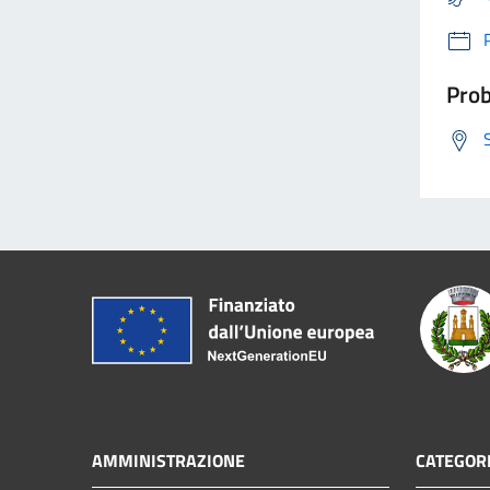
Prob
AMMINISTRAZIONE
CATEGORI