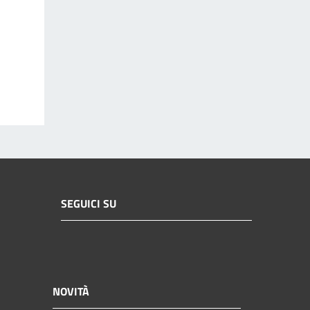
SEGUICI SU
NOVITÀ