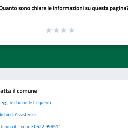
Quanto sono chiare le informazioni su questa pagina
atta il comune
Leggi le domande frequenti
Richiedi Assistenza
Chiama il comune 0522 998511