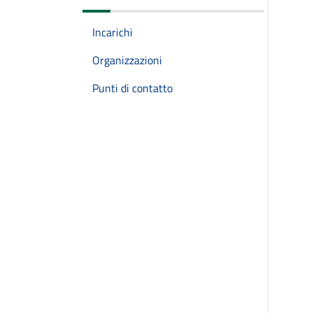
Incarichi
Organizzazioni
Punti di contatto