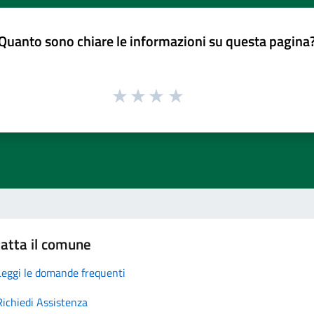
Quanto sono chiare le informazioni su questa pagina
atta il comune
Leggi le domande frequenti
Richiedi Assistenza