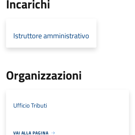
Incarichi
Istruttore amministrativo
Organizzazioni
Ufficio Tributi
VAI ALLA PAGINA