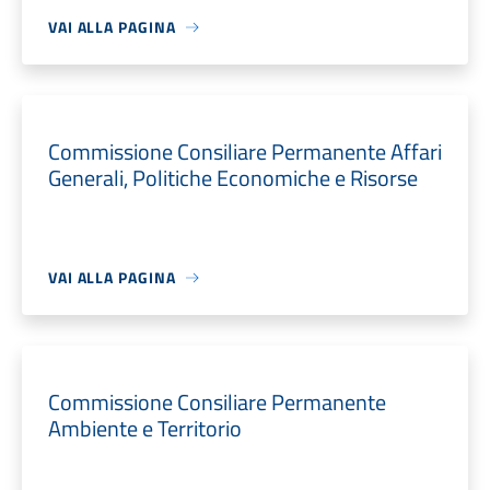
VAI ALLA PAGINA
Commissione Consiliare Permanente Affari
Generali, Politiche Economiche e Risorse
VAI ALLA PAGINA
Commissione Consiliare Permanente
Ambiente e Territorio