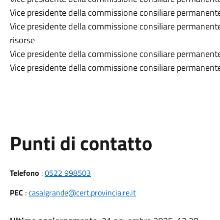
Vice presidente della commissione consiliare permanente 
Vice presidente della commissione consiliare permanente 
risorse
Vice presidente della commissione consiliare permanente 
Vice presidente della commissione consiliare permanente
Punti di contatto
Telefono
:
0522 998503
PEC
:
casalgrande@cert.provincia.re.it