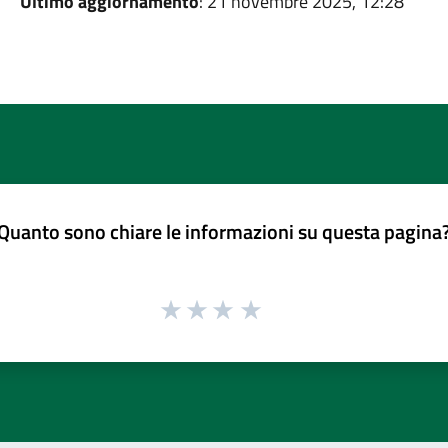
Ultimo aggiornamento
: 21 novembre 2025, 12:28
Quanto sono chiare le informazioni su questa pagina