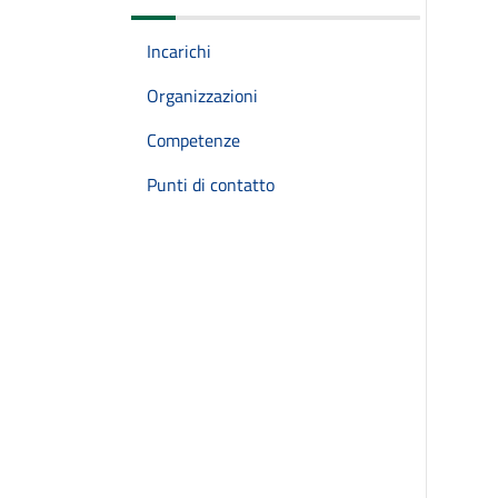
Incarichi
Organizzazioni
Competenze
Punti di contatto