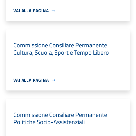
VAI ALLA PAGINA
Commissione Consiliare Permanente
Cultura, Scuola, Sport e Tempo Libero
VAI ALLA PAGINA
Commissione Consiliare Permanente
Politiche Socio-Assistenziali