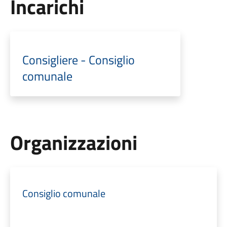
Incarichi
Consigliere - Consiglio
comunale
Organizzazioni
Consiglio comunale