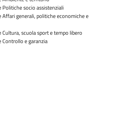
Politiche socio assistenziali
Affari generali, politiche economiche e
Cultura, scuola sport e tempo libero
 Controllo e garanzia