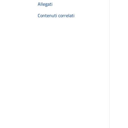
Allegati
Contenuti correlati