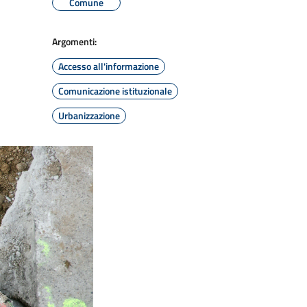
Comune
Argomenti:
Accesso all'informazione
Comunicazione istituzionale
Urbanizzazione