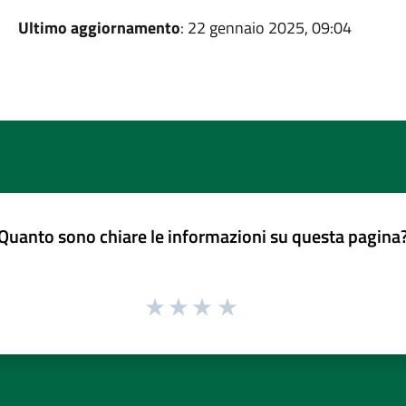
Ultimo aggiornamento
: 22 gennaio 2025, 09:04
Quanto sono chiare le informazioni su questa pagina