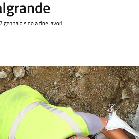
algrande
7 gennaio sino a fine lavori