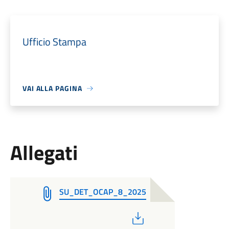
Ufficio Stampa
VAI ALLA PAGINA
Allegati
SU_DET_OCAP_8_2025
PDF