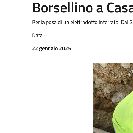
Borsellino a Cas
Per la posa di un elettrodotto interrato. Dal 2
Data :
22 gennaio 2025