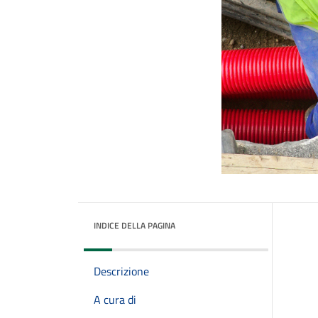
INDICE DELLA PAGINA
Descrizione
A cura di