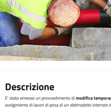
Descrizione
E' stato emesso un provvedimento di
modifica temporan
svolgimento di lavori di posa di un
elettrodotto interrato i