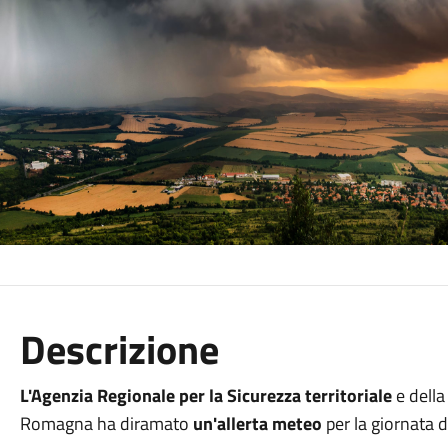
Descrizione
L'Agenzia Regionale per la Sicurezza territoriale
e della
Romagna ha diramato
un'allerta meteo
per la giornata d