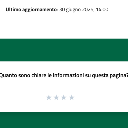
Ultimo aggiornamento
: 30 giugno 2025, 14:00
Quanto sono chiare le informazioni su questa pagina