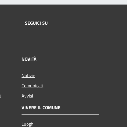
SEGUICI SU
NOVITÀ
Notizie
Comunicati
i
Avvisi
VIVERE IL COMUNE
Luoghi