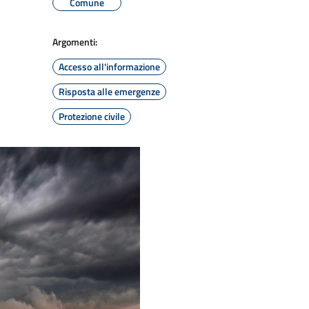
Comune
Argomenti:
Accesso all'informazione
Risposta alle emergenze
Protezione civile