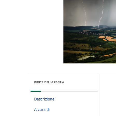
INDICE DELLA PAGINA
Descrizione
A cura di