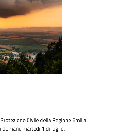
 Protezione Civile della Regione Emilia
i domani, martedì 1 di luglio,