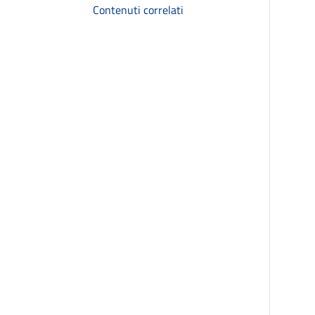
Contenuti correlati