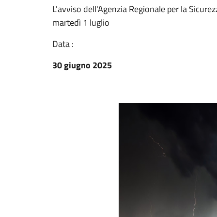
L'avviso dell'Agenzia Regionale per la Sicurezz
martedì 1 luglio
Data :
30 giugno 2025