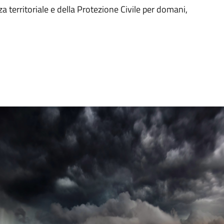
a territoriale e della Protezione Civile per domani,