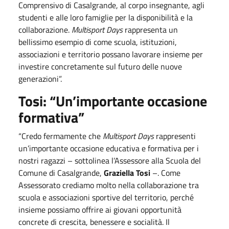
Comprensivo di Casalgrande, al corpo insegnante, agli
studenti e alle loro famiglie per la disponibilità e la
collaborazione.
Multisport Days
rappresenta un
bellissimo esempio di come scuola, istituzioni,
associazioni e territorio possano lavorare insieme per
investire concretamente sul futuro delle nuove
generazioni”.
Tosi: “Un’importante occasione
formativa”
“Credo fermamente che
Multisport Days
rappresenti
un’importante occasione educativa e formativa per i
nostri ragazzi – sottolinea l’Assessore alla Scuola del
Comune di Casalgrande,
Graziella Tosi
–. Come
Assessorato crediamo molto nella collaborazione tra
scuola e associazioni sportive del territorio, perché
insieme possiamo offrire ai giovani opportunità
concrete di crescita, benessere e socialità. Il