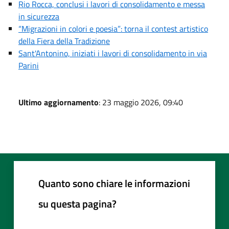
Rio Rocca, conclusi i lavori di consolidamento e messa
in sicurezza
“Migrazioni in colori e poesia”: torna il contest artistico
della Fiera della Tradizione
Sant'Antonino, iniziati i lavori di consolidamento in via
Parini
Ultimo aggiornamento
: 23 maggio 2026, 09:40
Quanto sono chiare le informazioni
su questa pagina?