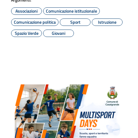
Associazioni
Comunicazione istituzionale
Comunicazione politica
Sport
Istruzione
Spazio Verde
Giovani