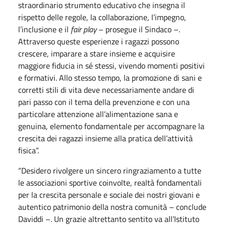
straordinario strumento educativo che insegna il
rispetto delle regole, la collaborazione, l’impegno,
l’inclusione e il
fair play
– prosegue il Sindaco –.
Attraverso queste esperienze i ragazzi possono
crescere, imparare a stare insieme e acquisire
maggiore fiducia in sé stessi, vivendo momenti positivi
e formativi. Allo stesso tempo, la promozione di sani e
corretti stili di vita deve necessariamente andare di
pari passo con il tema della prevenzione e con una
particolare attenzione all’alimentazione sana e
genuina, elemento fondamentale per accompagnare la
crescita dei ragazzi insieme alla pratica dell’attività
fisica”.
“Desidero rivolgere un sincero ringraziamento a tutte
le associazioni sportive coinvolte, realtà fondamentali
per la crescita personale e sociale dei nostri giovani e
autentico patrimonio della nostra comunità – conclude
Daviddi –. Un grazie altrettanto sentito va all’Istituto