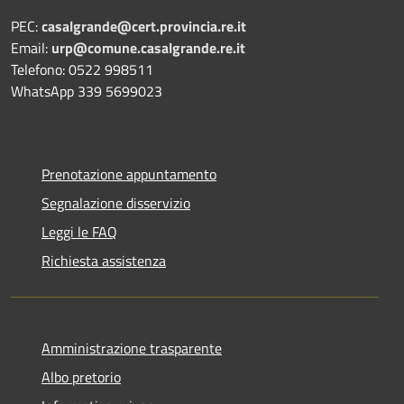
PEC:
casalgrande@cert.provincia.re.it
Email:
urp@comune.casalgrande.re.it
Telefono: 0522 998511
WhatsApp 339 5699023
Prenotazione appuntamento
Segnalazione disservizio
Leggi le FAQ
Richiesta assistenza
Amministrazione trasparente
Albo pretorio