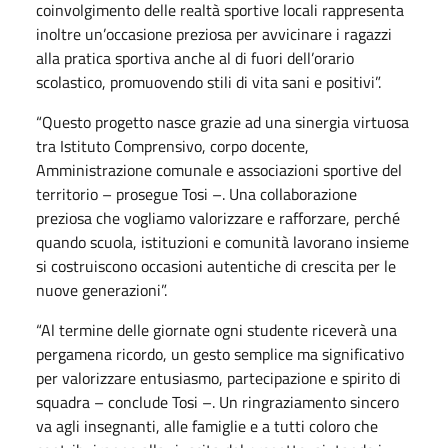
coinvolgimento delle realtà sportive locali rappresenta
inoltre un’occasione preziosa per avvicinare i ragazzi
alla pratica sportiva anche al di fuori dell’orario
scolastico, promuovendo stili di vita sani e positivi”.
“Questo progetto nasce grazie ad una sinergia virtuosa
tra Istituto Comprensivo, corpo docente,
Amministrazione comunale e associazioni sportive del
territorio – prosegue Tosi –. Una collaborazione
preziosa che vogliamo valorizzare e rafforzare, perché
quando scuola, istituzioni e comunità lavorano insieme
si costruiscono occasioni autentiche di crescita per le
nuove generazioni”.
“Al termine delle giornate ogni studente riceverà una
pergamena ricordo, un gesto semplice ma significativo
per valorizzare entusiasmo, partecipazione e spirito di
squadra – conclude Tosi –. Un ringraziamento sincero
va agli insegnanti, alle famiglie e a tutti coloro che