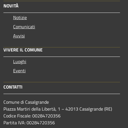
NOVITÀ
Notizie
Comunicati
Avvisi
VIVERE IL COMUNE
Luoghi
Eventi
CONTATTI
Comune di Casalgrande
Piazza Martiri della Libertà, 1 – 42013 Casalgrande (RE)
Codice Fiscale: 00284720356
Partita IVA: 00284720356