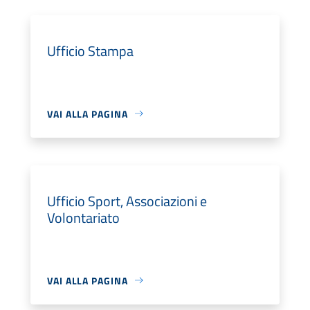
Ufficio Stampa
VAI ALLA PAGINA
Ufficio Sport, Associazioni e
Volontariato
VAI ALLA PAGINA