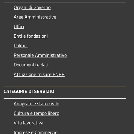
Organi di Governo
Aree Amministrative
Uffici
Enti e fondazioni
Politici
Personale Amministrativo
Documenti e dati
Attuazione misure PNRR
CATEGORIE DI SERVIZIO
Anagrafe e stato civile
Cultura e tempo libero
Vita lavorativa
Imprese e Commercio