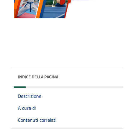
INDICE DELLA PAGINA
Descrizione
A cura di
Contenuti correlati