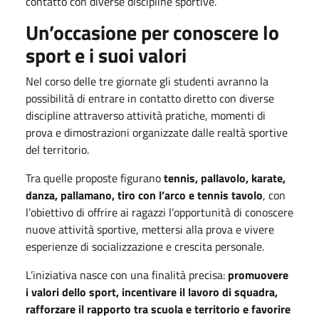
contatto con diverse discipline sportive.
Un’occasione per conoscere lo
sport e i suoi valori
Nel corso delle tre giornate gli studenti avranno la
possibilità di entrare in contatto diretto con diverse
discipline attraverso attività pratiche, momenti di
prova e dimostrazioni organizzate dalle realtà sportive
del territorio.
Tra quelle proposte figurano
tennis, pallavolo, karate,
danza, pallamano, tiro con l’arco e tennis tavolo
, con
l’obiettivo di offrire ai ragazzi l’opportunità di conoscere
nuove attività sportive, mettersi alla prova e vivere
esperienze di socializzazione e crescita personale.
L’iniziativa nasce con una finalità precisa:
promuovere
i valori dello sport, incentivare il lavoro di squadra,
rafforzare il rapporto tra scuola e territorio e favorire