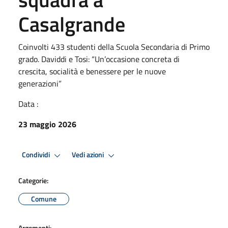
Casalgrande
Coinvolti 433 studenti della Scuola Secondaria di Primo
grado. Daviddi e Tosi: “Un’occasione concreta di
crescita, socialità e benessere per le nuove
generazioni”
Data :
23 maggio 2026
Condividi
Vedi azioni
Categorie:
Comune
Argomenti: