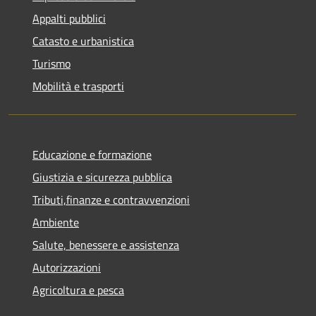
Appalti pubblici
Catasto e urbanistica
Turismo
Mobilità e trasporti
Educazione e formazione
Giustizia e sicurezza pubblica
Tributi,finanze e contravvenzioni
Ambiente
Salute, benessere e assistenza
Autorizzazioni
Agricoltura e pesca