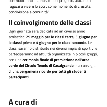
contribuiranno alla riuscita del progetto, aiutando i
ragazzi a vivere lo sport come momento di crescita,
condivisione e comunità”.
Il coinvolgimento delle classi
Ogni giornata sarà dedicata ad un diverso anno
scolastico:
29 maggio per le classi terze, 3 giugno per
le classi prime e 4 giugno per le classi seconde
. Le
classi saranno distribuite nei diversi impianti sportivi e
parteciperanno ad attività organizzate in piccoli gruppi,
con una
cerimonia finale di premiazione nell’area
verde del Circolo Tennis di Casalgrande
e la consegna
di una
pergamena ricordo per tutti gli studenti
partecipanti
.
A cura di