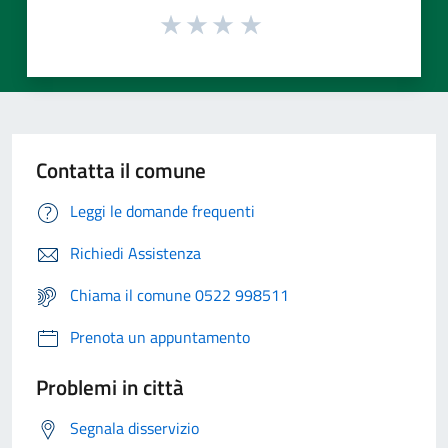
Contatta il comune
Leggi le domande frequenti
Richiedi Assistenza
Chiama il comune 0522 998511
Prenota un appuntamento
Problemi in città
Segnala disservizio