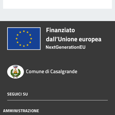
Comune di Casalgrande
SEGUICI SU
AMMINISTRAZIONE