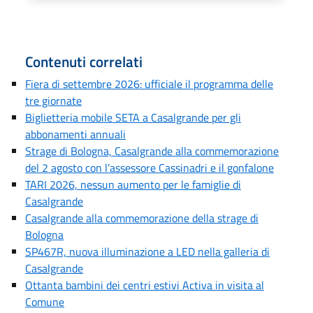
Contenuti correlati
Fiera di settembre 2026: ufficiale il programma delle
tre giornate
Biglietteria mobile SETA a Casalgrande per gli
abbonamenti annuali
Strage di Bologna, Casalgrande alla commemorazione
del 2 agosto con l’assessore Cassinadri e il gonfalone
TARI 2026, nessun aumento per le famiglie di
Casalgrande
Casalgrande alla commemorazione della strage di
Bologna
SP467R, nuova illuminazione a LED nella galleria di
Casalgrande
Ottanta bambini dei centri estivi Activa in visita al
Comune