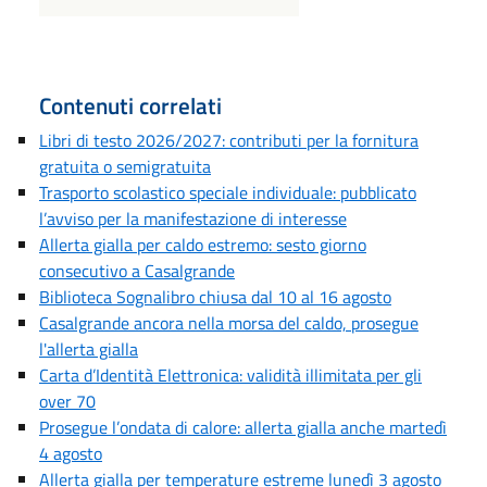
Contenuti correlati
Libri di testo 2026/2027: contributi per la fornitura
gratuita o semigratuita
Trasporto scolastico speciale individuale: pubblicato
l’avviso per la manifestazione di interesse
Allerta gialla per caldo estremo: sesto giorno
consecutivo a Casalgrande
Biblioteca Sognalibro chiusa dal 10 al 16 agosto
Casalgrande ancora nella morsa del caldo, prosegue
l'allerta gialla
Carta d’Identità Elettronica: validità illimitata per gli
over 70
Prosegue l’ondata di calore: allerta gialla anche martedì
4 agosto
Allerta gialla per temperature estreme lunedì 3 agosto