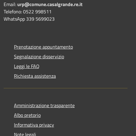
Email:
urp@comune.casalgrande.re.it
Telefono: 0522 998511
WhatsApp 339 5699023
Prenotazione appuntamento
Segnalazione disservizio
Leggi le FAQ
Richiesta assistenza
Amministrazione trasparente
Albo pretorio
Informativa privacy
Note legali