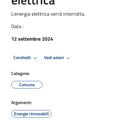
L'energia elettrica verrà interrotta.
Data :
12 settembre 2024
Condividi
Vedi azioni
Categorie:
Comune
Argomenti:
Energie rinnovabili