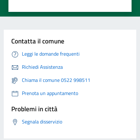
Contatta il comune
Leggi le domande frequenti
Richiedi Assistenza
Chiama il comune 0522 998511
Prenota un appuntamento
Problemi in città
Segnala disservizio