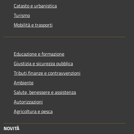
Catasto e urbanistica
Turismo
Mobilità e trasporti
Educazione e formazione
Giustizia e sicurezza pubblica
Tributi,finanze e contravvenzioni
Ambiente
Salute, benessere e assistenza
Autorizzazioni
Agricoltura e pesca
NOVITÀ