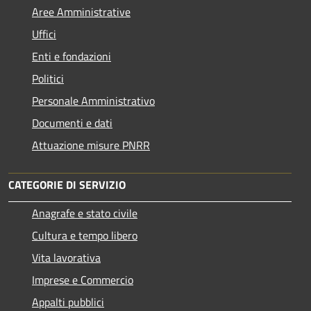
Aree Amministrative
Uffici
Enti e fondazioni
Politici
Personale Amministrativo
Documenti e dati
Attuazione misure PNRR
CATEGORIE DI SERVIZIO
Anagrafe e stato civile
Cultura e tempo libero
Vita lavorativa
Imprese e Commercio
Appalti pubblici