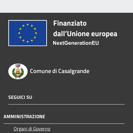
Comune di Casalgrande
SEGUICI SU
AMMINISTRAZIONE
Organi di Governo