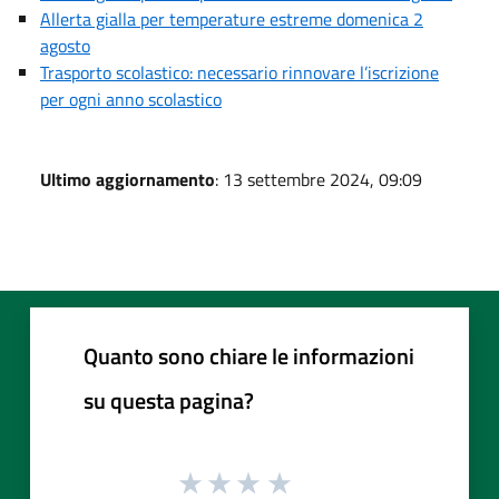
Allerta gialla per temperature estreme domenica 2
agosto
Trasporto scolastico: necessario rinnovare l’iscrizione
per ogni anno scolastico
Ultimo aggiornamento
: 13 settembre 2024, 09:09
Quanto sono chiare le informazioni
su questa pagina?