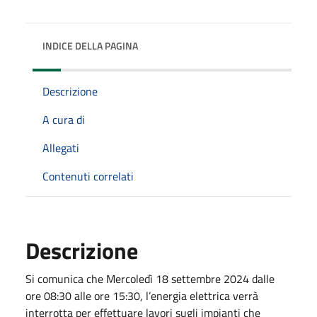
INDICE DELLA PAGINA
Descrizione
A cura di
Allegati
Contenuti correlati
Descrizione
Si comunica che Mercoledì 18 settembre 2024 dalle
ore 08:30 alle ore 15:30, l’energia elettrica verrà
interrotta per effettuare lavori sugli impianti che