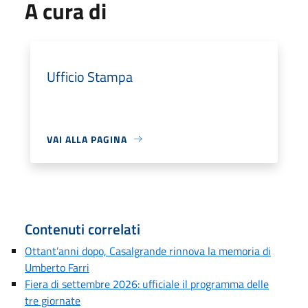
A cura di
Ufficio Stampa
VAI ALLA PAGINA
Contenuti correlati
Ottant’anni dopo, Casalgrande rinnova la memoria di
Umberto Farri
Fiera di settembre 2026: ufficiale il programma delle
tre giornate