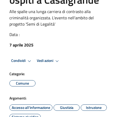
Alle spalle una lunga carriera di contrasto alla
criminalità organizzata. L'evento nell'ambito del
progetto 'Semi di Legalità'
Data :
7 aprile 2025
Condividi
Vedi azioni
Categorie:
Comune
Argomenti:
Accesso all'informazione
Giustizia
Istruzione
Sistema giuridico