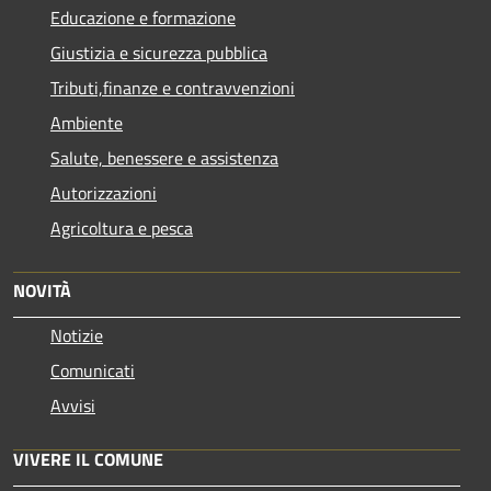
Educazione e formazione
Giustizia e sicurezza pubblica
Tributi,finanze e contravvenzioni
Ambiente
Salute, benessere e assistenza
Autorizzazioni
Agricoltura e pesca
NOVITÀ
Notizie
Comunicati
Avvisi
VIVERE IL COMUNE