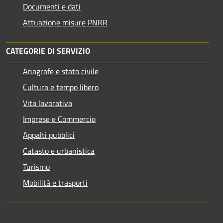
Documenti e dati
Attuazione misure PNRR
CATEGORIE DI SERVIZIO
Anagrafe e stato civile
Cultura e tempo libero
Vita lavorativa
Imprese e Commercio
Appalti pubblici
Catasto e urbanistica
Turismo
Mobilità e trasporti