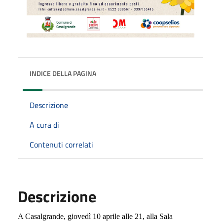
INDICE DELLA PAGINA
Descrizione
A cura di
Contenuti correlati
Descrizione
A Casalgrande, giovedì 10 aprile alle 21, alla Sala