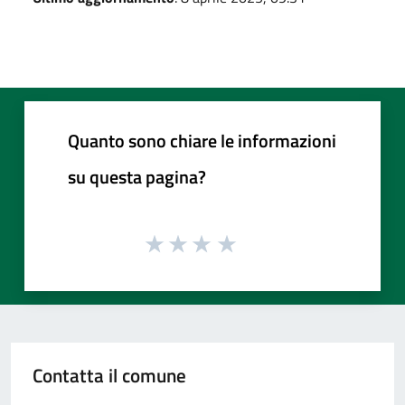
Quanto sono chiare le informazioni
su questa pagina?
Contatta il comune