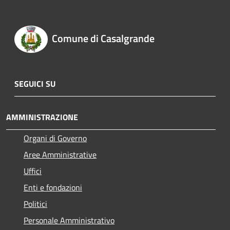
Comune di Casalgrande
SEGUICI SU
AMMINISTRAZIONE
Organi di Governo
Aree Amministrative
Uffici
Enti e fondazioni
Politici
Personale Amministrativo