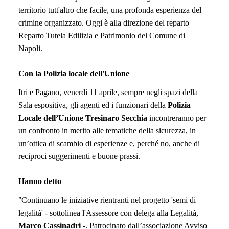
territorio tutt'altro che facile, una profonda esperienza del
crimine organizzato. Oggi è alla direzione del reparto
Reparto Tutela Edilizia e Patrimonio del Comune di
Napoli.
Con la Polizia locale dell'Unione
Itri e Pagano, venerdì 11 aprile, sempre negli spazi della
Sala espositiva, gli agenti ed i funzionari della
Polizia
Locale dell’Unione Tresinaro Secchia
incontreranno per
un confronto in merito alle tematiche della sicurezza, in
un’ottica di scambio di esperienze e, perché no, anche di
reciproci suggerimenti e buone prassi.
Hanno detto
“
Continuano le iniziative rientranti nel progetto 'semi di
legalità' - sottolinea l'Assessore con delega alla Legalità,
Marco
Cassinadri
-. Patrocinato dall’associazione Avviso