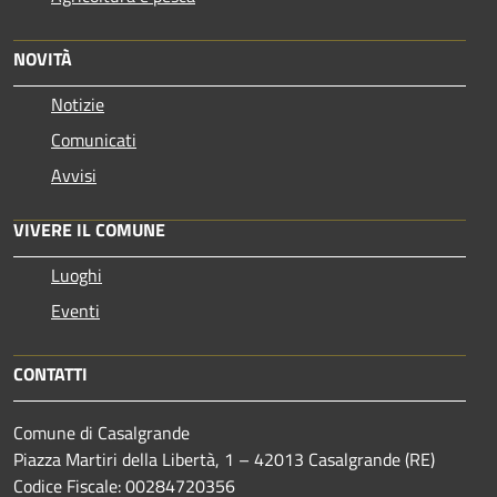
NOVITÀ
Notizie
Comunicati
Avvisi
VIVERE IL COMUNE
Luoghi
Eventi
CONTATTI
Comune di Casalgrande
Piazza Martiri della Libertà, 1 – 42013 Casalgrande (RE)
Codice Fiscale: 00284720356