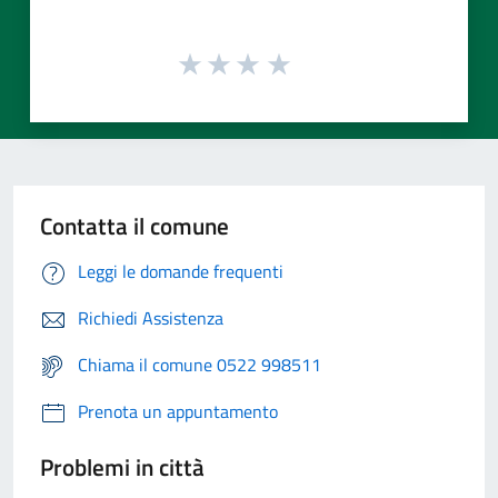
Contatta il comune
Leggi le domande frequenti
Richiedi Assistenza
Chiama il comune 0522 998511
Prenota un appuntamento
Problemi in città