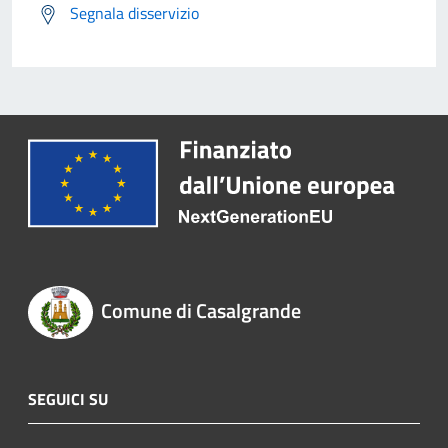
Segnala disservizio
Comune di Casalgrande
SEGUICI SU