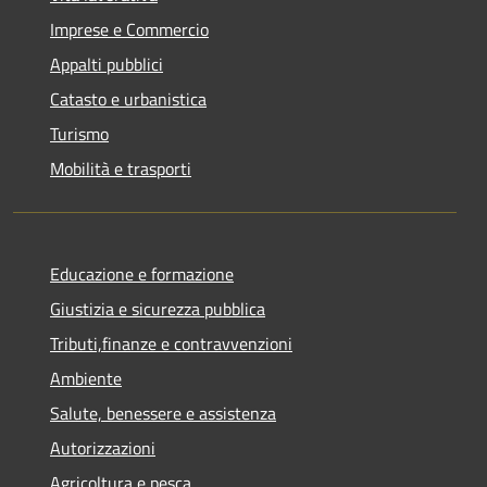
Imprese e Commercio
Appalti pubblici
Catasto e urbanistica
Turismo
Mobilità e trasporti
Educazione e formazione
Giustizia e sicurezza pubblica
Tributi,finanze e contravvenzioni
Ambiente
Salute, benessere e assistenza
Autorizzazioni
Agricoltura e pesca