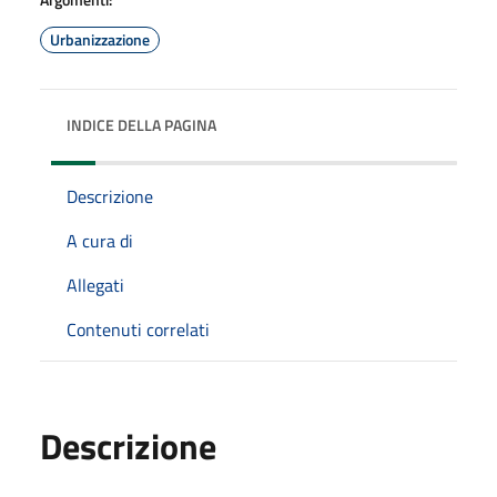
Urbanizzazione
INDICE DELLA PAGINA
Descrizione
A cura di
Allegati
Contenuti correlati
Descrizione