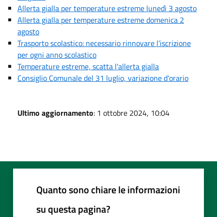
Allerta gialla per temperature estreme lunedì 3 agosto
Allerta gialla per temperature estreme domenica 2
agosto
Trasporto scolastico: necessario rinnovare l’iscrizione
per ogni anno scolastico
Temperature estreme, scatta l'allerta gialla
Consiglio Comunale del 31 luglio, variazione d'orario
Ultimo aggiornamento
: 1 ottobre 2024, 10:04
Quanto sono chiare le informazioni
su questa pagina?