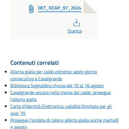
DET_OCAP_97_2024
PDF
Scarica
Contenuti correlati
Allerta gialla per caldo estremo: sesto giorno
consecutivo a Casalgrande
Biblioteca Sognalibro chiusa dal 10 al 16 agosto
Casalgrande ancora nella morsa del caldo, prosegue
l'allerta gialla
Carta d’Identità Elettronica: validità illimitata per gli
over 70
Prosegue l’ondata di calore: allerta gialla anche martedì
4 agosto