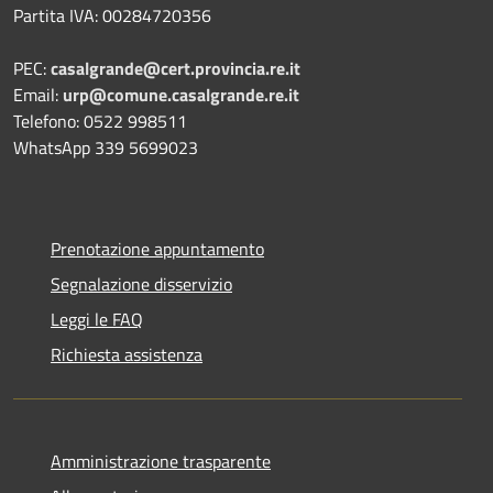
Partita IVA: 00284720356
PEC:
casalgrande@cert.provincia.re.it
Email:
urp@comune.casalgrande.re.it
Telefono: 0522 998511
WhatsApp 339 5699023
Prenotazione appuntamento
Segnalazione disservizio
Leggi le FAQ
Richiesta assistenza
Amministrazione trasparente