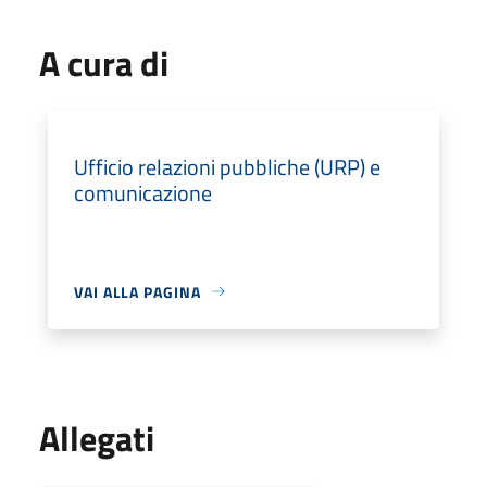
A cura di
Ufficio relazioni pubbliche (URP) e
comunicazione
VAI ALLA PAGINA
Allegati