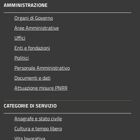
AMMINISTRAZIONE
Organi di Governo
Aree Amministrative
Uffici
Enti e fondazioni
Politici
Personale Amministrativo
Documenti e dati
Attuazione misure PNRR
CATEGORIE DI SERVIZIO
Anagrafe e stato civile
Cultura e tempo libero
Vita lavorativa