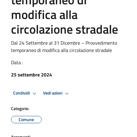
modifica alla
circolazione stradale
Dal 24 Settembre al 31 Dicembre – Provvedimento
temporaneo di modifica alla circolazione stradale
Data :
25 settembre 2024
Condividi
Vedi azioni
Categorie:
Comune
Argomenti: