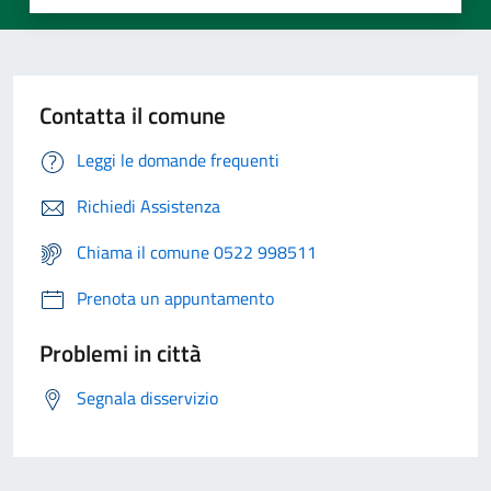
Contatta il comune
Leggi le domande frequenti
Richiedi Assistenza
Chiama il comune 0522 998511
Prenota un appuntamento
Problemi in città
Segnala disservizio