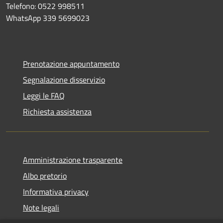
Telefono: 0522 998511
WhatsApp 339 5699023
Prenotazione appuntamento
Segnalazione disservizio
Leggi le FAQ
Richiesta assistenza
Amministrazione trasparente
Albo pretorio
Informativa privacy
Note legali