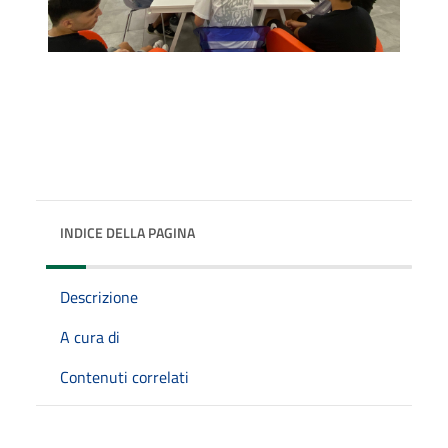
INDICE DELLA PAGINA
Descrizione
A cura di
Contenuti correlati