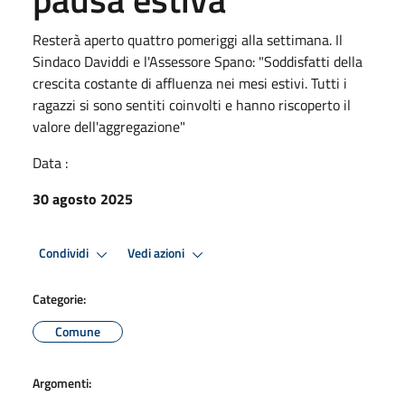
Resterà aperto quattro pomeriggi alla settimana. Il
Sindaco Daviddi e l'Assessore Spano: "Soddisfatti della
crescita costante di affluenza nei mesi estivi. Tutti i
ragazzi si sono sentiti coinvolti e hanno riscoperto il
valore dell'aggregazione"
Data :
30 agosto 2025
Condividi
Vedi azioni
Categorie:
Comune
Argomenti: