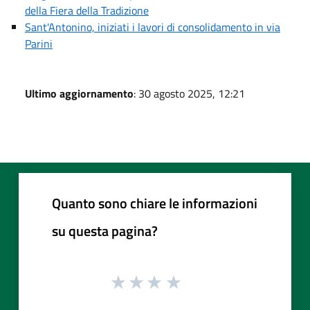
della Fiera della Tradizione
Sant'Antonino, iniziati i lavori di consolidamento in via
Parini
Ultimo aggiornamento
: 30 agosto 2025, 12:21
Quanto sono chiare le informazioni
su questa pagina?