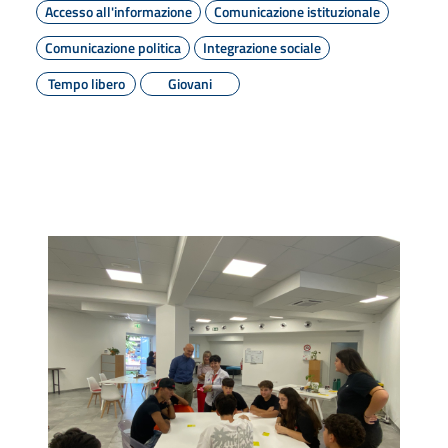
Accesso all'informazione
Comunicazione istituzionale
Comunicazione politica
Integrazione sociale
Tempo libero
Giovani