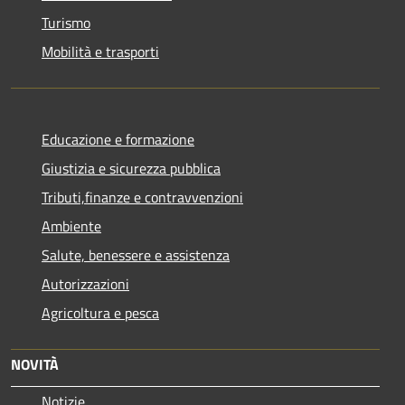
Turismo
Mobilità e trasporti
Educazione e formazione
Giustizia e sicurezza pubblica
Tributi,finanze e contravvenzioni
Ambiente
Salute, benessere e assistenza
Autorizzazioni
Agricoltura e pesca
NOVITÀ
Notizie