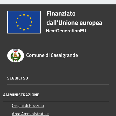
Comune di Casalgrande
SEGUICI SU
AMMINISTRAZIONE
Organi di Governo
Aree Amministrative