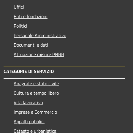
Uffici
Enti e fondazioni
Politici
Personale Amministrativo
Documenti e dati
Attuazione misure PNRR
CATEGORIE DI SERVIZIO
Anagrafe e stato civile
Cultura e tempo libero
Vita lavorativa
Imprese e Commercio
Appalti pubblici
Catasto e urbanistica