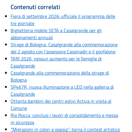
Contenuti correlati
Fiera di settembre 2026: ufficiale il programma delle
tre giornate
Biglietteria mobile SETA a Casalgrande per gli
abbonamenti annuali
Strage di Bologna, Casalgrande alla commemorazione
del 2 agosto con l’assessore Cassinadri e il gonfalone
TARI 2026, nessun aumento per le famiglie di
Casalgrande
Casalgrande alla commemorazione della strage di
Bologna
SP467R, nuova illuminazione a LED nella galleria di
Casalgrande
Ottanta bambini dei centri estivi Activa in visita al
Comune
Rio Rocca, conclusi i lavori di consolidamento e messa
in sicurezza
“Migrazioni in colori e poesia”: torna il contest artistico