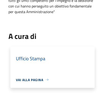
tutti gli uffici competenti per l'impegno e la dedizione
con cui hanno perseguito un obiettivo fondamentale
per questa Amministrazione"
A cura di
Ufficio Stampa
VAI ALLA PAGINA