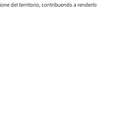
ne del territorio, contribuendo a renderlo