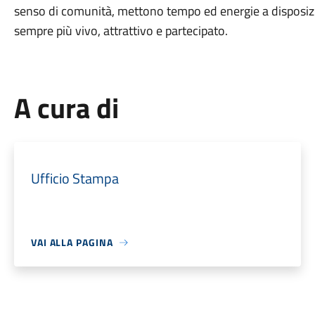
senso di comunità, mettono tempo ed energie a disposizio
sempre più vivo, attrattivo e partecipato.
A cura di
Ufficio Stampa
VAI ALLA PAGINA