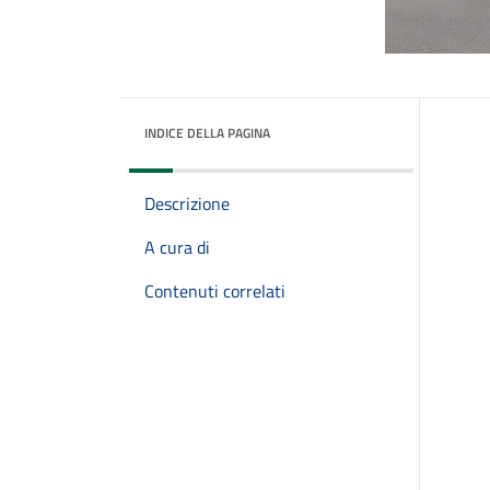
INDICE DELLA PAGINA
Descrizione
A cura di
Contenuti correlati