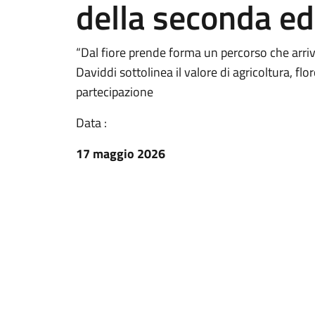
della seconda ed
“Dal fiore prende forma un percorso che arriva
Daviddi sottolinea il valore di agricoltura, f
partecipazione
Data :
17 maggio 2026