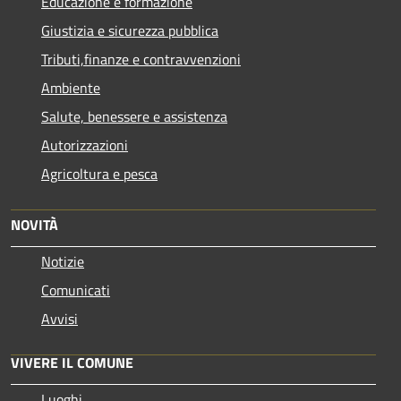
Educazione e formazione
Giustizia e sicurezza pubblica
Tributi,finanze e contravvenzioni
Ambiente
Salute, benessere e assistenza
Autorizzazioni
Agricoltura e pesca
NOVITÀ
Notizie
Comunicati
Avvisi
VIVERE IL COMUNE
Luoghi