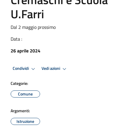
U.Farri
Dal 2 maggio prossimo
Data :
26 aprile 2024
Condividi
Vedi azioni
Categorie:
Comune
Argomenti:
Istruzione