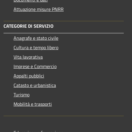
Attuazione misure PNRR
CATEGORIE DI SERVIZIO
Anagrafe e stato civile
Cultura e tempo libero
Vita lavorativa
Imprese e Commercio
Appalti pubblici
Catasto e urbanistica
Turismo
Mobilità e trasporti