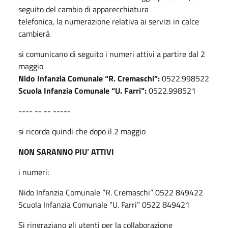
seguito del cambio di apparecchiatura
telefonica, la numerazione relativa ai servizi in calce
cambierà
si comunicano di seguito i numeri attivi a partire dal 2
maggio
Nido Infanzia Comunale “R. Cremaschi”:
0522.998522
Scuola Infanzia Comunale “U. Farri”:
0522.998521
---- -- -- -----
si ricorda quindi che dopo il 2 maggio
NON SARANNO PIU’ ATTIVI
i numeri:
Nido Infanzia Comunale “R. Cremaschi” 0522 849422
Scuola Infanzia Comunale “U. Farri” 0522 849421
Si ringraziano gli utenti per la collaborazione