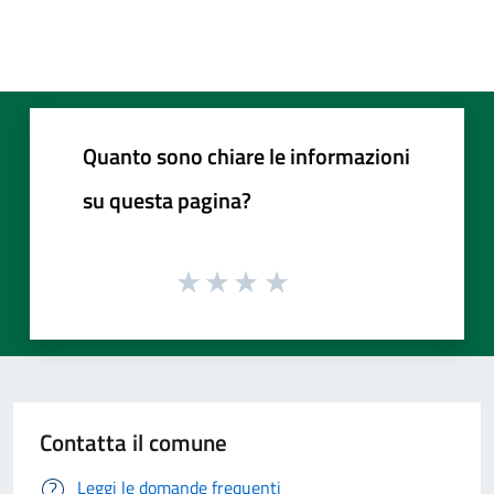
Quanto sono chiare le informazioni
su questa pagina?
Contatta il comune
Leggi le domande frequenti