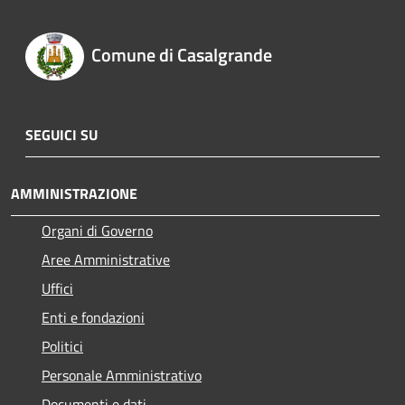
Comune di Casalgrande
SEGUICI SU
AMMINISTRAZIONE
Organi di Governo
Aree Amministrative
Uffici
Enti e fondazioni
Politici
Personale Amministrativo
Documenti e dati