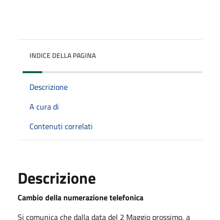
INDICE DELLA PAGINA
Descrizione
A cura di
Contenuti correlati
Descrizione
Cambio della numerazione telefonica
Si comunica che dalla data del 2 Maggio prossimo, a