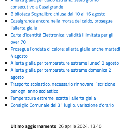
consecutivo a Casalgrande
Biblioteca Sognalibro chiusa dal 10 al 16 agosto
Casalgrande ancora nella morsa del caldo, prosegue
l'allerta gialla
Carta d’Identità Elettronica: validità illimitata per gli
over 70
Prosegue l’ondata di calore: allerta gialla anche martedì
4 agosto
Allerta gialla per temperature estreme lunedì 3 agosto
Allerta gialla per temperature estreme domenica 2
agosto
Trasporto scolastico: necessario rinnovare l’iscrizione
per ogni anno scolastico
Temperature estreme, scatta l'allerta gialla
Consiglio Comunale del 31 luglio, variazione d'orario
Ultimo aggiornamento
: 26 aprile 2024, 13:40