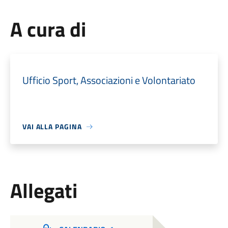
A cura di
Ufficio Sport, Associazioni e Volontariato
VAI ALLA PAGINA
Allegati