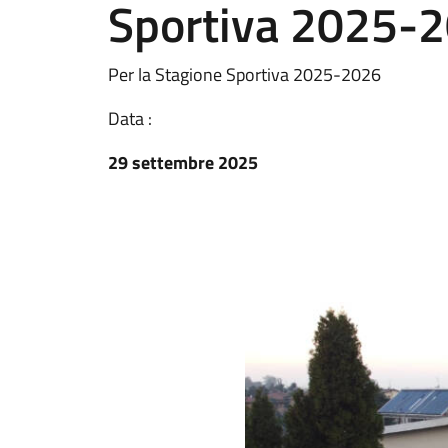
Sportiva 2025-
Per la Stagione Sportiva 2025-2026
Data :
29 settembre 2025