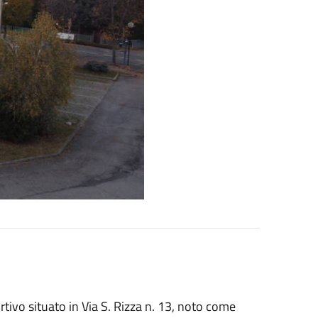
tivo situato in Via S. Rizza n. 13, noto come