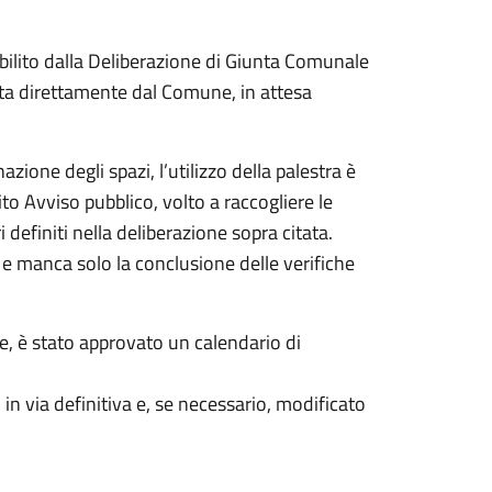
bilito dalla Deliberazione di Giunta Comunale
olta direttamente dal Comune, in attesa
zione degli spazi, l’utilizzo della palestra è
to Avviso pubblico, volto a raccogliere le
i definiti nella deliberazione sopra citata.
e manca solo la conclusione delle verifiche
ve, è stato approvato un calendario di
 in via definitiva e, se necessario, modificato