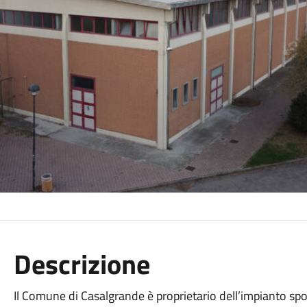
Descrizione
Il Comune di Casalgrande è proprietario dell’impianto spor