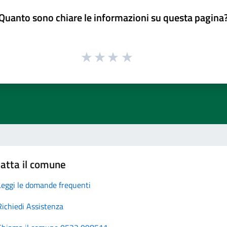
Quanto sono chiare le informazioni su questa pagina
atta il comune
Leggi le domande frequenti
Richiedi Assistenza