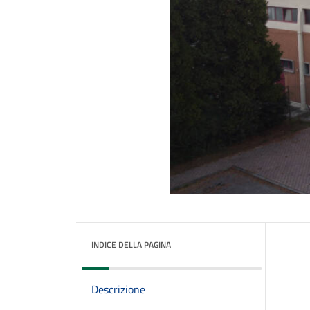
INDICE DELLA PAGINA
Descrizione