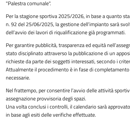
"Palestra comunale".
Per la stagione sportiva 2025/2026, in base a quanto sta
n. 92 del
25/06/2025
, la gestione dell’impianto sarà sv
dell’avvio dei lavori di riqualificazione già programmati.
Per garantire pubblicità, trasparenza ed equità nell’assegna
stato disciplinato attraverso la pubblicazione di un apposi
richieste da parte dei soggetti interessati, secondo i criter
Attualmente il procedimento è in fase di completamento 
necessarie.
Nel frattempo, per consentire l’avvio delle attività sporti
assegnazione provvisoria degli spazi.
Una volta conclusi i controlli, il calendario sarà approvato
in base agli esiti delle verifiche effettuate.