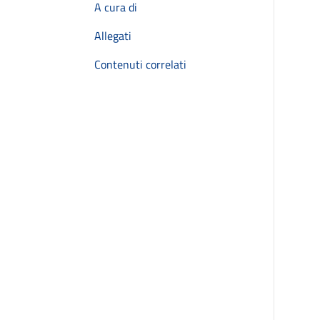
A cura di
Allegati
Contenuti correlati