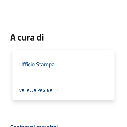
A cura di
Ufficio Stampa
VAI ALLA PAGINA
Contenuti correlati