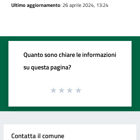
Ultimo aggiornamento
: 26 aprile 2024, 13:24
Quanto sono chiare le informazioni
su questa pagina?
Contatta il comune