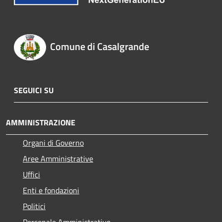
Comune di Casalgrande
SEGUICI SU
AMMINISTRAZIONE
Organi di Governo
Aree Amministrative
Uffici
Enti e fondazioni
Politici
Personale Amministrativo