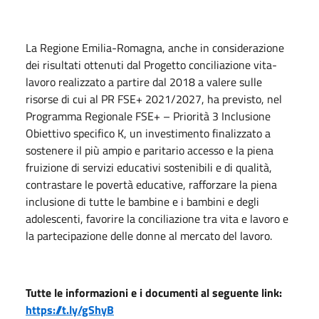
La Regione Emilia-Romagna, anche in considerazione
dei risultati ottenuti dal Progetto conciliazione vita-
lavoro realizzato a partire dal 2018 a valere sulle
risorse di cui al PR FSE+ 2021/2027, ha previsto, nel
Programma Regionale FSE+ – Priorità 3 Inclusione
Obiettivo specifico K, un investimento finalizzato a
sostenere il più ampio e paritario accesso e la piena
fruizione di servizi educativi sostenibili e di qualità,
contrastare le povertà educative, rafforzare la piena
inclusione di tutte le bambine e i bambini e degli
adolescenti, favorire la conciliazione tra vita e lavoro e
la partecipazione delle donne al mercato del lavoro.
Tutte le informazioni e i documenti al seguente link:
https://t.ly/gShyB