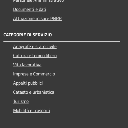
Documenti e dati
Attuazione misure PNRR
CATEGORIE DI SERVIZIO
Anagrafe e stato civile
Cultura e tempo libero
Vita lavorativa
Imprese e Commercio
Appalti pubblici
Catasto e urbanistica
Turismo
Mobilità e trasporti