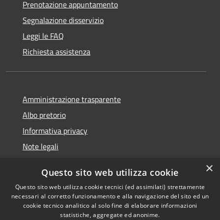
Prenotazione appuntamento
Segnalazione disservizio
Leggi le FAQ
Richiesta assistenza
Amministrazione trasparente
Albo pretorio
Informativa privacy
Note legali
Dichiarazione di accessibilità
×
Questo sito web utilizza cookie
Piano di miglioramento del sito
Questo sito web utilizza cookie tecnici (ed assimilati) strettamente
necessari al corretto funzionamento e alla navigazione del sito ed un
cookie tecnico analitico al solo fine di elaborare informazioni
statistiche, aggregate ed anonime.