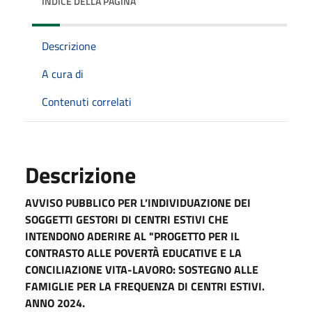
INDICE DELLA PAGINA
Descrizione
A cura di
Contenuti correlati
Descrizione
AVVISO PUBBLICO PER L’INDIVIDUAZIONE DEI
SOGGETTI GESTORI DI CENTRI ESTIVI CHE
INTENDONO ADERIRE AL "PROGETTO PER IL
CONTRASTO ALLE POVERTÀ EDUCATIVE E LA
CONCILIAZIONE VITA-LAVORO: SOSTEGNO ALLE
FAMIGLIE PER LA FREQUENZA DI CENTRI ESTIVI.
ANNO 2024.