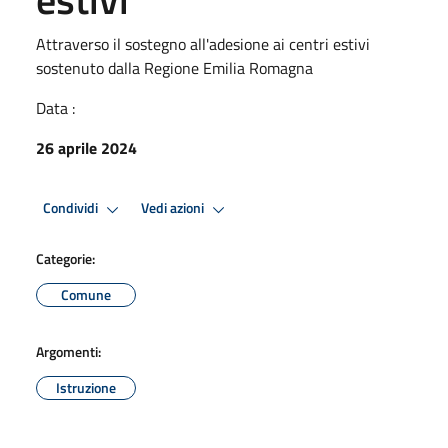
Attraverso il sostegno all'adesione ai centri estivi
sostenuto dalla Regione Emilia Romagna
Data :
26 aprile 2024
Condividi
Vedi azioni
Categorie:
Comune
Argomenti:
Istruzione