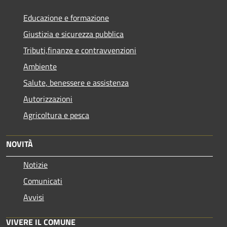
Educazione e formazione
Giustizia e sicurezza pubblica
Tributi,finanze e contravvenzioni
Ambiente
Salute, benessere e assistenza
Autorizzazioni
Agricoltura e pesca
NOVITÀ
Notizie
Comunicati
Avvisi
VIVERE IL COMUNE