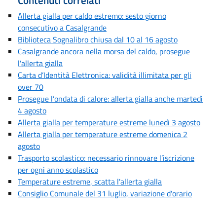
Allerta gialla per caldo estremo: sesto giorno
consecutivo a Casalgrande
Biblioteca Sognalibro chiusa dal 10 al 16 agosto
Casalgrande ancora nella morsa del caldo, prosegue
l'allerta gialla
Carta d’Identità Elettronica: validità illimitata per gli
over 70
Prosegue l’ondata di calore: allerta gialla anche martedì
4 agosto
Allerta gialla per temperature estreme lunedì 3 agosto
Allerta gialla per temperature estreme domenica 2
agosto
Trasporto scolastico: necessario rinnovare l’iscrizione
per ogni anno scolastico
Temperature estreme, scatta l'allerta gialla
Consiglio Comunale del 31 luglio, variazione d'orario