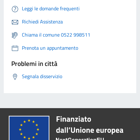
Leggi le domande frequenti
Richiedi Assistenza
Chiama il comune 0522 998511
Prenota un appuntamento
Problemi in città
Segnala disservizio