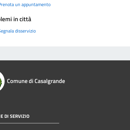
Prenota un appuntamento
lemi in città
Segnala disservizio
Comune di Casalgrande
E DI SERVIZIO