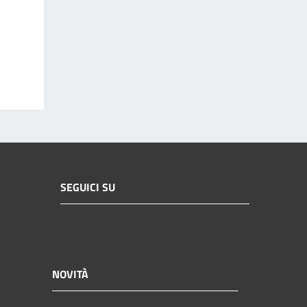
SEGUICI SU
NOVITÀ