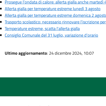
Prosegue l’ondata di calore: allerta gialla anche martedì 
Allerta gialla per temperature estreme lunedì 3 agosto
Allerta gialla per temperature estreme domenica 2 agost
Trasporto scolastico: necessario rinnovare l’iscrizione pe
Temperature estreme, scatta l'allerta gialla
Consiglio Comunale del 31 luglio, variazione d'orario
Ultimo aggiornamento
: 24 dicembre 2024, 10:07