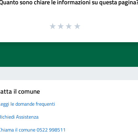
Quanto sono chiare le informazioni su questa pagina
atta il comune
Leggi le domande frequenti
Richiedi Assistenza
Chiama il comune 0522 998511