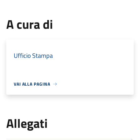
A cura di
Ufficio Stampa
VAI ALLA PAGINA
Allegati