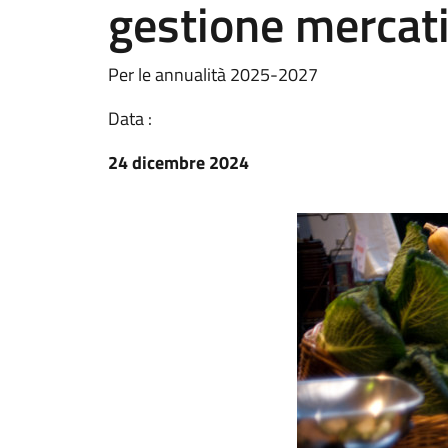
gestione mercat
Per le annualità 2025-2027
Data :
24 dicembre 2024