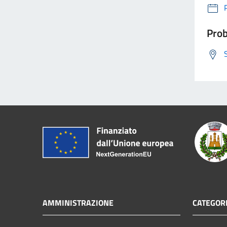
Prob
AMMINISTRAZIONE
CATEGORI