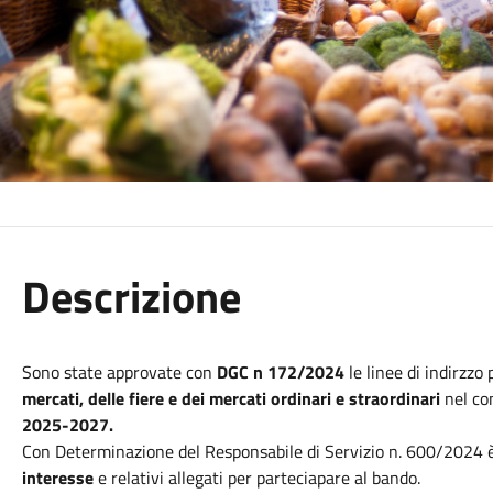
Descrizione
Sono state approvate con
DGC n 172/2024
le linee di indirzzo
mercati, delle fiere e dei mercati ordinari e straordinari
nel co
2025-2027.
Con Determinazione del Responsabile di Servizio n. 600/2024 
interesse
e relativi allegati per parteciapare al bando.