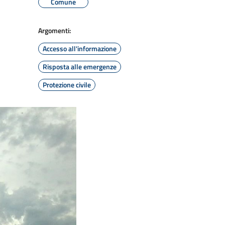
Comune
Argomenti:
Accesso all'informazione
Risposta alle emergenze
Protezione civile