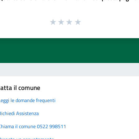
atta il comune
Leggi le domande frequenti
Richiedi Assistenza
Chiama il comune 0522 998511