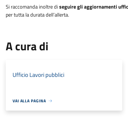
Si raccomanda inoltre di
seguire gli aggiornamenti uffic
per tutta la durata dell’allerta.
A cura di
Ufficio Lavori pubblici
VAI ALLA PAGINA