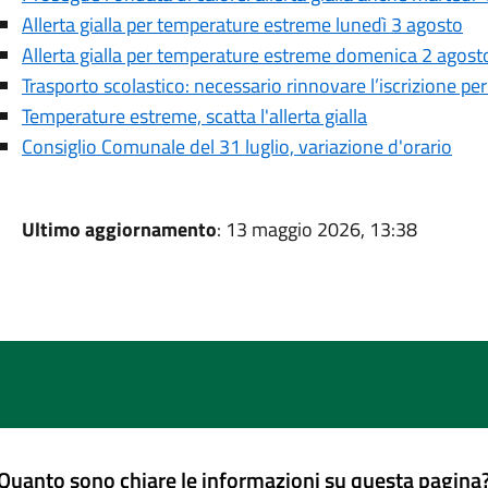
Allerta gialla per temperature estreme lunedì 3 agosto
Allerta gialla per temperature estreme domenica 2 agost
Trasporto scolastico: necessario rinnovare l’iscrizione pe
Temperature estreme, scatta l'allerta gialla
Consiglio Comunale del 31 luglio, variazione d'orario
Ultimo aggiornamento
: 13 maggio 2026, 13:38
Quanto sono chiare le informazioni su questa pagina