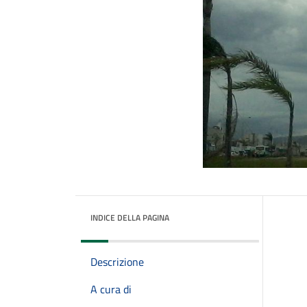
INDICE DELLA PAGINA
Descrizione
A cura di