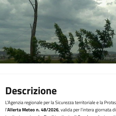
Descrizione
L’Agenzia regionale per la Sicurezza territoriale e la Pro
l’
Allerta Meteo n. 48/2026
, valida per l’intera giornata d