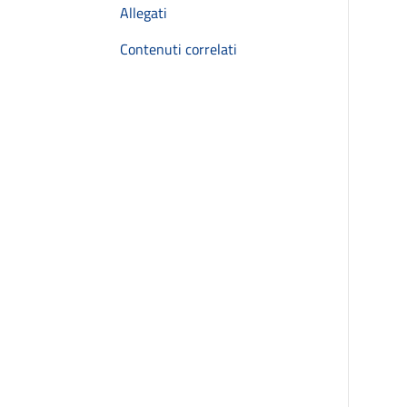
Allegati
Contenuti correlati