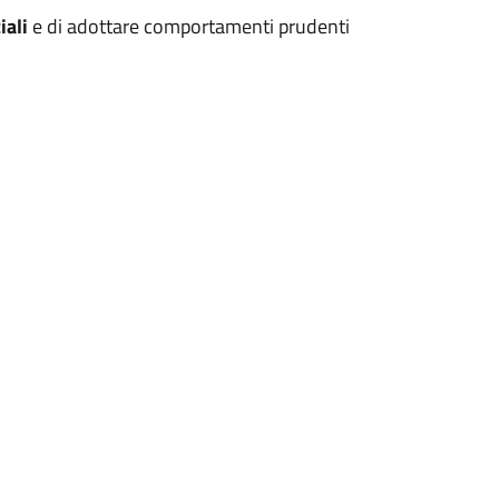
iali
e di adottare comportamenti prudenti