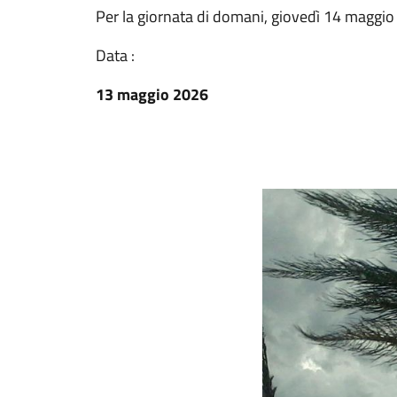
Per la giornata di domani, giovedì 14 maggio
Data :
13 maggio 2026