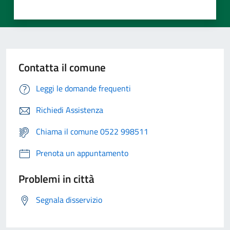
Contatta il comune
Leggi le domande frequenti
Richiedi Assistenza
Chiama il comune 0522 998511
Prenota un appuntamento
Problemi in città
Segnala disservizio