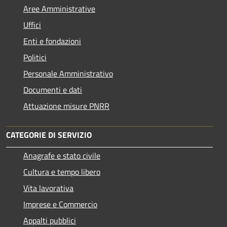
Aree Amministrative
Uffici
Enti e fondazioni
Politici
Personale Amministrativo
Documenti e dati
Attuazione misure PNRR
CATEGORIE DI SERVIZIO
Anagrafe e stato civile
Cultura e tempo libero
Vita lavorativa
Imprese e Commercio
Appalti pubblici