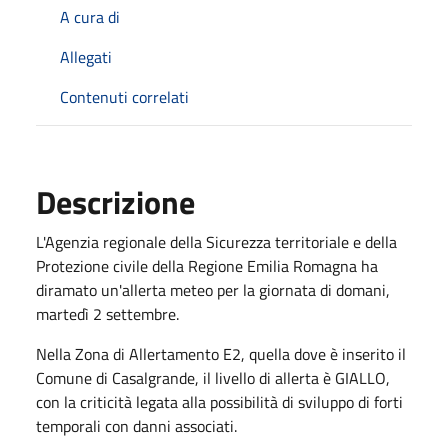
A cura di
Allegati
Contenuti correlati
Descrizione
L'Agenzia regionale della Sicurezza territoriale e della
Protezione civile della Regione Emilia Romagna ha
diramato un'allerta meteo per la giornata di domani,
martedì 2 settembre.
Nella Zona di Allertamento E2, quella dove è inserito il
Comune di Casalgrande, il livello di allerta è GIALLO,
con la criticità legata alla possibilità di sviluppo di forti
temporali con danni associati.