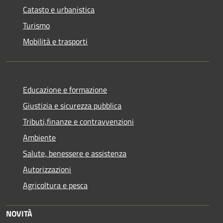
Catasto e urbanistica
Turismo
Mobilità e trasporti
Educazione e formazione
Giustizia e sicurezza pubblica
Tributi,finanze e contravvenzioni
Ambiente
Salute, benessere e assistenza
Autorizzazioni
Agricoltura e pesca
NOVITÀ