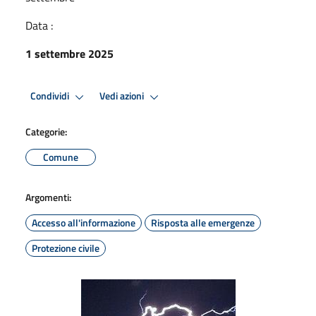
Data :
1 settembre 2025
Condividi
Vedi azioni
Categorie:
Comune
Argomenti:
Accesso all'informazione
Risposta alle emergenze
Protezione civile