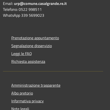
Email:
urp@comune.casalgrande.re.it
Telefono: 0522 998511
WhatsApp 339 5699023
Prenotazione appuntamento
Segnalazione disservizio
Leggi le FAQ
Richiesta assistenza
Amministrazione trasparente
Albo pretorio
Informativa privacy
Note legali