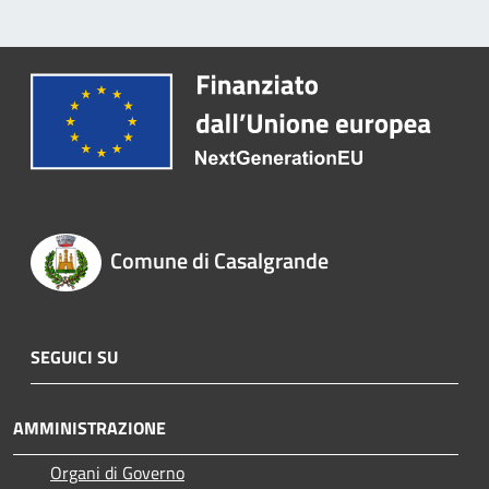
Comune di Casalgrande
SEGUICI SU
AMMINISTRAZIONE
Organi di Governo