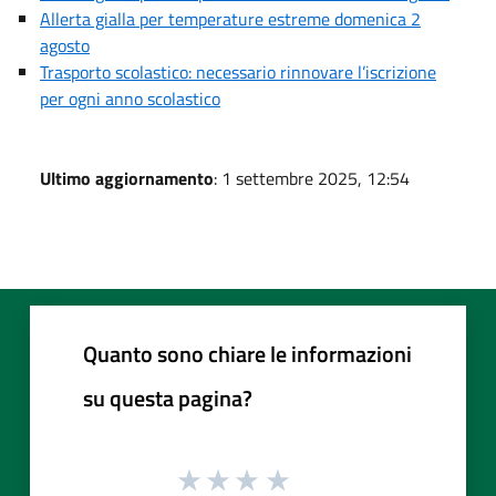
Allerta gialla per temperature estreme domenica 2
agosto
Trasporto scolastico: necessario rinnovare l’iscrizione
per ogni anno scolastico
Ultimo aggiornamento
: 1 settembre 2025, 12:54
Quanto sono chiare le informazioni
su questa pagina?