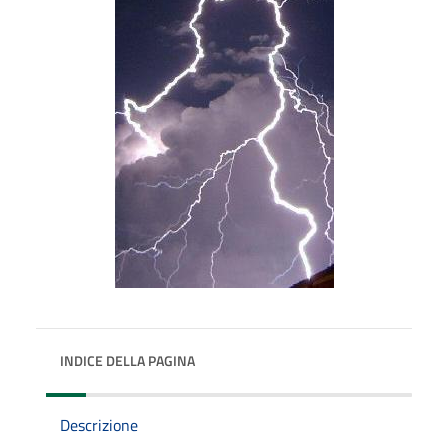
INDICE DELLA PAGINA
Descrizione