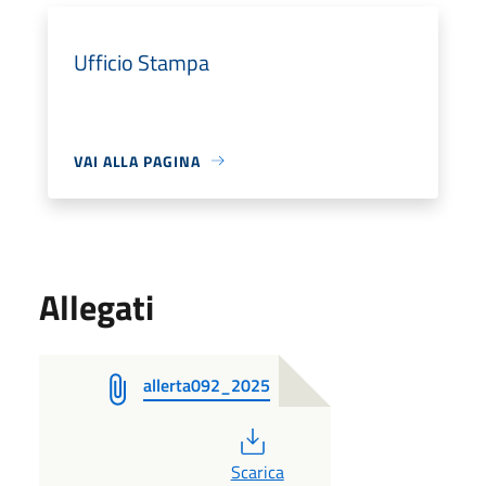
Ufficio Stampa
VAI ALLA PAGINA
Allegati
allerta092_2025
PDF
Scarica