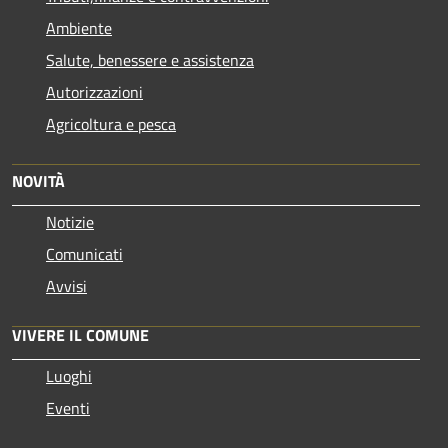
Ambiente
Salute, benessere e assistenza
Autorizzazioni
Agricoltura e pesca
NOVITÀ
Notizie
Comunicati
Avvisi
VIVERE IL COMUNE
Luoghi
Eventi