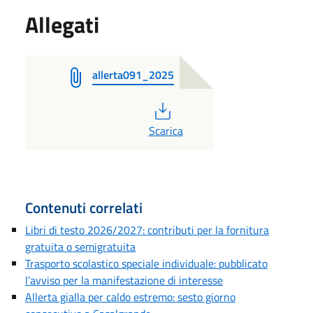
Allegati
allerta091_2025
PDF
Scarica
Contenuti correlati
Libri di testo 2026/2027: contributi per la fornitura
gratuita o semigratuita
Trasporto scolastico speciale individuale: pubblicato
l’avviso per la manifestazione di interesse
Allerta gialla per caldo estremo: sesto giorno