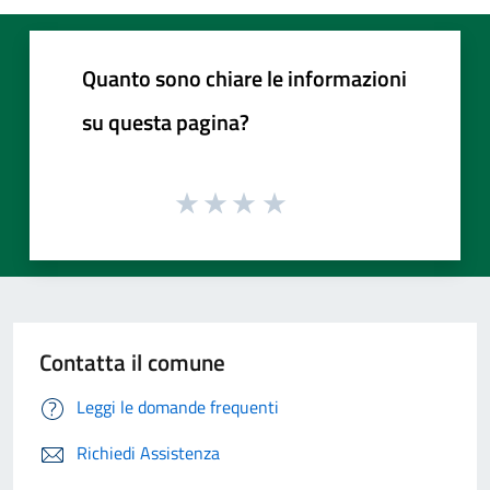
Quanto sono chiare le informazioni
su questa pagina?
Contatta il comune
Leggi le domande frequenti
Richiedi Assistenza