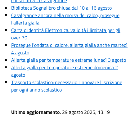
consecutivo a Casalgrande
Biblioteca Sognalibro chiusa dal 10 al 16 agosto
Casalgrande ancora nella morsa del caldo, prosegue
l'allerta gialla
Carta d’Identità Elettronica: validità illimitata per gli
over 70
Prosegue l’ondata di calore: allerta gialla anche martedì
4 agosto
Allerta gialla per temperature estreme lunedì 3 agosto
Allerta gialla per temperature estreme domenica 2
agosto
Trasporto scolastico: necessario rinnovare l’iscrizione
per ogni anno scolastico
Ultimo aggiornamento
: 29 agosto 2025, 13:19