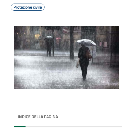
Protezione civile
INDICE DELLA PAGINA