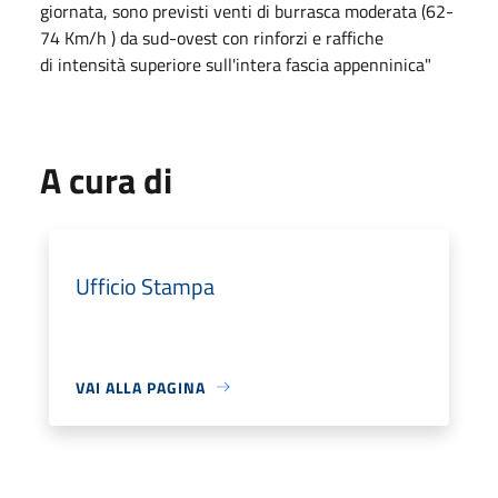
giornata, sono previsti venti di burrasca moderata (62-
74 Km/h ) da sud-ovest con rinforzi e raffiche
di intensità superiore sull'intera fascia appenninica"
A cura di
Ufficio Stampa
VAI ALLA PAGINA