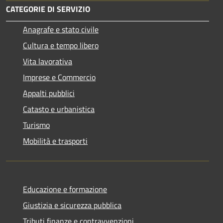
CATEGORIE DI SERVIZIO
Anagrafe e stato civile
Cultura e tempo libero
Vita lavorativa
Imprese e Commercio
Appalti pubblici
Catasto e urbanistica
Turismo
Mobilità e trasporti
Educazione e formazione
Giustizia e sicurezza pubblica
Tributi,finanze e contravvenzioni