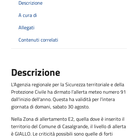
Descrizione
A cura di
Allegati
Contenuti correlati
Descrizione
L'Agenzia regionale per la Sicurezza territoriale e della
Protezione Civile ha dirmato l'allerta meteo numero 91
dall'inizio dell'anno. Questa ha validità per l'intera
giornata di domani, sabato 30 agosto.
Nella Zona di allertamento E2, quella dove è inserito il
territorio del Comune di Casalgrande, il livello di allerta
è GIALLO. Le criticità possibili sono quelle di forti