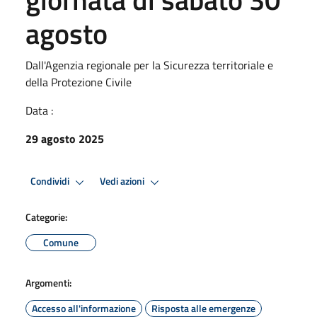
agosto
Dall'Agenzia regionale per la Sicurezza territoriale e
della Protezione Civile
Data :
29 agosto 2025
Condividi
Vedi azioni
Categorie:
Comune
Argomenti:
Accesso all'informazione
Risposta alle emergenze