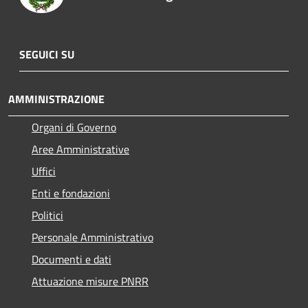
SEGUICI SU
AMMINISTRAZIONE
Organi di Governo
Aree Amministrative
Uffici
Enti e fondazioni
Politici
Personale Amministrativo
Documenti e dati
Attuazione misure PNRR