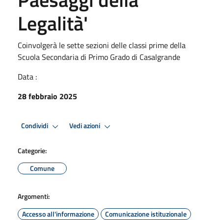
Legalità'
Coinvolgerà le sette sezioni delle classi prime della
Scuola Secondaria di Primo Grado di Casalgrande
Data :
28 febbraio 2025
Condividi
Vedi azioni
Categorie:
Comune
Argomenti:
Accesso all'informazione
Comunicazione istituzionale