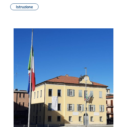
Istruzione