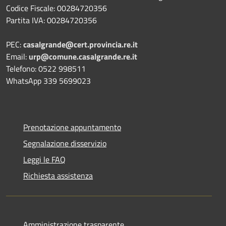
Codice Fiscale: 00284720356
Partita IVA: 00284720356
PEC:
casalgrande@cert.provincia.re.it
Email:
urp@comune.casalgrande.re.it
Telefono: 0522 998511
WhatsApp 339 5699023
Prenotazione appuntamento
Segnalazione disservizio
Leggi le FAQ
Richiesta assistenza
Amministrazione trasparente