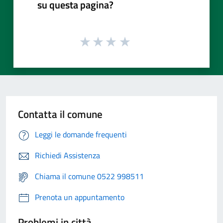
su questa pagina?
Contatta il comune
Leggi le domande frequenti
Richiedi Assistenza
Chiama il comune 0522 998511
Prenota un appuntamento
Problemi in città