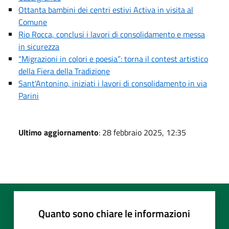
Ottanta bambini dei centri estivi Activa in visita al
Comune
Rio Rocca, conclusi i lavori di consolidamento e messa
in sicurezza
“Migrazioni in colori e poesia”: torna il contest artistico
della Fiera della Tradizione
Sant'Antonino, iniziati i lavori di consolidamento in via
Parini
Ultimo aggiornamento
: 28 febbraio 2025, 12:35
Quanto sono chiare le informazioni