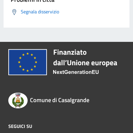
Segnala disservizio
Comune di Casalgrande
SEGUICI SU