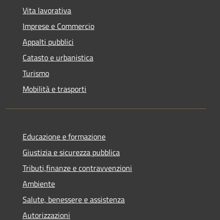
Vita lavorativa
Imprese e Commercio
Appalti pubblici
Catasto e urbanistica
Turismo
Mobilità e trasporti
Educazione e formazione
Giustizia e sicurezza pubblica
Tributi,finanze e contravvenzioni
Ambiente
Salute, benessere e assistenza
Autorizzazioni