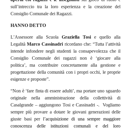
sull’intreccio tra la loro esperienza e la creazione del
Consiglio Comunale dei Ragazzi.
HANNO DETTO
L’Assessore alla Scuola
Graziella Tosi
e quello alla
Legalità
Marco Cassinadri
ricordano che: “Tutta l’attività
intende infondere negli studenti la consapevolezza che il
Consiglio Comunale dei ragazzi non è ‘giocare alla
politica’, ma contribuire concretamente alla gestione e
progettazione della comunità con i propri occhi, le proprie
esigenze e proposte”.
“Non è ‘fare finta di essere adulti’, ma portare uno sguardo
originale nella amministrazione della collettività di
Casalgrande – aggiungono Tosi e Cassinadri -.
Vogliamo
sempre più provare a dotare le giovani generazioni delle
giuste basi per
l’acquisizione di una sempre maggiore
conoscenza delle istituzioni comunali e del loro