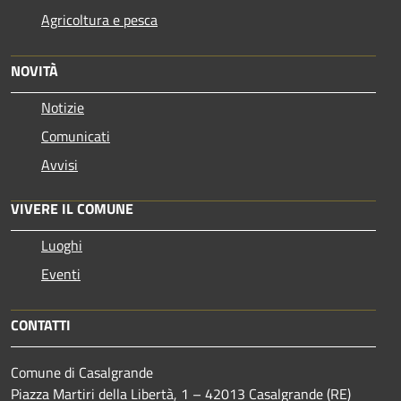
Agricoltura e pesca
NOVITÀ
Notizie
Comunicati
Avvisi
VIVERE IL COMUNE
Luoghi
Eventi
CONTATTI
Comune di Casalgrande
Piazza Martiri della Libertà, 1 – 42013 Casalgrande (RE)