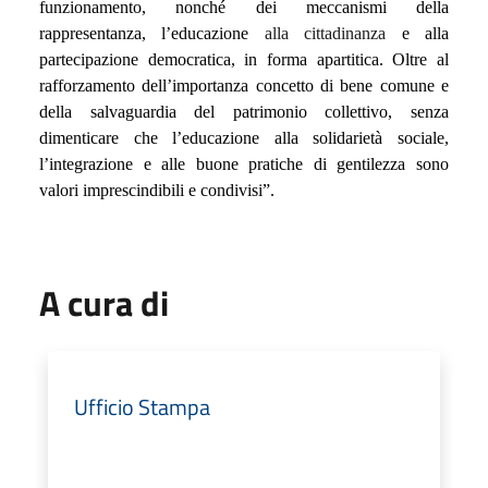
funzionamento, nonché dei meccanismi della
rappresentanza, l’educazione
alla cittadinanza
e alla
partecipazione democratica, in forma apartitica. Oltre al
rafforzamento dell’importanza concetto di bene comune e
della salvaguardia del patrimonio collettivo, senza
dimenticare che
l’educazione alla solidarietà sociale,
l’integrazione e alle buone pratiche di gentilezza sono
valori imprescindibili e condivisi”.
A cura di
Ufficio Stampa