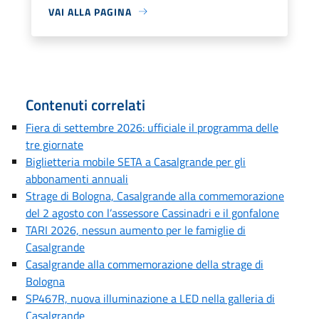
VAI ALLA PAGINA
Contenuti correlati
Fiera di settembre 2026: ufficiale il programma delle
tre giornate
Biglietteria mobile SETA a Casalgrande per gli
abbonamenti annuali
Strage di Bologna, Casalgrande alla commemorazione
del 2 agosto con l’assessore Cassinadri e il gonfalone
TARI 2026, nessun aumento per le famiglie di
Casalgrande
Casalgrande alla commemorazione della strage di
Bologna
SP467R, nuova illuminazione a LED nella galleria di
Casalgrande