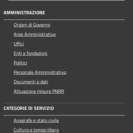
AMMINISTRAZIONE
Organi di Governo
Aree Amministrative
Uffici
Enti e fondazioni
Politici
Personale Amministrativo
Documenti e dati
Attuazione misure PNRR
CATEGORIE DI SERVIZIO
Anagrafe e stato civile
Cultura e tempo libero