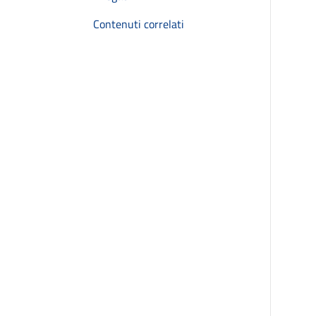
Contenuti correlati