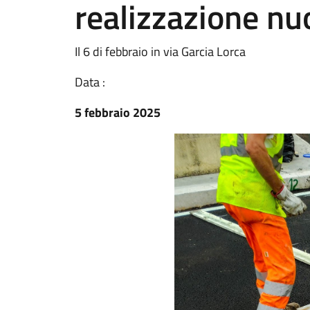
realizzazione nu
Il 6 di febbraio in via Garcia Lorca
Data :
5 febbraio 2025