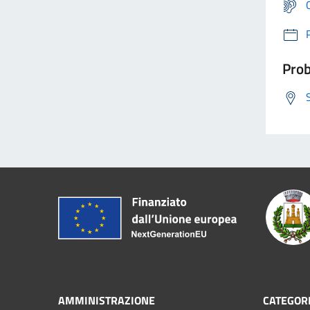
Prob
AMMINISTRAZIONE
CATEGORI