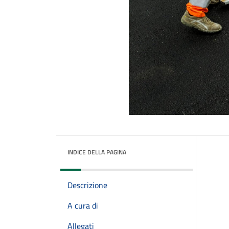
INDICE DELLA PAGINA
Descrizione
A cura di
Allegati