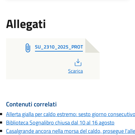
Allegati
SU_2310_2025_PROT
PDF
Scarica
Contenuti correlati
Allerta gialla per caldo estremo: sesto giorno consecutiv
Biblioteca Sognalibro chiusa dal 10 al 16 agosto
Casalgrande ancora nella morsa del caldo, prosegue l'aller