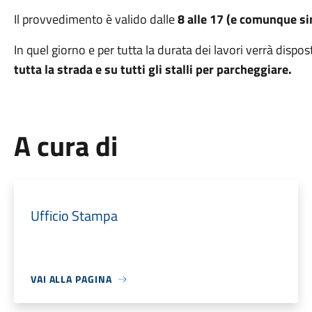
Il provvedimento è valido dalle
8 alle 17 (e comunque sin
In quel giorno e per tutta la durata dei lavori verrà dispos
tutta la strada e su tutti gli stalli per parcheggiare.
A cura di
Ufficio Stampa
VAI ALLA PAGINA