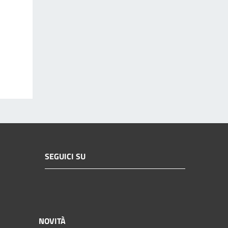
SEGUICI SU
NOVITÀ