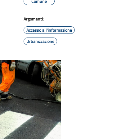
Comune
Argomenti:
Accesso all'informazione
Urbanizzazione