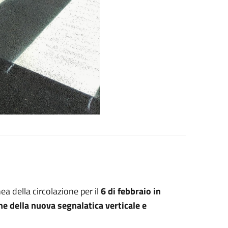
 della circolazione per il
6 di febbraio in
ne della nuova segnalatica verticale e