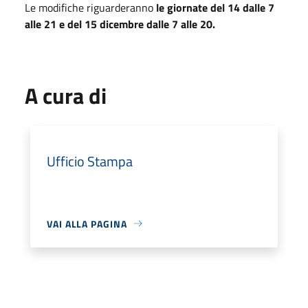
Le modifiche riguarderanno
le giornate del 14 dalle 7
alle 21 e del 15 dicembre dalle 7 alle 20.
A cura di
Ufficio Stampa
VAI ALLA PAGINA