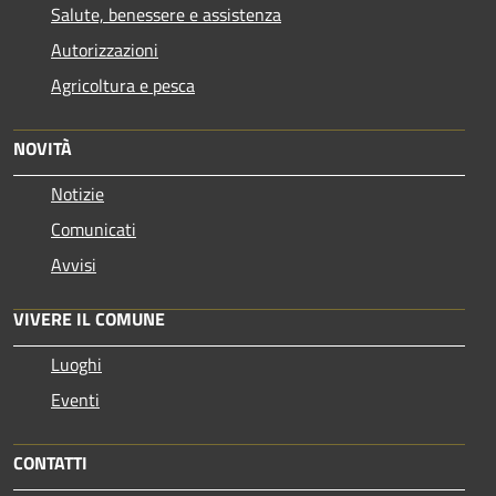
Salute, benessere e assistenza
Autorizzazioni
Agricoltura e pesca
NOVITÀ
Notizie
Comunicati
Avvisi
VIVERE IL COMUNE
Luoghi
Eventi
CONTATTI