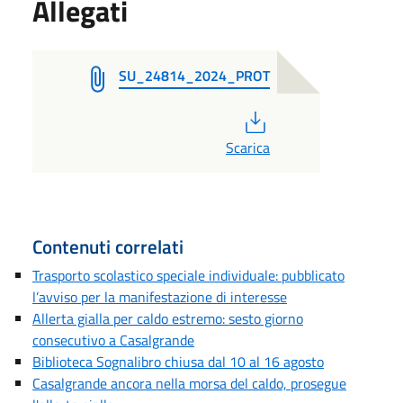
Allegati
SU_24814_2024_PROT
PDF
Scarica
Contenuti correlati
Trasporto scolastico speciale individuale: pubblicato
l’avviso per la manifestazione di interesse
Allerta gialla per caldo estremo: sesto giorno
consecutivo a Casalgrande
Biblioteca Sognalibro chiusa dal 10 al 16 agosto
Casalgrande ancora nella morsa del caldo, prosegue