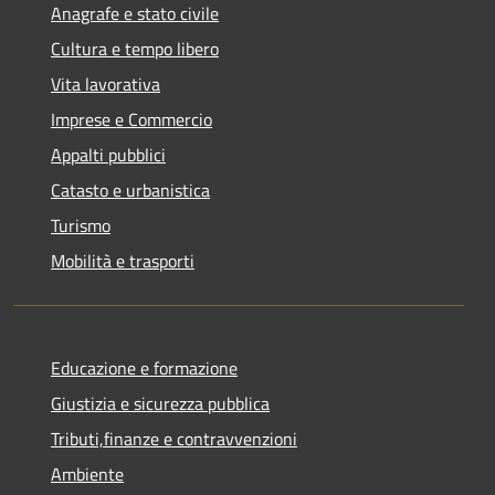
Anagrafe e stato civile
Cultura e tempo libero
Vita lavorativa
Imprese e Commercio
Appalti pubblici
Catasto e urbanistica
Turismo
Mobilità e trasporti
Educazione e formazione
Giustizia e sicurezza pubblica
Tributi,finanze e contravvenzioni
Ambiente