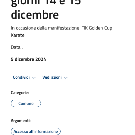
dicembre
In occasione della manifestazione 'FIK Golden Cup
Karate'
Data :
5 dicembre 2024
Condividi
Vedi azioni
Categorie:
Comune
Argomenti:
Accesso all'informazione