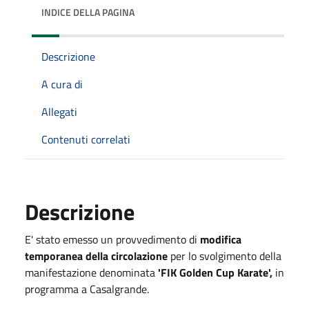
INDICE DELLA PAGINA
Descrizione
A cura di
Allegati
Contenuti correlati
Descrizione
E' stato emesso un provvedimento di
modifica
temporanea della circolazione
per lo svolgimento della
manifestazione denominata
'FIK Golden Cup Karate',
in
programma a Casalgrande.