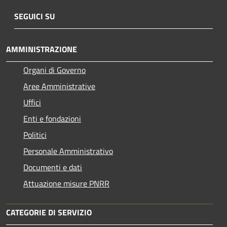
SEGUICI SU
AMMINISTRAZIONE
Organi di Governo
Aree Amministrative
Uffici
Enti e fondazioni
Politici
Personale Amministrativo
Documenti e dati
Attuazione misure PNRR
CATEGORIE DI SERVIZIO