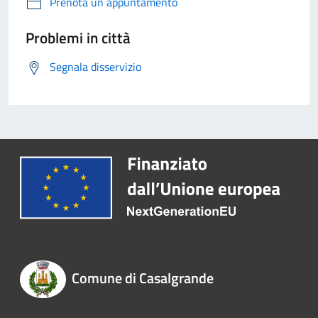
Prenota un appuntamento
Problemi in città
Segnala disservizio
Comune di Casalgrande