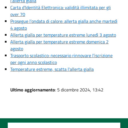
l'allerta gialla
Carta d’Identità Elettronica: validità illimitata per gli
over 70
Prosegue l’ondata di calore: allerta gialla anche martedì
4 agosto
Allerta gialla per temperature estreme lunedì 3 agosto
Allerta gialla per temperature estreme domenica 2
agosto
Trasporto scolastico: necessario rinnovare l’iscrizione
per ogni anno scolastico
Temperature estreme, scatta l'allerta gialla
Ultimo aggiornamento
: 5 dicembre 2024, 13:42