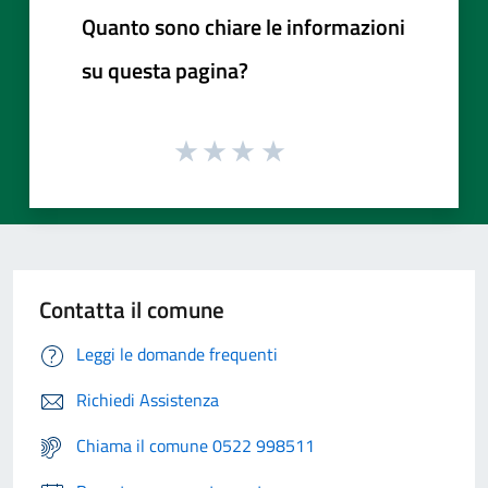
Quanto sono chiare le informazioni
su questa pagina?
Contatta il comune
Leggi le domande frequenti
Richiedi Assistenza
Chiama il comune 0522 998511