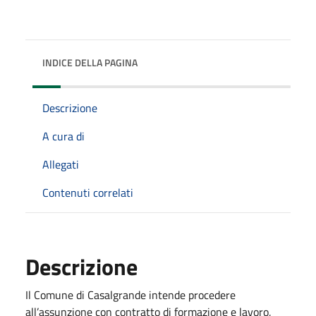
INDICE DELLA PAGINA
Descrizione
A cura di
Allegati
Contenuti correlati
Descrizione
Il Comune di Casalgrande intende procedere
all’assunzione con contratto di formazione e lavoro,