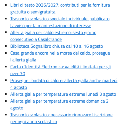
Libri di testo 2026/2027: contributi per la fornitura
gratuita o semigratuita
Trasporto scolastico speciale individuale: pubblicato
l’avviso per la manifestazione di interesse
Allerta gialla per caldo estremo: sesto giorno
consecutivo a Casalgrande
Biblioteca Sognalibro chiusa dal 10 al 16 agosto
Casalgrande ancora nella morsa del caldo, prosegue
l'allerta gialla
Carta d’Identità Elettronica: validità illimitata per gli
over 70
Prosegue l’ondata di calore: allerta gialla anche martedì
4 agosto
Allerta gialla per temperature estreme lunedì 3 agosto
Allerta gialla per temperature estreme domenica 2
agosto
Trasporto scolastico: necessario rinnovare l’iscrizione
per ogni anno scolastico