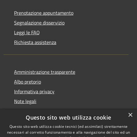
Prenotazione appuntamento
Segnalazione disservizio
Leggi le FAQ
Richiesta assistenza
Amministrazione trasparente
Albo pretorio
Informativa privacy
Note legali
Dichiarazione di accessibilità
×
Questo sito web utilizza cookie
Piano di miglioramento del sito
Questo sito web utilizza cookie tecnici (ed assimilati) strettamente
necessari al corretto funzionamento e alla navigazione del sito ed un