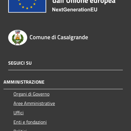
Comune di Casalgrande
SEGUICI SU
AMMINISTRAZIONE
Organi di Governo
Aree Amministrative
Uffici
Enti e fondazioni