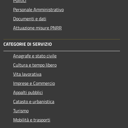
Politici
Personale Amministrativo
Documenti e dati
Attuazione misure PNRR
CATEGORIE DI SERVIZIO
Anagrafe e stato civile
Cultura e tempo libero
Vita lavorativa
Imprese e Commercio
Appalti pubblici
Catasto e urbanistica
Turismo
Mobilità e trasporti