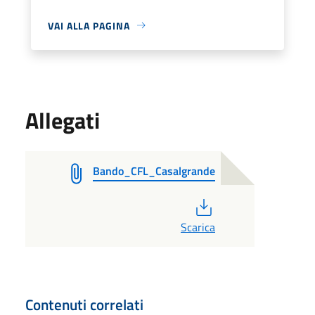
VAI ALLA PAGINA
Allegati
Bando_CFL_Casalgrande
PDF
Scarica
Contenuti correlati