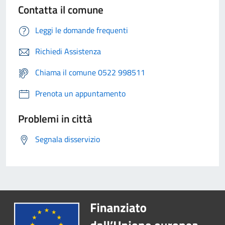
Contatta il comune
Leggi le domande frequenti
Richiedi Assistenza
Chiama il comune 0522 998511
Prenota un appuntamento
Problemi in città
Segnala disservizio