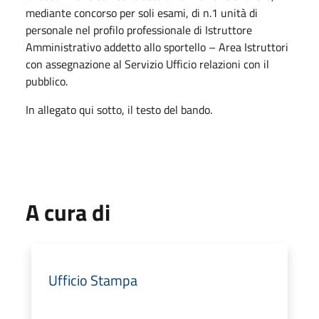
mediante concorso per soli esami, di n.1 unità di
personale nel profilo professionale di Istruttore
Amministrativo addetto allo sportello – Area Istruttori
con assegnazione al Servizio Ufficio relazioni con il
pubblico.
In allegato qui sotto, il testo del bando.
A cura di
Ufficio Stampa