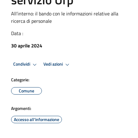
All’interno: il bando con le informazioni relative alla
ricerca di personale
Data :
30 aprile 2024
Condividi
Vedi azioni
Categorie:
Comune
Argomenti:
Accesso all'informazione