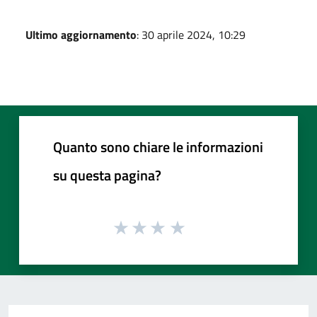
Ultimo aggiornamento
: 30 aprile 2024, 10:29
Quanto sono chiare le informazioni
su questa pagina?