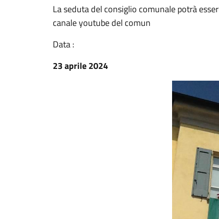
La seduta del consiglio comunale potrà essere
canale youtube del comun
Data :
23 aprile 2024