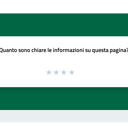
Quanto sono chiare le informazioni su questa pagina