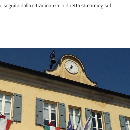
 seguita dalla cittadinanza in diretta streaming sul