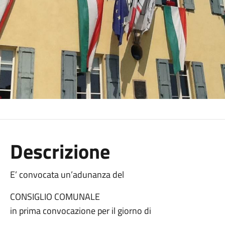
Descrizione
E’ convocata un’adunanza del
CONSIGLIO COMUNALE
in prima convocazione per il giorno di