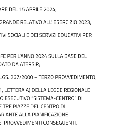
RE DEL 15 APRILE 2024;
RANDE RELATIVO ALL’ ESERCIZIO 2023;
I SOCIALI E DEI SERVIZI EDUCATIVI PER
IFFE PER L’ANNO 2024 SULLA BASE DEL
DATO DA ATERSIR;
D. LGS. 267/2000 – TERZO PROVVEDIMENTO;
1, LETTERA A) DELLA LEGGE REGIONALE
TO ESECUTIVO “SISTEMA-CENTRO” DI
 TRE PIAZZE DEL CENTRO DI
ARIANTE ALLA PIANIFICAZIONE
E. PROVVEDIMENTI CONSEGUENTI.