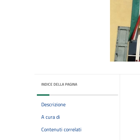
INDICE DELLA PAGINA
Descrizione
A cura di
Contenuti correlati