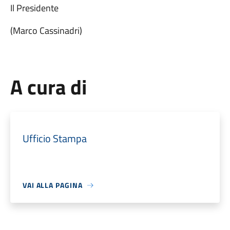
Il Presidente
(Marco Cassinadri)
A cura di
Ufficio Stampa
VAI ALLA PAGINA