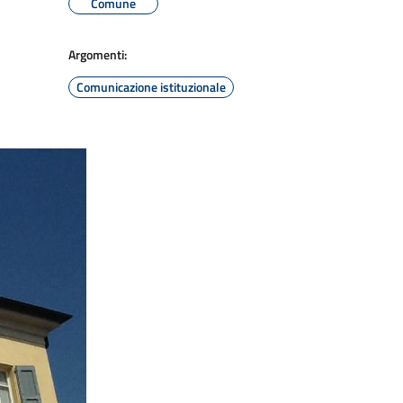
Comune
Argomenti:
Comunicazione istituzionale