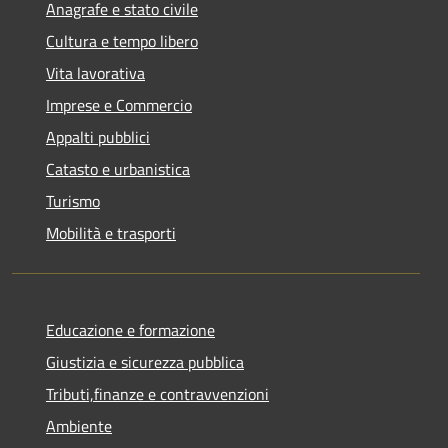
Anagrafe e stato civile
Cultura e tempo libero
Vita lavorativa
Imprese e Commercio
Appalti pubblici
Catasto e urbanistica
Turismo
Mobilità e trasporti
Educazione e formazione
Giustizia e sicurezza pubblica
Tributi,finanze e contravvenzioni
Ambiente