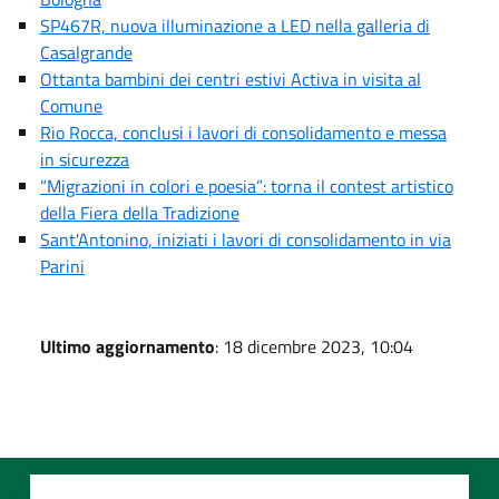
SP467R, nuova illuminazione a LED nella galleria di
Casalgrande
Ottanta bambini dei centri estivi Activa in visita al
Comune
Rio Rocca, conclusi i lavori di consolidamento e messa
in sicurezza
“Migrazioni in colori e poesia”: torna il contest artistico
della Fiera della Tradizione
Sant'Antonino, iniziati i lavori di consolidamento in via
Parini
Ultimo aggiornamento
: 18 dicembre 2023, 10:04