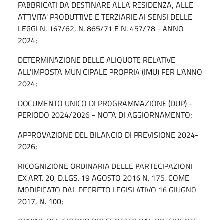
FABBRICATI DA DESTINARE ALLA RESIDENZA, ALLE
ATTIVITA' PRODUTTIVE E TERZIARIE AI SENSI DELLE
LEGGI N. 167/62, N. 865/71 E N. 457/78 - ANNO
2024;
DETERMINAZIONE DELLE ALIQUOTE RELATIVE
ALL'IMPOSTA MUNICIPALE PROPRIA (IMU) PER L'ANNO
2024;
DOCUMENTO UNICO DI PROGRAMMAZIONE (DUP) -
PERIODO 2024/2026 - NOTA DI AGGIORNAMENTO;
APPROVAZIONE DEL BILANCIO DI PREVISIONE 2024-
2026;
RICOGNIZIONE ORDINARIA DELLE PARTECIPAZIONI
EX ART. 20, D.LGS. 19 AGOSTO 2016 N. 175, COME
MODIFICATO DAL DECRETO LEGISLATIVO 16 GIUGNO
2017, N. 100;