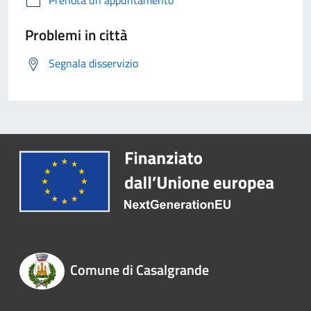
Prenota un appuntamento
Problemi in città
Segnala disservizio
Comune di Casalgrande