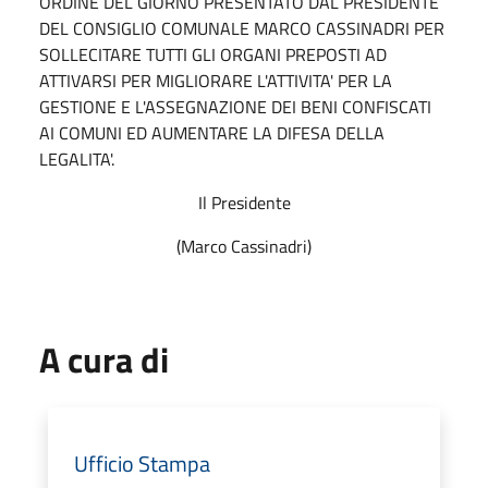
ORDINE DEL GIORNO PRESENTATO DAL PRESIDENTE
DEL CONSIGLIO COMUNALE MARCO CASSINADRI PER
SOLLECITARE TUTTI GLI ORGANI PREPOSTI AD
ATTIVARSI PER MIGLIORARE L'ATTIVITA' PER LA
GESTIONE E L'ASSEGNAZIONE DEI BENI CONFISCATI
AI COMUNI ED AUMENTARE LA DIFESA DELLA
LEGALITA'.
Il Presidente
(Marco Cassinadri)
A cura di
Ufficio Stampa