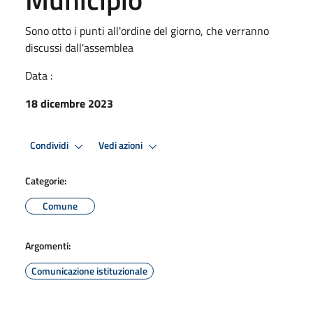
Sono otto i punti all'ordine del giorno, che verranno
discussi dall'assemblea
Data :
18 dicembre 2023
Condividi
Vedi azioni
Categorie:
Comune
Argomenti:
Comunicazione istituzionale