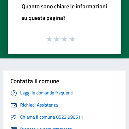
Quanto sono chiare le informazioni
su questa pagina?
Contatta il comune
Leggi le domande frequenti
Richiedi Assistenza
Chiama il comune 0522 998511