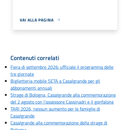
VAI ALLA PAGINA
Contenuti correlati
Fiera di settembre 2026: ufficiale il programma delle
tre giornate
Biglietteria mobile SETA a Casalgrande per gli
abbonamenti annuali
Strage di Bologna, Casalgrande alla commemorazione
del 2 agosto con l’assessore Cassinadri e il gonfalone
TARI 2026, nessun aumento per le famiglie di
Casalgrande
Casalgrande alla commemorazione della strage di
Bologna