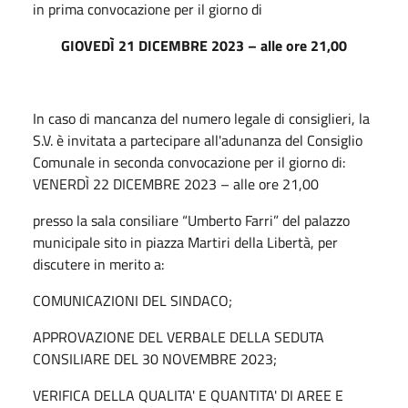
in prima convocazione per il giorno di
GIOVEDÌ 21 DICEMBRE 2023 – alle ore 21,00
In caso di mancanza del numero legale di consiglieri, la
S.V. è invitata a partecipare all'adunanza del Consiglio
Comunale in seconda convocazione per il giorno di:
VENERDÌ 22 DICEMBRE 2023 – alle ore 21,00
presso la sala consiliare “Umberto Farri” del palazzo
municipale sito in piazza Martiri della Libertà, per
discutere in merito a:
COMUNICAZIONI DEL SINDACO;
APPROVAZIONE DEL VERBALE DELLA SEDUTA
CONSILIARE DEL 30 NOVEMBRE 2023;
VERIFICA DELLA QUALITA' E QUANTITA' DI AREE E