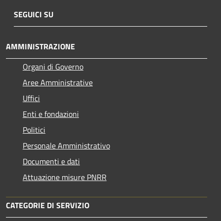
SEGUICI SU
AMMINISTRAZIONE
Organi di Governo
Aree Amministrative
Uffici
Enti e fondazioni
Politici
Personale Amministrativo
Documenti e dati
Attuazione misure PNRR
CATEGORIE DI SERVIZIO