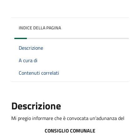
INDICE DELLA PAGINA
Descrizione
A cura di
Contenuti correlati
Descrizione
Mi pregio informare che è convocata un'adunanza del
CONSIGLIO COMUNALE