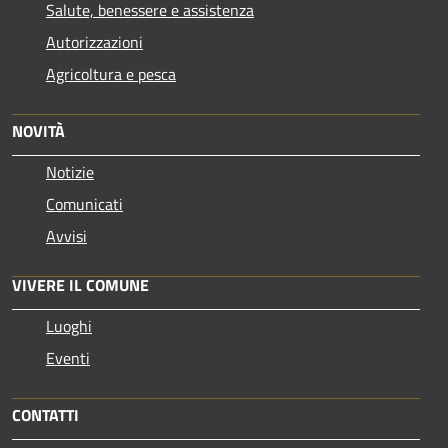
Salute, benessere e assistenza
Autorizzazioni
Agricoltura e pesca
NOVITÀ
Notizie
Comunicati
Avvisi
VIVERE IL COMUNE
Luoghi
Eventi
CONTATTI