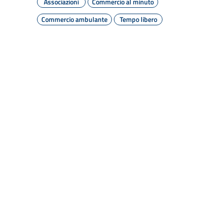
Associazioni
Commercio al minuto
Commercio ambulante
Tempo libero