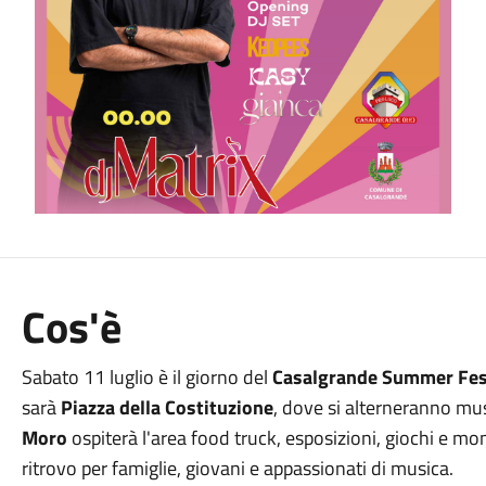
Cos'è
Sabato 11 luglio è il giorno del
Casalgrande Summer Fes
sarà
Piazza della Costituzione
, dove si alterneranno mus
Moro
ospiterà l'area food truck, esposizioni, giochi e m
ritrovo per famiglie, giovani e appassionati di musica.