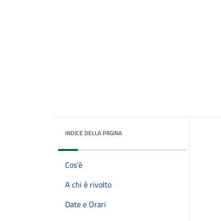
INDICE DELLA PAGINA
Cos'è
A chi è rivolto
Date e Orari