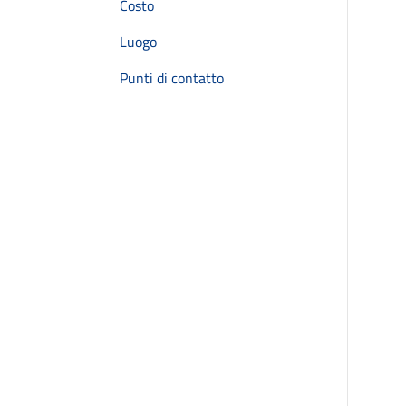
Costo
Luogo
Punti di contatto