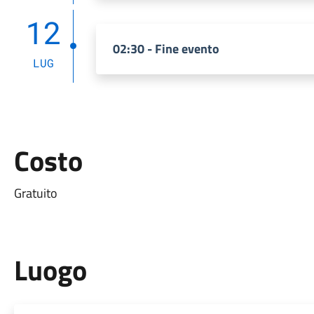
12
02:30 - Fine evento
LUG
Costo
Gratuito
Luogo