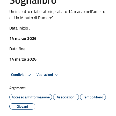
Un incontro e laboratorio, sabato 14 marzo nell'ambito
di 'Un Minuto di Rumore'
Data inizio :
14 marzo 2026
Data fine:
14 marzo 2026
Condividi
Vedi azioni
Argomenti:
Accesso all'informazione
Associazioni
Tempo libero
Giovani