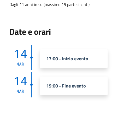
Dagli 11 anni in su (massimo 15 partecipanti)
Date e orari
14
17:00 - Inizio evento
MAR
14
19:00 - Fine evento
MAR