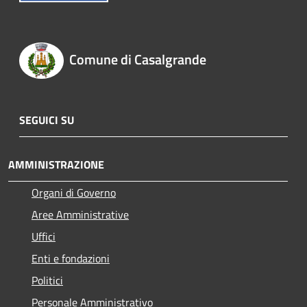
Comune di Casalgrande
SEGUICI SU
AMMINISTRAZIONE
Organi di Governo
Aree Amministrative
Uffici
Enti e fondazioni
Politici
Personale Amministrativo