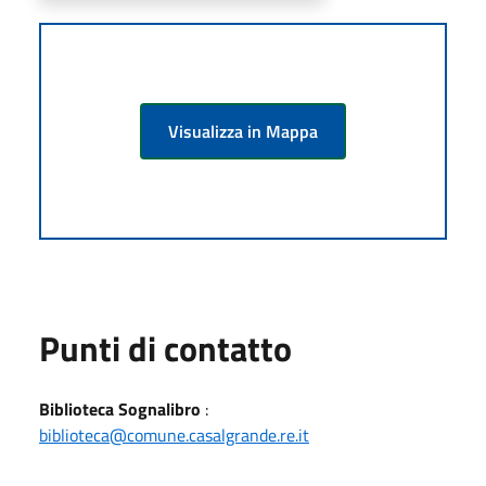
Visualizza in Mappa
Punti di contatto
Biblioteca Sognalibro
:
biblioteca@comune.casalgrande.re.it