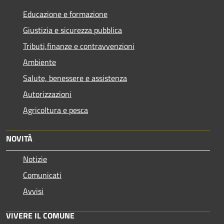
Educazione e formazione
Giustizia e sicurezza pubblica
Tributi,finanze e contravvenzioni
Ambiente
Salute, benessere e assistenza
Autorizzazioni
Agricoltura e pesca
NOVITÀ
Notizie
Comunicati
Avvisi
VIVERE IL COMUNE