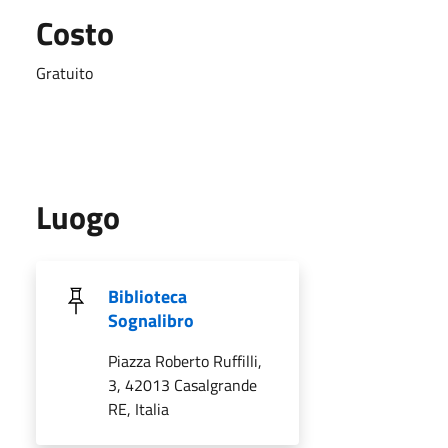
Costo
Gratuito
Luogo
Biblioteca
Sognalibro
Piazza Roberto Ruffilli,
3, 42013 Casalgrande
RE, Italia