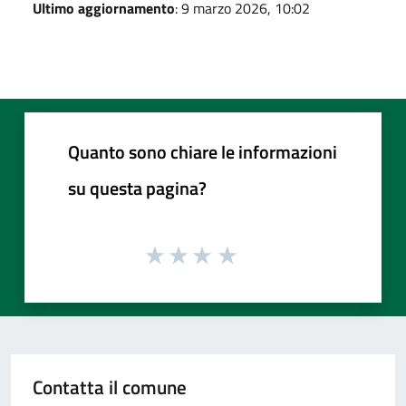
Ultimo aggiornamento
: 9 marzo 2026, 10:02
Quanto sono chiare le informazioni
su questa pagina?
Contatta il comune