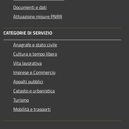
Documenti e dati
Attuazione misure PNRR
CATEGORIE DI SERVIZIO
Anagrafe e stato civile
Cultura e tempo libero
Vita lavorativa
Imprese e Commercio
Appalti pubblici
Catasto e urbanistica
Turismo
Mobilità e trasporti