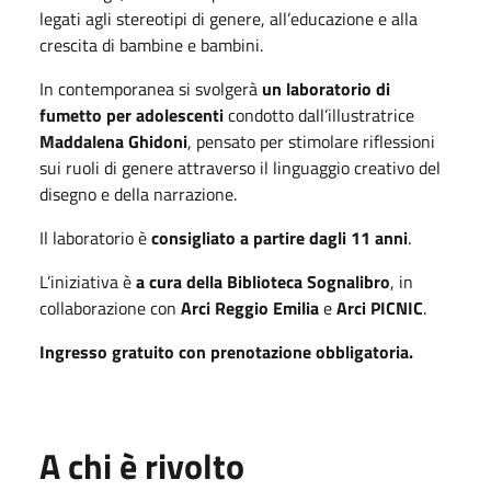
legati agli stereotipi di genere, all’educazione e alla
crescita di bambine e bambini.
In contemporanea si svolgerà
un laboratorio di
fumetto per adolescenti
condotto dall’illustratrice
Maddalena Ghidoni
, pensato per stimolare riflessioni
sui ruoli di genere attraverso il linguaggio creativo del
disegno e della narrazione.
Il laboratorio è
consigliato a partire dagli 11 anni
.
L’iniziativa è
a cura della Biblioteca Sognalibro
, in
collaborazione con
Arci Reggio Emilia
e
Arci PICNIC
.
Ingresso gratuito con prenotazione obbligatoria.
A chi è rivolto