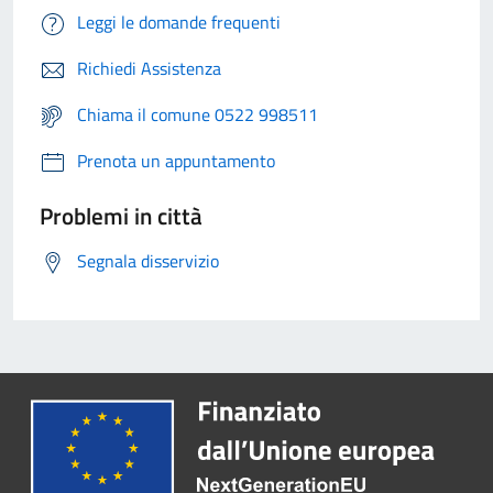
Leggi le domande frequenti
Richiedi Assistenza
Chiama il comune 0522 998511
Prenota un appuntamento
Problemi in città
Segnala disservizio