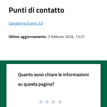
Punti di contatto
Salvaterra Eventi 3.0
Ultimo aggiornamento
: 3 febbraio 2026, 13:31
Quanto sono chiare le informazioni
su questa pagina?