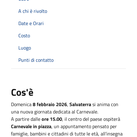
A chi è rivolto
Date e Orari
Costo
Luogo
Punti di contatto
Cos'è
Domenica
8 febbraio 2026
,
Salvaterra
si anima con
una nuova giornata dedicata al Carnevale.
A partire dalle
ore 15.00
, il centro del paese ospiterà
Carnevale in piazza
, un appuntamento pensato per
famiglie, bambini e cittadini di tutte le età, all’insegna