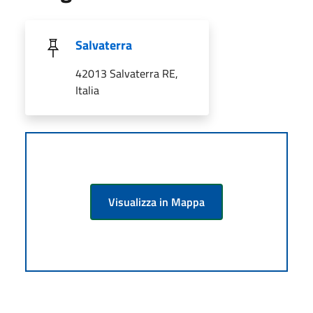
Salvaterra
42013 Salvaterra RE,
Italia
Visualizza in Mappa