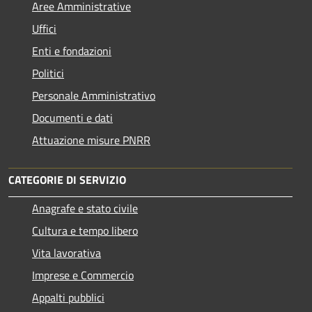
Aree Amministrative
Uffici
Enti e fondazioni
Politici
Personale Amministrativo
Documenti e dati
Attuazione misure PNRR
CATEGORIE DI SERVIZIO
Anagrafe e stato civile
Cultura e tempo libero
Vita lavorativa
Imprese e Commercio
Appalti pubblici