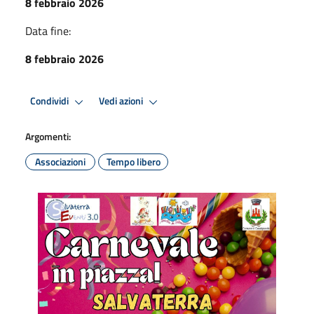
8 febbraio 2026
Data fine:
8 febbraio 2026
Condividi
Vedi azioni
Argomenti:
Associazioni
Tempo libero