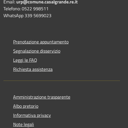
Email:
urp@comune.casalgrande.re.it
Telefono: 0522 998511
WhatsApp 339 5699023
Prenotazione appuntamento
Segnalazione disservizio
Leggi le FAQ
Richiesta assistenza
Amministrazione trasparente
Albo pretorio
Informativa privacy
Note legali