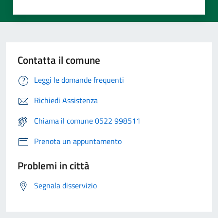
Contatta il comune
Leggi le domande frequenti
Richiedi Assistenza
Chiama il comune 0522 998511
Prenota un appuntamento
Problemi in città
Segnala disservizio