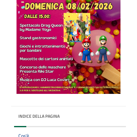
INDICE DELLA PAGINA
Cos'è