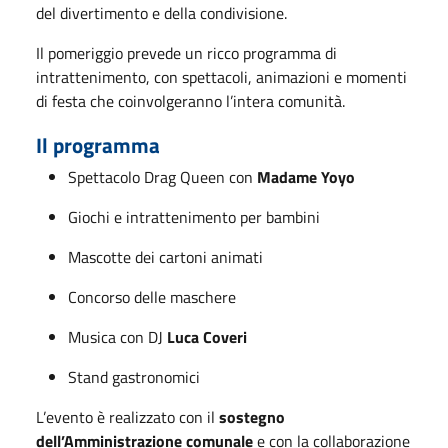
del divertimento e della condivisione.
Il pomeriggio prevede un ricco programma di
intrattenimento, con spettacoli, animazioni e momenti
di festa che coinvolgeranno l’intera comunità.
Il programma
Spettacolo Drag Queen con
Madame Yoyo
Giochi e intrattenimento per bambini
Mascotte dei cartoni animati
Concorso delle maschere
Musica con DJ
Luca Coveri
Stand gastronomici
L’evento è realizzato con il
sostegno
dell’Amministrazione comunale
e con la collaborazione