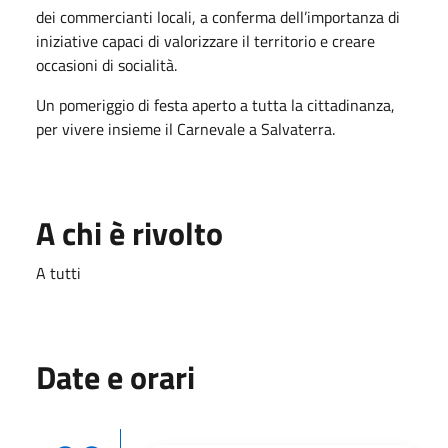
dei commercianti locali, a conferma dell’importanza di
iniziative capaci di valorizzare il territorio e creare
occasioni di socialità.
Un pomeriggio di festa aperto a tutta la cittadinanza,
per vivere insieme il Carnevale a Salvaterra.
A chi è rivolto
A tutti
Date e orari