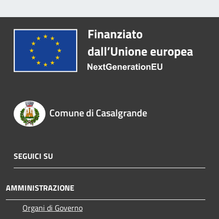
Comune di Casalgrande
SEGUICI SU
AMMINISTRAZIONE
Organi di Governo