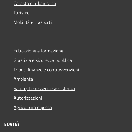
Catasto e urbanistica
Turismo
Mobilità e trasporti
Educazione e formazione
Giustizia e sicurezza pubblica
Tributi,finanze e contravvenzioni
Ambiente
Salute, benessere e assistenza
Autorizzazioni
Agricoltura e pesca
NOVITÀ