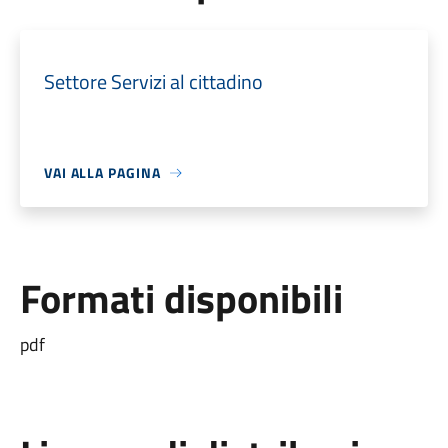
Settore Servizi al cittadino
VAI ALLA PAGINA
Formati disponibili
pdf