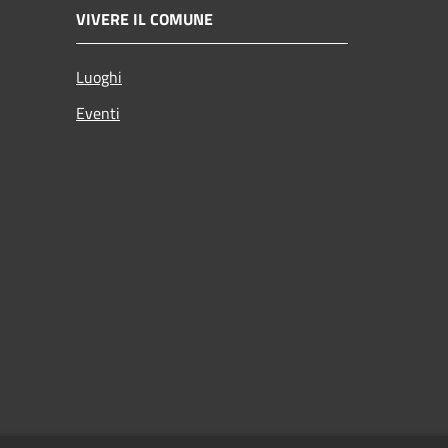
VIVERE IL COMUNE
Luoghi
Eventi