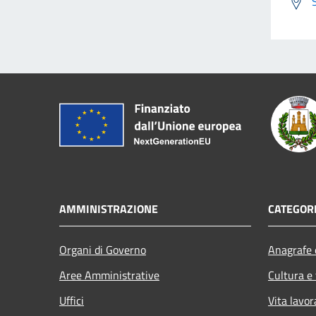
AMMINISTRAZIONE
CATEGORI
Organi di Governo
Anagrafe e
Aree Amministrative
Cultura e
Uffici
Vita lavor