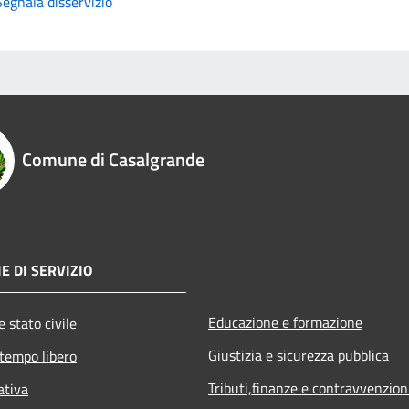
Segnala disservizio
Comune di Casalgrande
E DI SERVIZIO
Educazione e formazione
 stato civile
Giustizia e sicurezza pubblica
 tempo libero
Tributi,finanze e contravvenzion
ativa