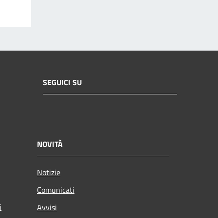
SEGUICI SU
NOVITÀ
Notizie
Comunicati
i
Avvisi