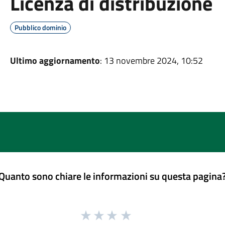
Licenza di distribuzione
Pubblico dominio
Ultimo aggiornamento
: 13 novembre 2024, 10:52
Quanto sono chiare le informazioni su questa pagina