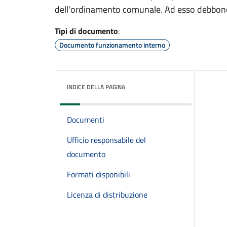
dell'ordinamento comunale. Ad esso debbono c
Tipi di documento
:
Documento funzionamento interno
INDICE DELLA PAGINA
Documenti
Ufficio responsabile del
documento
Formati disponibili
Licenza di distribuzione