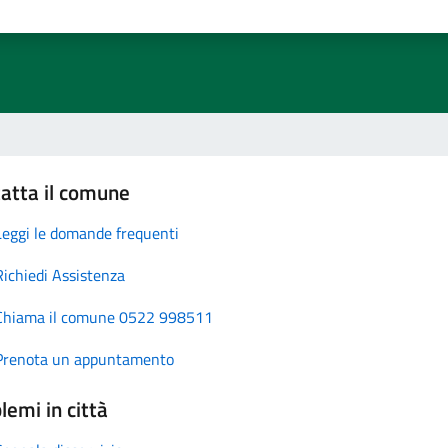
atta il comune
Leggi le domande frequenti
Richiedi Assistenza
Chiama il comune 0522 998511
Prenota un appuntamento
lemi in città